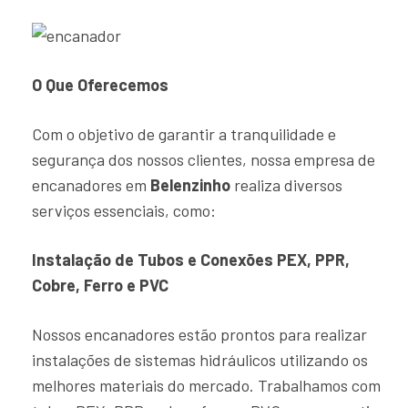
O Que Oferecemos
Com o objetivo de garantir a tranquilidade e
segurança dos nossos clientes, nossa empresa de
encanadores em
Belenzinho
realiza diversos
serviços essenciais, como:
Instalação de Tubos e Conexões PEX, PPR,
Cobre, Ferro e PVC
Nossos encanadores estão prontos para realizar
instalações de sistemas hidráulicos utilizando os
melhores materiais do mercado. Trabalhamos com