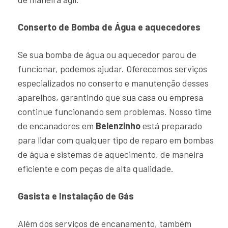
Conserto de Bomba de Água e aquecedores
Se sua bomba de água ou aquecedor parou de
funcionar, podemos ajudar. Oferecemos serviços
especializados no conserto e manutenção desses
aparelhos, garantindo que sua casa ou empresa
continue funcionando sem problemas. Nosso time
de encanadores em
Belenzinho
está preparado
para lidar com qualquer tipo de reparo em bombas
de água e sistemas de aquecimento, de maneira
eficiente e com peças de alta qualidade.
Gasista e Instalação de Gás
Além dos serviços de encanamento, também