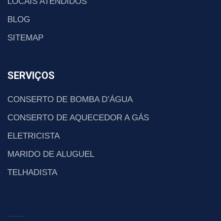
LOCAIS ATENDIDOS
BLOG
SITEMAP
SERVIÇOS
CONSERTO DE BOMBA D’ÁGUA
CONSERTO DE AQUECEDOR A GÁS
ELETRICISTA
MARIDO DE ALUGUEL
TELHADISTA