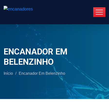
ENCANADOR EM
BELENZINHO
Início
/
Encanador Em Belenzinho