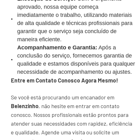
aprovado, nossa equipe começa
imediatamente o trabalho, utilizando materiais
de alta qualidade e técnicas profissionais para
garantir que o serviço seja concluído de
maneira eficiente.
Acompanhamento e Garantia:
Após a
conclusão do serviço, fornecemos garantia de
qualidade e estamos disponíveis para qualquer
necessidade de acompanhamento ou ajustes.
Entre em Contato Conosco Agora Mesmo!
Se você está procurando um encanador em
Belenzinho
, não hesite em entrar em contato
conosco. Nossos profissionais estão prontos para
atender suas necessidades com rapidez, eficiência
e qualidade. Agende uma visita ou solicite um