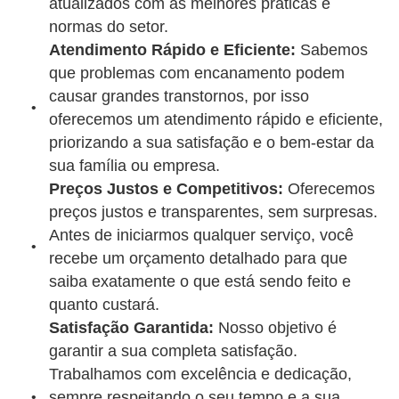
atualizados com as melhores práticas e
normas do setor.
Atendimento Rápido e Eficiente:
Sabemos
que problemas com encanamento podem
causar grandes transtornos, por isso
oferecemos um atendimento rápido e eficiente,
priorizando a sua satisfação e o bem-estar da
sua família ou empresa.
Preços Justos e Competitivos:
Oferecemos
preços justos e transparentes, sem surpresas.
Antes de iniciarmos qualquer serviço, você
recebe um orçamento detalhado para que
saiba exatamente o que está sendo feito e
quanto custará.
Satisfação Garantida:
Nosso objetivo é
garantir a sua completa satisfação.
Trabalhamos com excelência e dedicação,
sempre respeitando o seu tempo e a sua