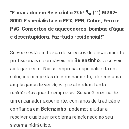
“Encanador em Belenzinho 24h!
(11) 91362-
8000. Especialista em PEX, PPR, Cobre, Ferro e
PVC. Consertos de aquecedores, bombas d’água
e desentupidora. Faz-tudo residencial!”
Se você está em busca de serviços de encanamento
profissionais e confiáveis em
Belenzinho
, você veio
ao lugar certo. Nossa empresa, especializada em
soluções completas de encanamento, oferece uma
ampla gama de serviços que atendem tanto
residências quanto empresas. Se você precisa de
um encanador experiente, com anos de tradição e
confiança em
Belenzinho
, podemos ajudar a
resolver qualquer problema relacionado ao seu
sistema hidráulico.