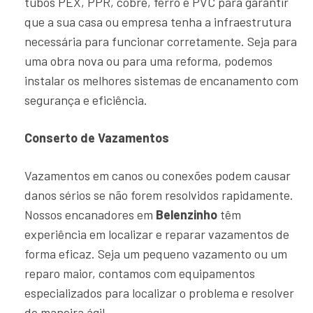
tubos PEX, PPR, cobre, ferro e PVC para garantir
que a sua casa ou empresa tenha a infraestrutura
necessária para funcionar corretamente. Seja para
uma obra nova ou para uma reforma, podemos
instalar os melhores sistemas de encanamento com
segurança e eficiência.
Conserto de Vazamentos
Vazamentos em canos ou conexões podem causar
danos sérios se não forem resolvidos rapidamente.
Nossos encanadores em
Belenzinho
têm
experiência em localizar e reparar vazamentos de
forma eficaz. Seja um pequeno vazamento ou um
reparo maior, contamos com equipamentos
especializados para localizar o problema e resolver
de maneira ágil.