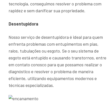
tecnologia, conseguimos resolver o problema com
rapidez e sem danificar sua propriedade.
Desentupidora
Nosso serviço de desentupidora é ideal para quem
enfrenta problemas com entupimentos em pias,
ralos, tubulações ou esgoto. Se o seu sistema de
esgoto está entupido e causando transtornos, entre
em contato conosco para que possamos realizar o
diagnóstico e resolver o problema de maneira
eficiente, utilizando equipamentos modernos e
técnicas especializadas.