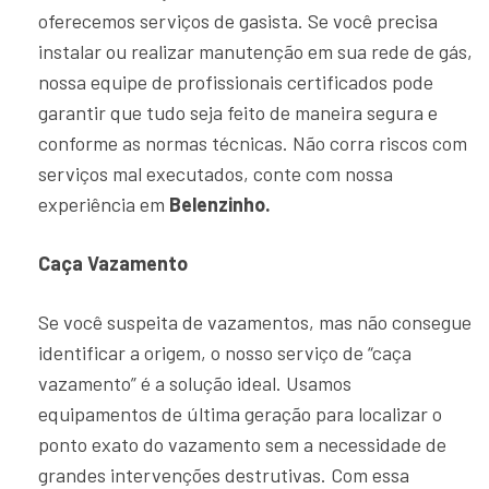
oferecemos serviços de gasista. Se você precisa
instalar ou realizar manutenção em sua rede de gás,
nossa equipe de profissionais certificados pode
garantir que tudo seja feito de maneira segura e
conforme as normas técnicas. Não corra riscos com
serviços mal executados, conte com nossa
experiência em
Belenzinho.
Caça Vazamento
Se você suspeita de vazamentos, mas não consegue
identificar a origem, o nosso serviço de “caça
vazamento” é a solução ideal. Usamos
equipamentos de última geração para localizar o
ponto exato do vazamento sem a necessidade de
grandes intervenções destrutivas. Com essa