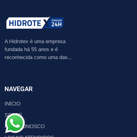
A Hidrotex é uma empresa
fundada há 55 anos e é
reconhecida como uma das...
NAVEGAR
INÍCIO
SOBRE
FALE CONOSCO