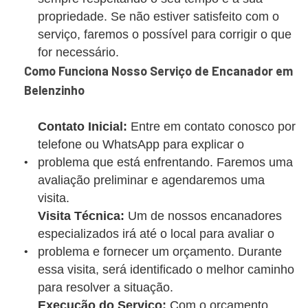
propriedade. Se não estiver satisfeito com o
serviço, faremos o possível para corrigir o que
for necessário.
Como Funciona Nosso Serviço de Encanador em
Belenzinho
Contato Inicial:
Entre em contato conosco por
telefone ou WhatsApp para explicar o
problema que está enfrentando. Faremos uma
avaliação preliminar e agendaremos uma
visita.
Visita Técnica:
Um de nossos encanadores
especializados irá até o local para avaliar o
problema e fornecer um orçamento. Durante
essa visita, será identificado o melhor caminho
para resolver a situação.
Execução do Serviço:
Com o orçamento