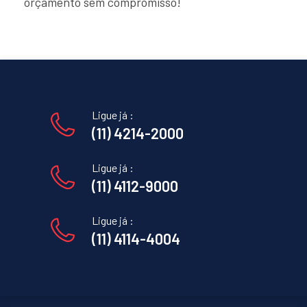
orçamento sem compromisso!
Ligue já :
(11) 4214-2000
Ligue já :
(11) 4112-9000
Ligue já :
(11) 4114-4004