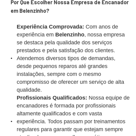
Por Que Escolher Nossa Empresa de Encanador
em Belenzinho?
Experiência Comprovada:
Com anos de
experiência em
Belenzinho
, nossa empresa
se destaca pela qualidade dos serviços
prestados e pela satisfação dos clientes.
Atendemos diversos tipos de demandas,
desde pequenos reparos até grandes
instalações, sempre com o mesmo
compromisso de oferecer um serviço de alta
qualidade.
Profissionais Qualificados:
Nossa equipe de
encanadores é formada por profissionais
altamente qualificados e com vasta
experiência. Todos passam por treinamentos
regulares para garantir que estejam sempre