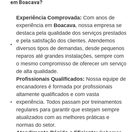
em Boacava?
Experiência Comprovada:
Com anos de
experiência em
Boacava
, nossa empresa se
destaca pela qualidade dos serviços prestados
e pela satisfação dos clientes. Atendemos
diversos tipos de demandas, desde pequenos
reparos até grandes instalações, sempre com
o mesmo compromisso de oferecer um serviço
de alta qualidade.
Profissionais Qualificados:
Nossa equipe de
encanadores é formada por profissionais
altamente qualificados e com vasta
experiência. Todos passam por treinamentos
regulares para garantir que estejam sempre
atualizados com as melhores práticas e
normas do setor.