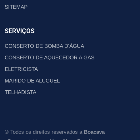
SITEMAP
SERVIÇOS
CONSERTO DE BOMBA D’ÁGUA
CONSERTO DE AQUECEDOR A GÁS
ELETRICISTA
MARIDO DE ALUGUEL
TELHADISTA
© Todos os direitos reservados a
Boacava
|