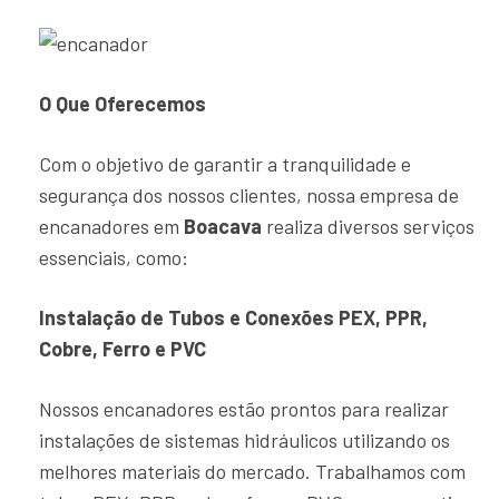
O Que Oferecemos
Com o objetivo de garantir a tranquilidade e
segurança dos nossos clientes, nossa empresa de
encanadores em
Boacava
realiza diversos serviços
essenciais, como:
Instalação de Tubos e Conexões PEX, PPR,
Cobre, Ferro e PVC
Nossos encanadores estão prontos para realizar
instalações de sistemas hidráulicos utilizando os
melhores materiais do mercado. Trabalhamos com