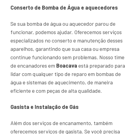
Conserto de Bomba de Água e aquecedores
Se sua bomba de água ou aquecedor parou de
funcionar, podemos ajudar. Oferecemos serviços
especializados no conserto e manutenção desses
aparelhos, garantindo que sua casa ou empresa
continue funcionando sem problemas. Nosso time
de encanadores em
Boacava
está preparado para
lidar com qualquer tipo de reparo em bombas de
água e sistemas de aquecimento, de maneira
eficiente e com peças de alta qualidade.
Gasista e Instalação de Gás
Além dos serviços de encanamento, também
oferecemos serviços de gasista. Se você precisa