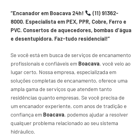
“Encanador em Boacava 24h!
(11) 91362-
8000. Especialista em PEX, PPR, Cobre, Ferro e
PVC. Consertos de aquecedores, bombas d’água
e desentupidora. Faz-tudo residencial!”
Se você está em busca de serviços de encanamento
profissionais e confiáveis em
Boacava
, você veio ao
lugar certo. Nossa empresa, especializada em
soluções completas de encanamento, oferece uma
ampla gama de serviços que atendem tanto
residências quanto empresas. Se você precisa de
um encanador experiente, com anos de tradição e
confiança em
Boacava
, podemos ajudar a resolver
qualquer problema relacionado ao seu sistema
hidráulico.