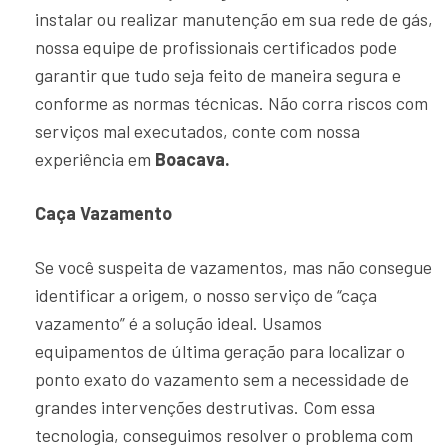
instalar ou realizar manutenção em sua rede de gás,
nossa equipe de profissionais certificados pode
garantir que tudo seja feito de maneira segura e
conforme as normas técnicas. Não corra riscos com
serviços mal executados, conte com nossa
experiência em
Boacava.
Caça Vazamento
Se você suspeita de vazamentos, mas não consegue
identificar a origem, o nosso serviço de “caça
vazamento” é a solução ideal. Usamos
equipamentos de última geração para localizar o
ponto exato do vazamento sem a necessidade de
grandes intervenções destrutivas. Com essa
tecnologia, conseguimos resolver o problema com