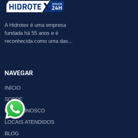
A Hidrotex é uma empresa
fundada há 55 anos e é
reconhecida como uma das...
NAVEGAR
INÍCIO
SOBRE
FALE CONOSCO
LOCAIS ATENDIDOS
BLOG