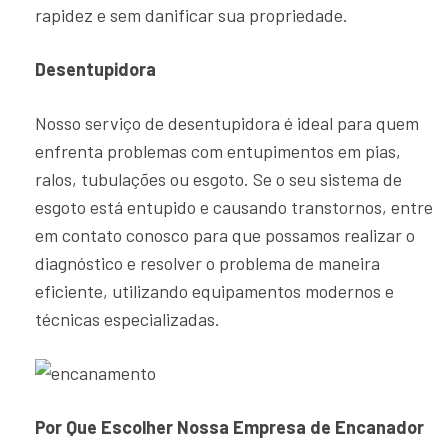
rapidez e sem danificar sua propriedade.
Desentupidora
Nosso serviço de desentupidora é ideal para quem
enfrenta problemas com entupimentos em pias,
ralos, tubulações ou esgoto. Se o seu sistema de
esgoto está entupido e causando transtornos, entre
em contato conosco para que possamos realizar o
diagnóstico e resolver o problema de maneira
eficiente, utilizando equipamentos modernos e
técnicas especializadas.
Por Que Escolher Nossa Empresa de Encanador