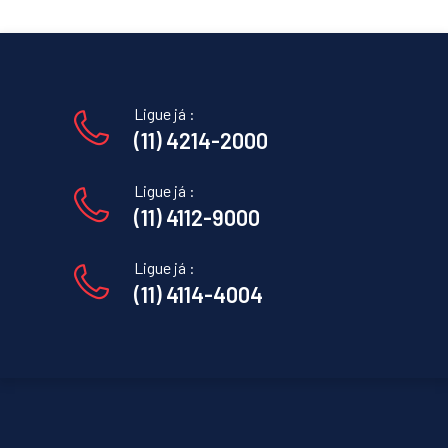
Ligue já :
(11) 4214-2000
Ligue já :
(11) 4112-9000
Ligue já :
(11) 4114-4004