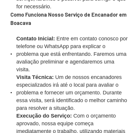
for necessário.
Como Funciona Nosso Serviço de Encanador em
Boacava
Contato Inicial:
Entre em contato conosco por
telefone ou WhatsApp para explicar o
problema que está enfrentando. Faremos uma
avaliação preliminar e agendaremos uma
visita.
Visita Técnica:
Um de nossos encanadores
especializados irá até o local para avaliar o
problema e fornecer um orçamento. Durante
essa visita, será identificado o melhor caminho
para resolver a situação.
Execução do Serviço:
Com o orçamento
aprovado, nossa equipe começa
imediatamente o trabalho, utilizando materiais