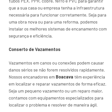
tubos PEX, PPR, cobre, ferro e PVC para garantir
que a sua casa ou empresa tenha a infraestrutura
necessária para funcionar corretamente. Seja para
uma obra nova ou para uma reforma, podemos
instalar os melhores sistemas de encanamento com
segurança e eficiência.
Conserto de Vazamentos
Vazamentos em canos ou conexões podem causar
danos sérios se não forem resolvidos rapidamente.
Nossos encanadores em
Boacava
têm experiência
em localizar e reparar vazamentos de forma eficaz.
Seja um pequeno vazamento ou um reparo maior,
contamos com equipamentos especializados para
localizar o problema e resolver de maneira ágil.