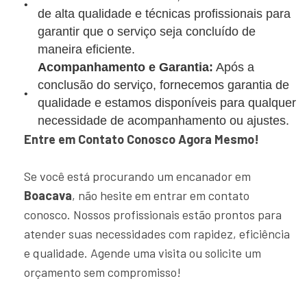
de alta qualidade e técnicas profissionais para
garantir que o serviço seja concluído de
maneira eficiente.
Acompanhamento e Garantia:
Após a
conclusão do serviço, fornecemos garantia de
qualidade e estamos disponíveis para qualquer
necessidade de acompanhamento ou ajustes.
Entre em Contato Conosco Agora Mesmo!
Se você está procurando um encanador em
Boacava
, não hesite em entrar em contato
conosco. Nossos profissionais estão prontos para
atender suas necessidades com rapidez, eficiência
e qualidade. Agende uma visita ou solicite um
orçamento sem compromisso!