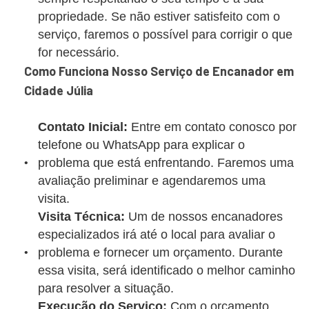
propriedade. Se não estiver satisfeito com o
serviço, faremos o possível para corrigir o que
for necessário.
Como Funciona Nosso Serviço de Encanador em
Cidade Júlia
Contato Inicial:
Entre em contato conosco por
telefone ou WhatsApp para explicar o
problema que está enfrentando. Faremos uma
avaliação preliminar e agendaremos uma
visita.
Visita Técnica:
Um de nossos encanadores
especializados irá até o local para avaliar o
problema e fornecer um orçamento. Durante
essa visita, será identificado o melhor caminho
para resolver a situação.
Execução do Serviço:
Com o orçamento