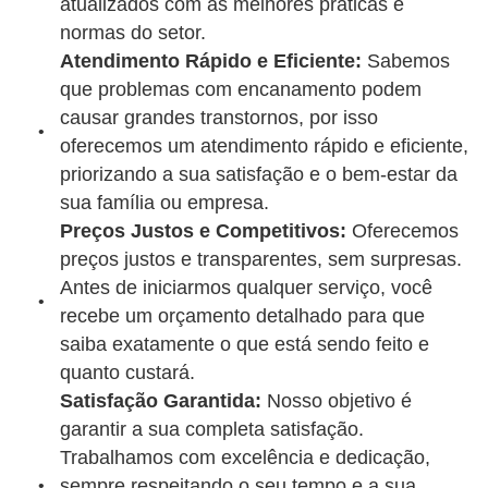
atualizados com as melhores práticas e
normas do setor.
Atendimento Rápido e Eficiente:
Sabemos
que problemas com encanamento podem
causar grandes transtornos, por isso
oferecemos um atendimento rápido e eficiente,
priorizando a sua satisfação e o bem-estar da
sua família ou empresa.
Preços Justos e Competitivos:
Oferecemos
preços justos e transparentes, sem surpresas.
Antes de iniciarmos qualquer serviço, você
recebe um orçamento detalhado para que
saiba exatamente o que está sendo feito e
quanto custará.
Satisfação Garantida:
Nosso objetivo é
garantir a sua completa satisfação.
Trabalhamos com excelência e dedicação,
sempre respeitando o seu tempo e a sua