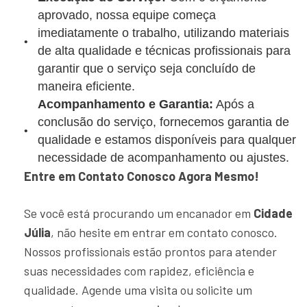
aprovado, nossa equipe começa
imediatamente o trabalho, utilizando materiais
de alta qualidade e técnicas profissionais para
garantir que o serviço seja concluído de
maneira eficiente.
Acompanhamento e Garantia:
Após a
conclusão do serviço, fornecemos garantia de
qualidade e estamos disponíveis para qualquer
necessidade de acompanhamento ou ajustes.
Entre em Contato Conosco Agora Mesmo!
Se você está procurando um encanador em
Cidade
Júlia
, não hesite em entrar em contato conosco.
Nossos profissionais estão prontos para atender
suas necessidades com rapidez, eficiência e
qualidade. Agende uma visita ou solicite um