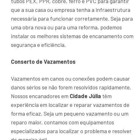
tubos PEX, PPR, cobre, ferro e PVC para garantir
que a sua casa ou empresa tenha a infraestrutura
necessária para funcionar corretamente. Seja para
uma obra nova ou para uma reforma, podemos
instalar os melhores sistemas de encanamento com
segurança e eficiência.
Conserto de Vazamentos
Vazamentos em canos ou conexões podem causar
danos sérios se não forem resolvidos rapidamente.
Nossos encanadores em
Cidade Júlia
têm
experiência em localizar e reparar vazamentos de
forma eficaz. Seja um pequeno vazamento ou um
reparo maior, contamos com equipamentos
especializados para localizar o problema e resolver
de maneira ágil.