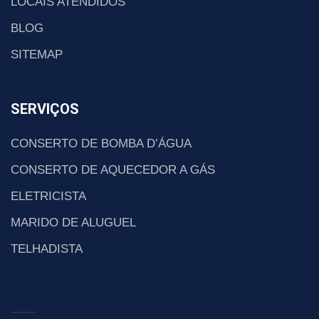
LOCAIS ATENDIDOS
BLOG
SITEMAP
SERVIÇOS
CONSERTO DE BOMBA D’ÁGUA
CONSERTO DE AQUECEDOR A GÁS
ELETRICISTA
MARIDO DE ALUGUEL
TELHADISTA