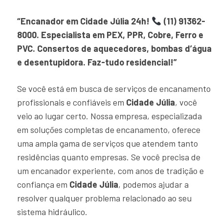
“Encanador em Cidade Júlia 24h!
(11) 91362-
8000. Especialista em PEX, PPR, Cobre, Ferro e
PVC. Consertos de aquecedores, bombas d’água
e desentupidora. Faz-tudo residencial!”
Se você está em busca de serviços de encanamento
profissionais e confiáveis em
Cidade Júlia
, você
veio ao lugar certo. Nossa empresa, especializada
em soluções completas de encanamento, oferece
uma ampla gama de serviços que atendem tanto
residências quanto empresas. Se você precisa de
um encanador experiente, com anos de tradição e
confiança em
Cidade Júlia
, podemos ajudar a
resolver qualquer problema relacionado ao seu
sistema hidráulico.