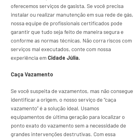
oferecemos serviços de gasista. Se você precisa
instalar ou realizar manutenção em sua rede de gás,
nossa equipe de profissionais certificados pode
garantir que tudo seja feito de maneira segura e
conforme as normas técnicas. Não corra riscos com
serviços mal executados, conte com nossa
experiência em
Cidade Júlia.
Caça Vazamento
Se você suspeita de vazamentos, mas não consegue
identificar a origem, o nosso serviço de “caça
vazamento” é a solução ideal. Usamos
equipamentos de última geração para localizar o
ponto exato do vazamento sem a necessidade de
grandes intervenções destrutivas. Com essa