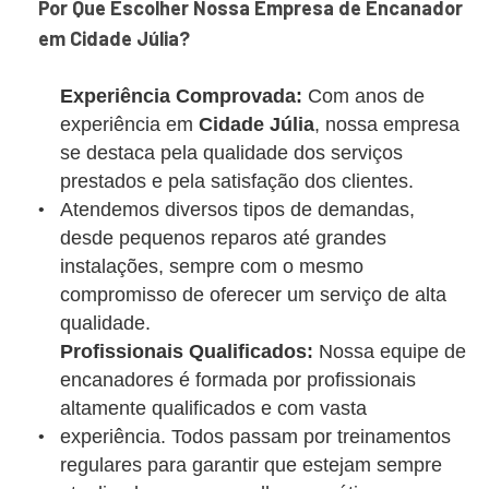
Por Que Escolher Nossa Empresa de Encanador
em Cidade Júlia?
Experiência Comprovada:
Com anos de
experiência em
Cidade Júlia
, nossa empresa
se destaca pela qualidade dos serviços
prestados e pela satisfação dos clientes.
Atendemos diversos tipos de demandas,
desde pequenos reparos até grandes
instalações, sempre com o mesmo
compromisso de oferecer um serviço de alta
qualidade.
Profissionais Qualificados:
Nossa equipe de
encanadores é formada por profissionais
altamente qualificados e com vasta
experiência. Todos passam por treinamentos
regulares para garantir que estejam sempre