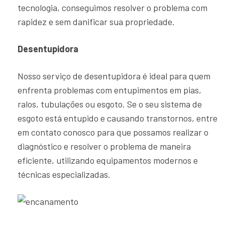
tecnologia, conseguimos resolver o problema com
rapidez e sem danificar sua propriedade.
Desentupidora
Nosso serviço de desentupidora é ideal para quem
enfrenta problemas com entupimentos em pias,
ralos, tubulações ou esgoto. Se o seu sistema de
esgoto está entupido e causando transtornos, entre
em contato conosco para que possamos realizar o
diagnóstico e resolver o problema de maneira
eficiente, utilizando equipamentos modernos e
técnicas especializadas.