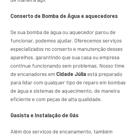
Conserto de Bomba de Água e aquecedores
Se sua bomba de água ou aquecedor parou de
funcionar, podemos ajudar. Oferecemos serviços
especializados no conserto e manutenção desses
aparelhos, garantindo que sua casa ou empresa
continue funcionando sem problemas. Nosso time
de encanadores em
Cidade Júlia
está preparado
para lidar com qualquer tipo de reparo em bombas
de água e sistemas de aquecimento, de maneira
eficiente e com peças de alta qualidade.
Gasista e Instalação de Gás
Além dos serviços de encanamento, também