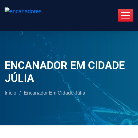
ENCANADOR EM CIDADE
JÚLIA
Início
/
Encanador Em Cidade Júlia