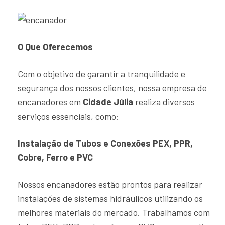
O Que Oferecemos
Com o objetivo de garantir a tranquilidade e
segurança dos nossos clientes, nossa empresa de
encanadores em
Cidade Júlia
realiza diversos
serviços essenciais, como:
Instalação de Tubos e Conexões PEX, PPR,
Cobre, Ferro e PVC
Nossos encanadores estão prontos para realizar
instalações de sistemas hidráulicos utilizando os
melhores materiais do mercado. Trabalhamos com