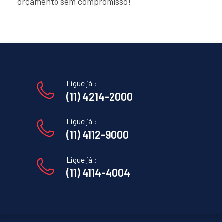
orçamento sem compromisso!
Ligue já :
(11) 4214-2000
Ligue já :
(11) 4112-9000
Ligue já :
(11) 4114-4004