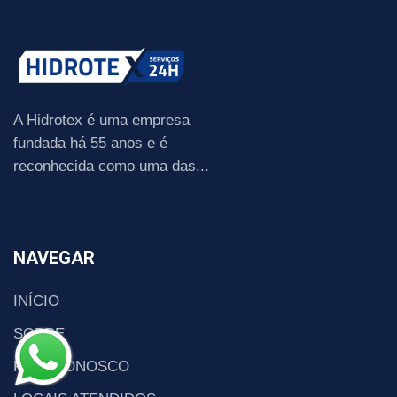
A Hidrotex é uma empresa
fundada há 55 anos e é
reconhecida como uma das...
NAVEGAR
INÍCIO
SOBRE
FALE CONOSCO