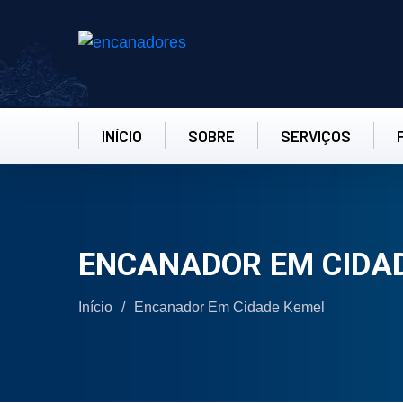
INÍCIO
SOBRE
SERVIÇOS
ENCANADOR EM CIDA
Início
/
Encanador Em Cidade Kemel