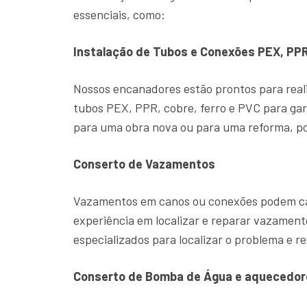
essenciais, como:
Instalação de Tubos e Conexões PEX, PPR
Nossos encanadores estão prontos para reali
tubos PEX, PPR, cobre, ferro e PVC para gar
para uma obra nova ou para uma reforma, po
Conserto de Vazamentos
Vazamentos em canos ou conexões podem cau
experiência em localizar e reparar vazame
especializados para localizar o problema e re
Conserto de Bomba de Água e aquecedor