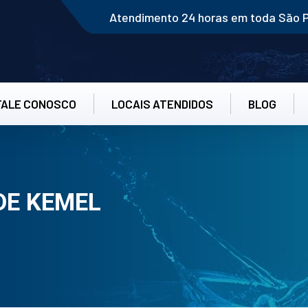
Atendimento 24 horas em toda São 
FALE CONOSCO
LOCAIS ATENDIDOS
BLOG
DE KEMEL