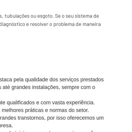
, tubulações ou esgoto. Se o seu sistema de
diagnóstico e resolver o problema de maneira
staca pela qualidade dos serviços prestados
s até grandes instalações, sempre com o
e qualificados e com vasta experiência.
 melhores práticas e normas do setor.
ndes transtornos, por isso oferecemos um
presa.