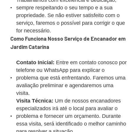
Trabalhamos com excelência e dedicação,
sempre respeitando o seu tempo e a sua
propriedade. Se não estiver satisfeito com o
serviço, faremos o possível para corrigir o que
for necessário.
Como Funciona Nosso Serviço de Encanador em
Jardim Catarina
Contato Inicial:
Entre em contato conosco por
telefone ou WhatsApp para explicar o
problema que está enfrentando. Faremos uma
avaliação preliminar e agendaremos uma
visita.
Visita Técnica:
Um de nossos encanadores
especializados irá até o local para avaliar o
problema e fornecer um orçamento. Durante
essa visita, será identificado o melhor caminho
para resolver a situação.