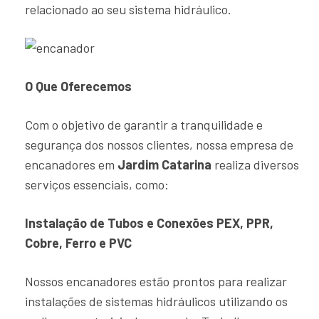
relacionado ao seu sistema hidráulico.
O Que Oferecemos
Com o objetivo de garantir a tranquilidade e
segurança dos nossos clientes, nossa empresa de
encanadores em
Jardim Catarina
realiza diversos
serviços essenciais, como:
Instalação de Tubos e Conexões PEX, PPR,
Cobre, Ferro e PVC
Nossos encanadores estão prontos para realizar
instalações de sistemas hidráulicos utilizando os