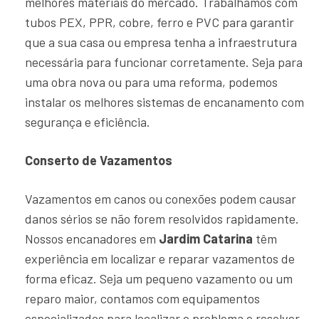
melhores materiais do mercado. Trabalhamos com
tubos PEX, PPR, cobre, ferro e PVC para garantir
que a sua casa ou empresa tenha a infraestrutura
necessária para funcionar corretamente. Seja para
uma obra nova ou para uma reforma, podemos
instalar os melhores sistemas de encanamento com
segurança e eficiência.
Conserto de Vazamentos
Vazamentos em canos ou conexões podem causar
danos sérios se não forem resolvidos rapidamente.
Nossos encanadores em
Jardim Catarina
têm
experiência em localizar e reparar vazamentos de
forma eficaz. Seja um pequeno vazamento ou um
reparo maior, contamos com equipamentos
especializados para localizar o problema e resolver