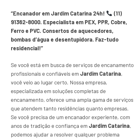
“Encanador em Jardim Catarina 24h!
(11)
91362-8000. Especialista em PEX, PPR, Cobre,
Ferro e PVC. Consertos de aquecedores,
bombas d’água e desentupidora. Faz-tudo
residencial!”
Se você está em busca de serviços de encanamento
profissionais e confiáveis em
Jardim Catarina
,
você veio ao lugar certo. Nossa empresa,
especializada em soluções completas de
encanamento, oferece uma ampla gama de serviços
que atendem tanto residências quanto empresas.
Se você precisa de um encanador experiente, com
anos de tradição e confiança em
Jardim Catarina
,
podemos ajudar a resolver qualquer problema