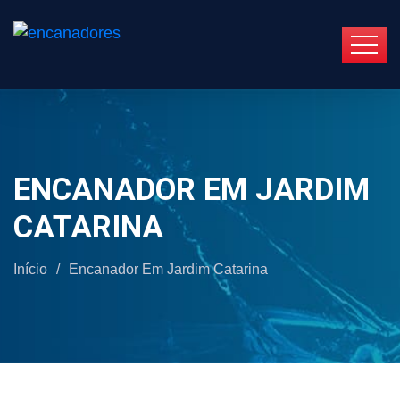
ENCANADOR EM JARDIM
CATARINA
Início
/
Encanador Em Jardim Catarina