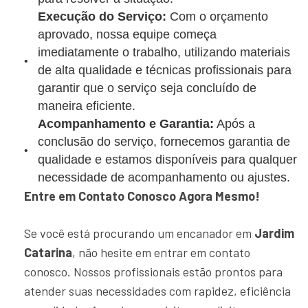
Execução do Serviço:
Com o orçamento
aprovado, nossa equipe começa
imediatamente o trabalho, utilizando materiais
de alta qualidade e técnicas profissionais para
garantir que o serviço seja concluído de
maneira eficiente.
Acompanhamento e Garantia:
Após a
conclusão do serviço, fornecemos garantia de
qualidade e estamos disponíveis para qualquer
necessidade de acompanhamento ou ajustes.
Entre em Contato Conosco Agora Mesmo!
Se você está procurando um encanador em
Jardim
Catarina
, não hesite em entrar em contato
conosco. Nossos profissionais estão prontos para
atender suas necessidades com rapidez, eficiência