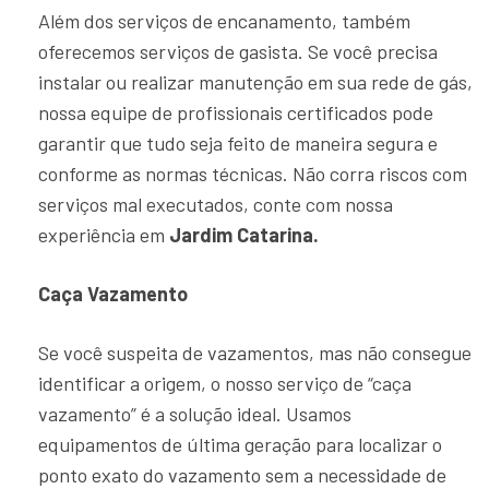
Além dos serviços de encanamento, também
oferecemos serviços de gasista. Se você precisa
instalar ou realizar manutenção em sua rede de gás,
nossa equipe de profissionais certificados pode
garantir que tudo seja feito de maneira segura e
conforme as normas técnicas. Não corra riscos com
serviços mal executados, conte com nossa
experiência em
Jardim Catarina.
Caça Vazamento
Se você suspeita de vazamentos, mas não consegue
identificar a origem, o nosso serviço de “caça
vazamento” é a solução ideal. Usamos
equipamentos de última geração para localizar o
ponto exato do vazamento sem a necessidade de