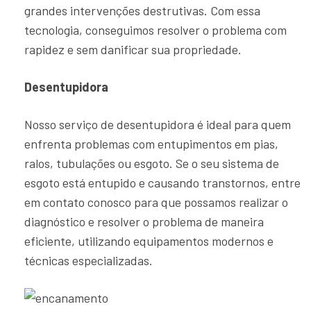
grandes intervenções destrutivas. Com essa
tecnologia, conseguimos resolver o problema com
rapidez e sem danificar sua propriedade.
Desentupidora
Nosso serviço de desentupidora é ideal para quem
enfrenta problemas com entupimentos em pias,
ralos, tubulações ou esgoto. Se o seu sistema de
esgoto está entupido e causando transtornos, entre
em contato conosco para que possamos realizar o
diagnóstico e resolver o problema de maneira
eficiente, utilizando equipamentos modernos e
técnicas especializadas.