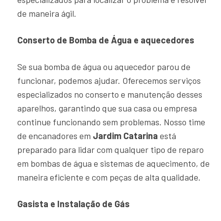
de maneira ágil.
Conserto de Bomba de Água e aquecedores
Se sua bomba de água ou aquecedor parou de
funcionar, podemos ajudar. Oferecemos serviços
especializados no conserto e manutenção desses
aparelhos, garantindo que sua casa ou empresa
continue funcionando sem problemas. Nosso time
de encanadores em
Jardim Catarina
está
preparado para lidar com qualquer tipo de reparo
em bombas de água e sistemas de aquecimento, de
maneira eficiente e com peças de alta qualidade.
Gasista e Instalação de Gás