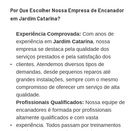
Por Que Escolher Nossa Empresa de Encanador
em Jardim Catarina?
Experiência Comprovada:
Com anos de
experiência em
Jardim Catarina
, nossa
empresa se destaca pela qualidade dos
serviços prestados e pela satisfação dos
clientes. Atendemos diversos tipos de
demandas, desde pequenos reparos até
grandes instalações, sempre com o mesmo
compromisso de oferecer um serviço de alta
qualidade.
Profissionais Qualificados:
Nossa equipe de
encanadores é formada por profissionais
altamente qualificados e com vasta
experiência. Todos passam por treinamentos