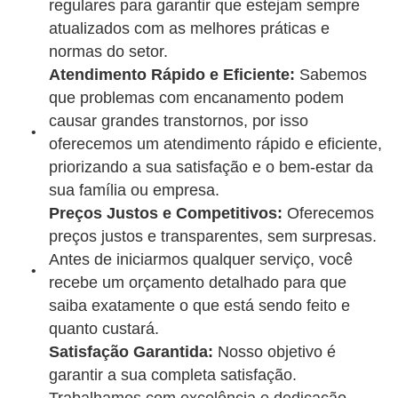
regulares para garantir que estejam sempre
atualizados com as melhores práticas e
normas do setor.
Atendimento Rápido e Eficiente:
Sabemos
que problemas com encanamento podem
causar grandes transtornos, por isso
oferecemos um atendimento rápido e eficiente,
priorizando a sua satisfação e o bem-estar da
sua família ou empresa.
Preços Justos e Competitivos:
Oferecemos
preços justos e transparentes, sem surpresas.
Antes de iniciarmos qualquer serviço, você
recebe um orçamento detalhado para que
saiba exatamente o que está sendo feito e
quanto custará.
Satisfação Garantida:
Nosso objetivo é
garantir a sua completa satisfação.