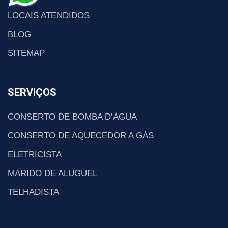
LOCAIS ATENDIDOS
BLOG
SITEMAP
SERVIÇOS
CONSERTO DE BOMBA D’ÁGUA
CONSERTO DE AQUECEDOR A GÁS
ELETRICISTA
MARIDO DE ALUGUEL
TELHADISTA