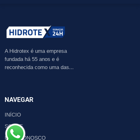
A Hidrotex é uma empresa
fundada há 55 anos e é
reconhecida como uma das...
NAVEGAR
INÍCIO
SOBRE
FALE CONOSCO