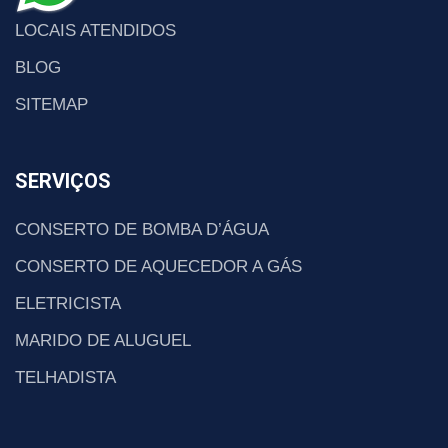
LOCAIS ATENDIDOS
BLOG
SITEMAP
SERVIÇOS
CONSERTO DE BOMBA D’ÁGUA
CONSERTO DE AQUECEDOR A GÁS
ELETRICISTA
MARIDO DE ALUGUEL
TELHADISTA