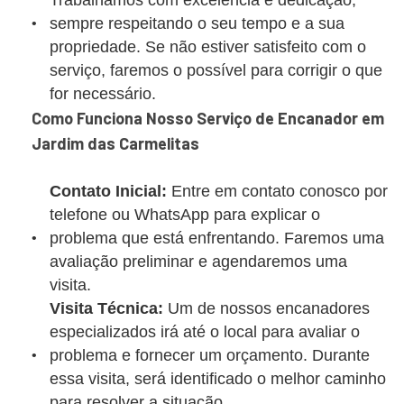
Trabalhamos com excelência e dedicação,
sempre respeitando o seu tempo e a sua
propriedade. Se não estiver satisfeito com o
serviço, faremos o possível para corrigir o que
for necessário.
Como Funciona Nosso Serviço de Encanador em
Jardim das Carmelitas
Contato Inicial:
Entre em contato conosco por
telefone ou WhatsApp para explicar o
problema que está enfrentando. Faremos uma
avaliação preliminar e agendaremos uma
visita.
Visita Técnica:
Um de nossos encanadores
especializados irá até o local para avaliar o
problema e fornecer um orçamento. Durante
essa visita, será identificado o melhor caminho
para resolver a situação.