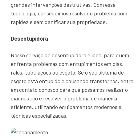
grandes intervenções destrutivas. Com essa
tecnologia, conseguimos resolver o problema com
rapidez e sem danificar sua propriedade.
Desentupidora
Nosso serviço de desentupidora é ideal para quem
enfrenta problemas com entupimentos em pias,
ralos, tubulações ou esgoto. Se o seu sistema de
esgoto está entupido e causando transtornos, entre
em contato conosco para que possamos realizar o
diagnóstico e resolver o problema de maneira
eficiente, utilizando equipamentos modernos e
técnicas especializadas.