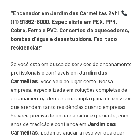
“Encanador em Jardim das Carmelitas 24h!
(11) 91362-8000. Especialista em PEX, PPR,
Cobre, Ferro e PVC. Consertos de aquecedores,
bombas d’água e desentupidora. Faz-tudo
residencial!”
Se você está em busca de serviços de encanamento
profissionais e confiáveis em
Jardim das
Carmelitas
, você veio ao lugar certo. Nossa
empresa, especializada em soluções completas de
encanamento, oferece uma ampla gama de serviços
que atendem tanto residências quanto empresas.
Se você precisa de um encanador experiente, com
anos de tradição e confiança em
Jardim das
Carmelitas
, podemos ajudar a resolver qualquer