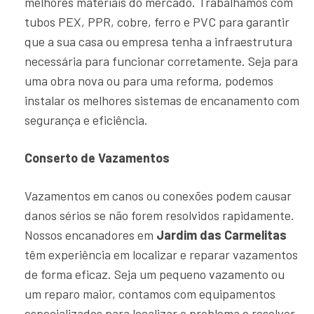
melhores materiais do mercado. Trabalhamos com
tubos PEX, PPR, cobre, ferro e PVC para garantir
que a sua casa ou empresa tenha a infraestrutura
necessária para funcionar corretamente. Seja para
uma obra nova ou para uma reforma, podemos
instalar os melhores sistemas de encanamento com
segurança e eficiência.
Conserto de Vazamentos
Vazamentos em canos ou conexões podem causar
danos sérios se não forem resolvidos rapidamente.
Nossos encanadores em
Jardim das Carmelitas
têm experiência em localizar e reparar vazamentos
de forma eficaz. Seja um pequeno vazamento ou
um reparo maior, contamos com equipamentos
especializados para localizar o problema e resolver