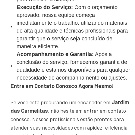
Execução do Serviço:
Com o orçamento
aprovado, nossa equipe começa
imediatamente o trabalho, utilizando materiais
de alta qualidade e técnicas profissionais para
garantir que o serviço seja concluído de
maneira eficiente.
Acompanhamento e Garantia:
Após a
conclusão do serviço, fornecemos garantia de
qualidade e estamos disponíveis para qualquer
necessidade de acompanhamento ou ajustes.
Entre em Contato Conosco Agora Mesmo!
Se você está procurando um encanador em
Jardim
das Carmelitas
, não hesite em entrar em contato
conosco. Nossos profissionais estão prontos para
atender suas necessidades com rapidez, eficiência