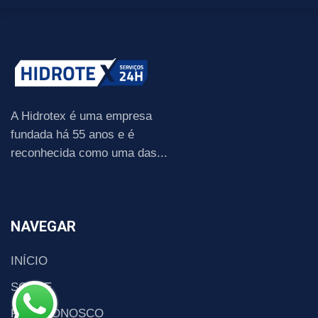
A Hidrotex é uma empresa
fundada há 55 anos e é
reconhecida como uma das...
NAVEGAR
INÍCIO
SOBRE
FALE CONOSCO