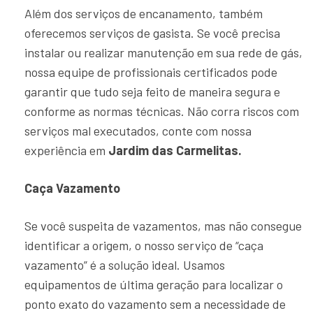
Além dos serviços de encanamento, também
oferecemos serviços de gasista. Se você precisa
instalar ou realizar manutenção em sua rede de gás,
nossa equipe de profissionais certificados pode
garantir que tudo seja feito de maneira segura e
conforme as normas técnicas. Não corra riscos com
serviços mal executados, conte com nossa
experiência em
Jardim das Carmelitas.
Caça Vazamento
Se você suspeita de vazamentos, mas não consegue
identificar a origem, o nosso serviço de “caça
vazamento” é a solução ideal. Usamos
equipamentos de última geração para localizar o
ponto exato do vazamento sem a necessidade de