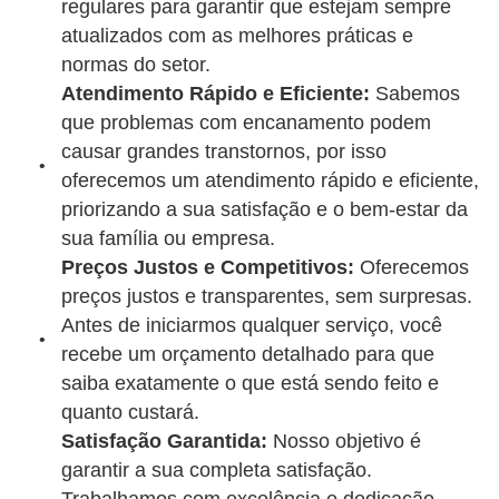
regulares para garantir que estejam sempre
atualizados com as melhores práticas e
normas do setor.
Atendimento Rápido e Eficiente:
Sabemos
que problemas com encanamento podem
causar grandes transtornos, por isso
oferecemos um atendimento rápido e eficiente,
priorizando a sua satisfação e o bem-estar da
sua família ou empresa.
Preços Justos e Competitivos:
Oferecemos
preços justos e transparentes, sem surpresas.
Antes de iniciarmos qualquer serviço, você
recebe um orçamento detalhado para que
saiba exatamente o que está sendo feito e
quanto custará.
Satisfação Garantida:
Nosso objetivo é
garantir a sua completa satisfação.