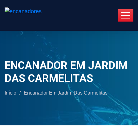
ENCANADOR EM JARDIM
DAS CARMELITAS
Início
/
Encanador Em Jardim Das Carmelitas