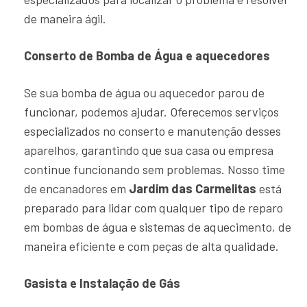
de maneira ágil.
Conserto de Bomba de Água e aquecedores
Se sua bomba de água ou aquecedor parou de
funcionar, podemos ajudar. Oferecemos serviços
especializados no conserto e manutenção desses
aparelhos, garantindo que sua casa ou empresa
continue funcionando sem problemas. Nosso time
de encanadores em
Jardim das Carmelitas
está
preparado para lidar com qualquer tipo de reparo
em bombas de água e sistemas de aquecimento, de
maneira eficiente e com peças de alta qualidade.
Gasista e Instalação de Gás