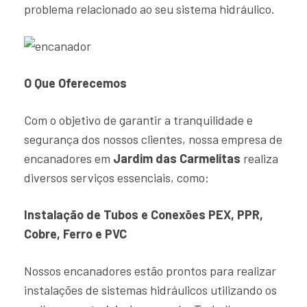
problema relacionado ao seu sistema hidráulico.
O Que Oferecemos
Com o objetivo de garantir a tranquilidade e
segurança dos nossos clientes, nossa empresa de
encanadores em
Jardim das Carmelitas
realiza
diversos serviços essenciais, como:
Instalação de Tubos e Conexões PEX, PPR,
Cobre, Ferro e PVC
Nossos encanadores estão prontos para realizar
instalações de sistemas hidráulicos utilizando os