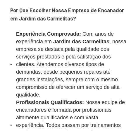
Por Que Escolher Nossa Empresa de Encanador
em Jardim das Carmelitas?
Experiência Comprovada:
Com anos de
experiência em
Jardim das Carmelitas
, nossa
empresa se destaca pela qualidade dos
serviços prestados e pela satisfação dos
clientes. Atendemos diversos tipos de
demandas, desde pequenos reparos até
grandes instalações, sempre com o mesmo
compromisso de oferecer um serviço de alta
qualidade.
Profissionais Qualificados:
Nossa equipe de
encanadores é formada por profissionais
altamente qualificados e com vasta
experiência. Todos passam por treinamentos