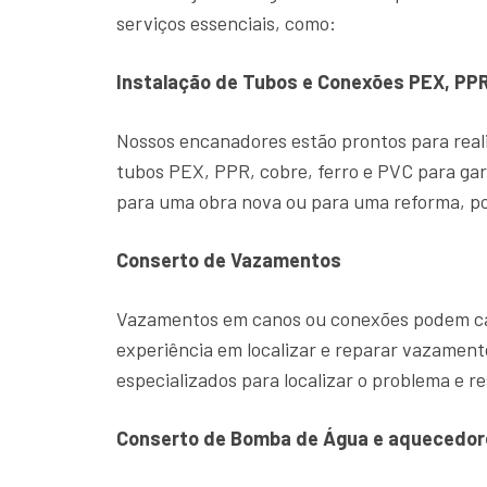
serviços essenciais, como:
Instalação de Tubos e Conexões PEX, PPR
Nossos encanadores estão prontos para reali
tubos PEX, PPR, cobre, ferro e PVC para gar
para uma obra nova ou para uma reforma, po
Conserto de Vazamentos
Vazamentos em canos ou conexões podem cau
experiência em localizar e reparar vazame
especializados para localizar o problema e re
Conserto de Bomba de Água e aquecedor