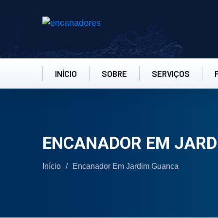
INÍCIO
SOBRE
SERVIÇOS
ENCANADOR EM JARD
Início
/
Encanador Em Jardim Guanca