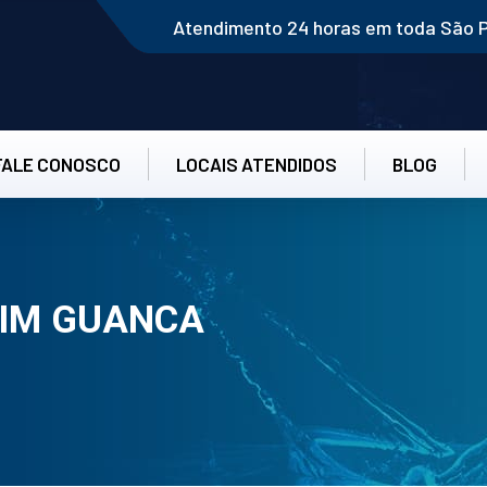
Atendimento 24 horas em toda São 
FALE CONOSCO
LOCAIS ATENDIDOS
BLOG
IM GUANCA