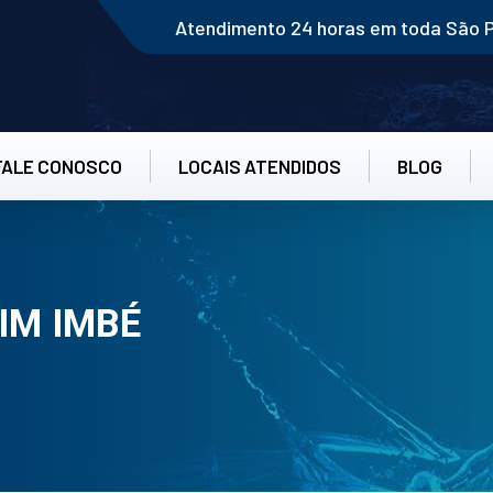
Atendimento 24 horas em toda São 
FALE CONOSCO
LOCAIS ATENDIDOS
BLOG
IM IMBÉ