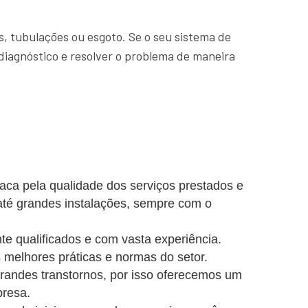
, tubulações ou esgoto. Se o seu sistema de
diagnóstico e resolver o problema de maneira
aca pela qualidade dos serviços prestados e
até grandes instalações, sempre com o
e qualificados e com vasta experiência.
 melhores práticas e normas do setor.
ndes transtornos, por isso oferecemos um
presa.