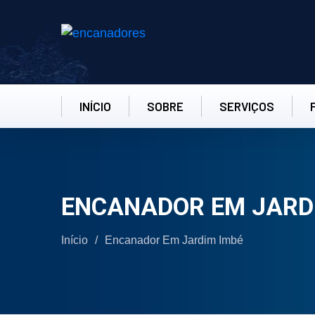
INÍCIO
SOBRE
SERVIÇOS
ENCANADOR EM JARD
Início
/
Encanador Em Jardim Imbé