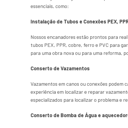
essenciais, como:
Instalação de Tubos e Conexões PEX, PPR
Nossos encanadores estão prontos para reali
tubos PEX, PPR, cobre, ferro e PVC para gar
para uma obra nova ou para uma reforma, po
Conserto de Vazamentos
Vazamentos em canos ou conexões podem cau
experiência em localizar e reparar vazame
especializados para localizar o problema e re
Conserto de Bomba de Água e aquecedor