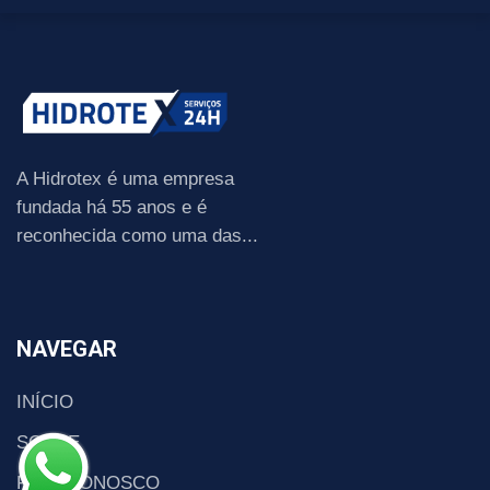
A Hidrotex é uma empresa
fundada há 55 anos e é
reconhecida como uma das...
NAVEGAR
INÍCIO
SOBRE
FALE CONOSCO