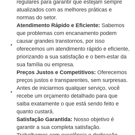
regulares para garantir que estejam sempre
atualizados com as melhores práticas e
normas do setor.
Atendimento Rápido e Eficiente:
Sabemos
que problemas com encanamento podem
causar grandes transtornos, por isso
oferecemos um atendimento rápido e eficiente,
priorizando a sua satisfação e o bem-estar da
sua família ou empresa.
Preços Justos e Competitivos:
Oferecemos
preços justos e transparentes, sem surpresas.
Antes de iniciarmos qualquer serviço, você
recebe um orçamento detalhado para que
saiba exatamente o que está sendo feito e
quanto custará.
Satisfação Garantida:
Nosso objetivo é
garantir a sua completa satisfação.