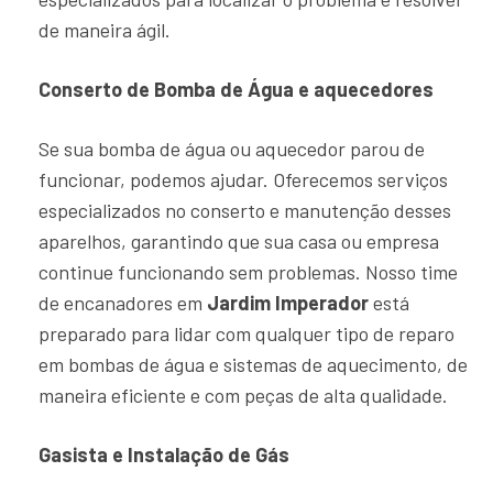
de maneira ágil.
Conserto de Bomba de Água e aquecedores
Se sua bomba de água ou aquecedor parou de
funcionar, podemos ajudar. Oferecemos serviços
especializados no conserto e manutenção desses
aparelhos, garantindo que sua casa ou empresa
continue funcionando sem problemas. Nosso time
de encanadores em
Jardim Imperador
está
preparado para lidar com qualquer tipo de reparo
em bombas de água e sistemas de aquecimento, de
maneira eficiente e com peças de alta qualidade.
Gasista e Instalação de Gás