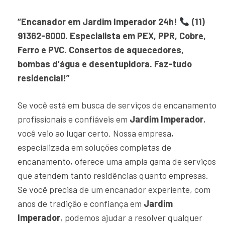
“Encanador em Jardim Imperador 24h!
(11)
91362-8000. Especialista em PEX, PPR, Cobre,
Ferro e PVC. Consertos de aquecedores,
bombas d’água e desentupidora. Faz-tudo
residencial!”
Se você está em busca de serviços de encanamento
profissionais e confiáveis em
Jardim Imperador
,
você veio ao lugar certo. Nossa empresa,
especializada em soluções completas de
encanamento, oferece uma ampla gama de serviços
que atendem tanto residências quanto empresas.
Se você precisa de um encanador experiente, com
anos de tradição e confiança em
Jardim
Imperador
, podemos ajudar a resolver qualquer