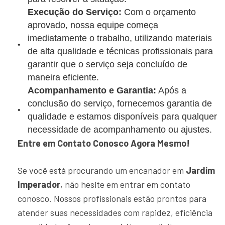
Execução do Serviço:
Com o orçamento
aprovado, nossa equipe começa
imediatamente o trabalho, utilizando materiais
de alta qualidade e técnicas profissionais para
garantir que o serviço seja concluído de
maneira eficiente.
Acompanhamento e Garantia:
Após a
conclusão do serviço, fornecemos garantia de
qualidade e estamos disponíveis para qualquer
necessidade de acompanhamento ou ajustes.
Entre em Contato Conosco Agora Mesmo!
Se você está procurando um encanador em
Jardim
Imperador
, não hesite em entrar em contato
conosco. Nossos profissionais estão prontos para
atender suas necessidades com rapidez, eficiência