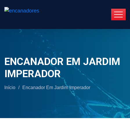
ENCANADOR EM JARDIM
IMPERADOR
Início
/
Encanador Em Jardim Imperador