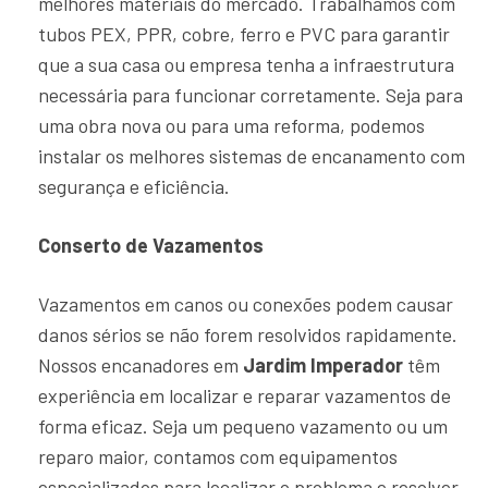
melhores materiais do mercado. Trabalhamos com
tubos PEX, PPR, cobre, ferro e PVC para garantir
que a sua casa ou empresa tenha a infraestrutura
necessária para funcionar corretamente. Seja para
uma obra nova ou para uma reforma, podemos
instalar os melhores sistemas de encanamento com
segurança e eficiência.
Conserto de Vazamentos
Vazamentos em canos ou conexões podem causar
danos sérios se não forem resolvidos rapidamente.
Nossos encanadores em
Jardim Imperador
têm
experiência em localizar e reparar vazamentos de
forma eficaz. Seja um pequeno vazamento ou um
reparo maior, contamos com equipamentos
especializados para localizar o problema e resolver