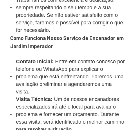
Trabalhamos com excelência e dedicação,
sempre respeitando o seu tempo e a sua
propriedade. Se não estiver satisfeito com o
serviço, faremos o possível para corrigir o que
for necessário.
Como Funciona Nosso Serviço de Encanador em
Jardim Imperador
Contato Inicial:
Entre em contato conosco por
telefone ou WhatsApp para explicar o
problema que está enfrentando. Faremos uma
avaliação preliminar e agendaremos uma
visita.
Visita Técnica:
Um de nossos encanadores
especializados irá até o local para avaliar o
problema e fornecer um orçamento. Durante
essa visita, será identificado o melhor caminho
para resolver a situação.