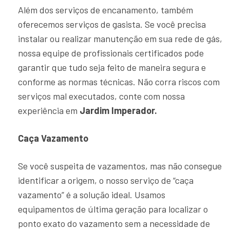
Além dos serviços de encanamento, também
oferecemos serviços de gasista. Se você precisa
instalar ou realizar manutenção em sua rede de gás,
nossa equipe de profissionais certificados pode
garantir que tudo seja feito de maneira segura e
conforme as normas técnicas. Não corra riscos com
serviços mal executados, conte com nossa
experiência em
Jardim Imperador.
Caça Vazamento
Se você suspeita de vazamentos, mas não consegue
identificar a origem, o nosso serviço de “caça
vazamento” é a solução ideal. Usamos
equipamentos de última geração para localizar o
ponto exato do vazamento sem a necessidade de