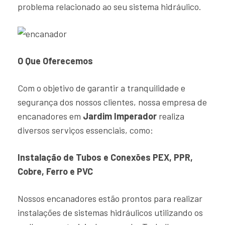
problema relacionado ao seu sistema hidráulico.
O Que Oferecemos
Com o objetivo de garantir a tranquilidade e
segurança dos nossos clientes, nossa empresa de
encanadores em
Jardim Imperador
realiza
diversos serviços essenciais, como:
Instalação de Tubos e Conexões PEX, PPR,
Cobre, Ferro e PVC
Nossos encanadores estão prontos para realizar
instalações de sistemas hidráulicos utilizando os