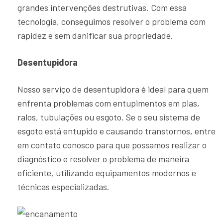
grandes intervenções destrutivas. Com essa
tecnologia, conseguimos resolver o problema com
rapidez e sem danificar sua propriedade.
Desentupidora
Nosso serviço de desentupidora é ideal para quem
enfrenta problemas com entupimentos em pias,
ralos, tubulações ou esgoto. Se o seu sistema de
esgoto está entupido e causando transtornos, entre
em contato conosco para que possamos realizar o
diagnóstico e resolver o problema de maneira
eficiente, utilizando equipamentos modernos e
técnicas especializadas.