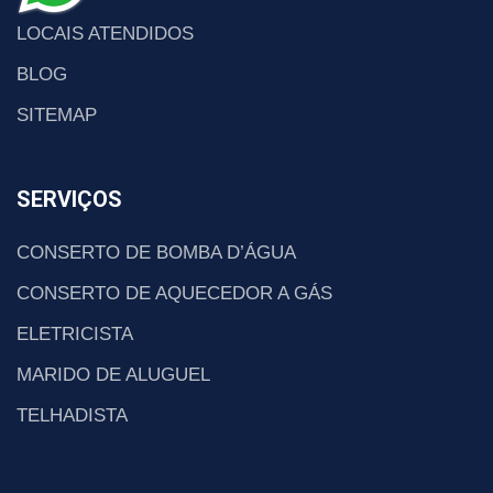
LOCAIS ATENDIDOS
BLOG
SITEMAP
SERVIÇOS
CONSERTO DE BOMBA D’ÁGUA
CONSERTO DE AQUECEDOR A GÁS
ELETRICISTA
MARIDO DE ALUGUEL
TELHADISTA