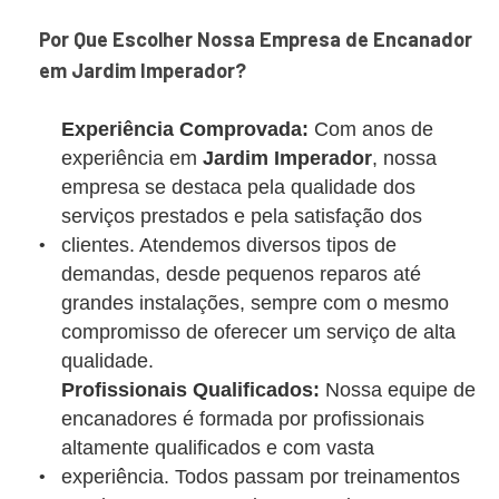
Por Que Escolher Nossa Empresa de Encanador
em Jardim Imperador?
Experiência Comprovada:
Com anos de
experiência em
Jardim Imperador
, nossa
empresa se destaca pela qualidade dos
serviços prestados e pela satisfação dos
clientes. Atendemos diversos tipos de
demandas, desde pequenos reparos até
grandes instalações, sempre com o mesmo
compromisso de oferecer um serviço de alta
qualidade.
Profissionais Qualificados:
Nossa equipe de
encanadores é formada por profissionais
altamente qualificados e com vasta
experiência. Todos passam por treinamentos