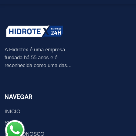
A Hidrotex é uma empresa
fundada há 55 anos e é
reconhecida como uma das...
NAVEGAR
INÍCIO
SOBRE
FALE CONOSCO