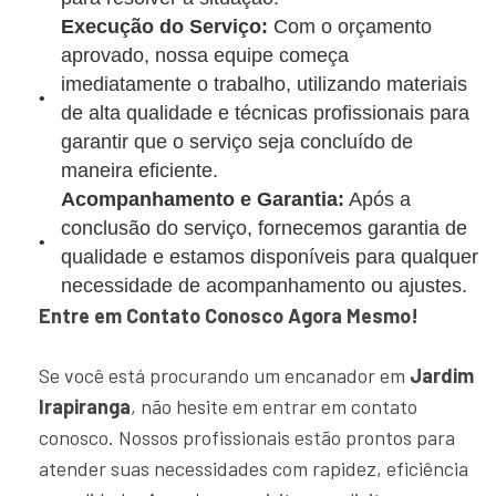
Execução do Serviço:
Com o orçamento
aprovado, nossa equipe começa
imediatamente o trabalho, utilizando materiais
de alta qualidade e técnicas profissionais para
garantir que o serviço seja concluído de
maneira eficiente.
Acompanhamento e Garantia:
Após a
conclusão do serviço, fornecemos garantia de
qualidade e estamos disponíveis para qualquer
necessidade de acompanhamento ou ajustes.
Entre em Contato Conosco Agora Mesmo!
Se você está procurando um encanador em
Jardim
Irapiranga
, não hesite em entrar em contato
conosco. Nossos profissionais estão prontos para
atender suas necessidades com rapidez, eficiência