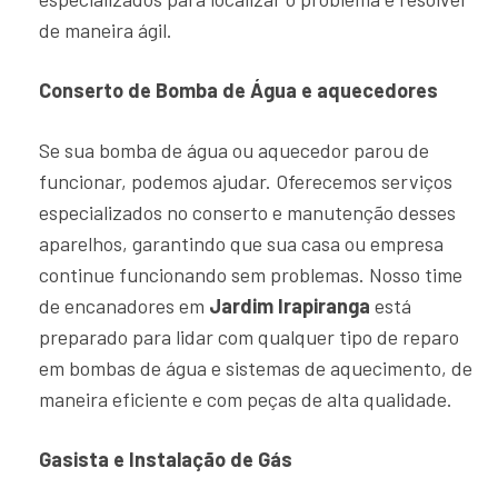
de maneira ágil.
Conserto de Bomba de Água e aquecedores
Se sua bomba de água ou aquecedor parou de
funcionar, podemos ajudar. Oferecemos serviços
especializados no conserto e manutenção desses
aparelhos, garantindo que sua casa ou empresa
continue funcionando sem problemas. Nosso time
de encanadores em
Jardim Irapiranga
está
preparado para lidar com qualquer tipo de reparo
em bombas de água e sistemas de aquecimento, de
maneira eficiente e com peças de alta qualidade.
Gasista e Instalação de Gás