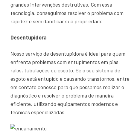
grandes intervenções destrutivas. Com essa
tecnologia, conseguimos resolver o problema com
rapidez e sem danificar sua propriedade.
Desentupidora
Nosso serviço de desentupidora é ideal para quem
enfrenta problemas com entupimentos em pias,
ralos, tubulações ou esgoto. Se o seu sistema de
esgoto está entupido e causando transtornos, entre
em contato conosco para que possamos realizar o
diagnóstico e resolver o problema de maneira
eficiente, utilizando equipamentos modernos e
técnicas especializadas.