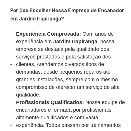
Por Que Escolher Nossa Empresa de Encanador
em Jardim Irapiranga?
Experiência Comprovada:
Com anos de
experiência em
Jardim Irapiranga
, nossa
empresa se destaca pela qualidade dos
serviços prestados e pela satisfação dos
clientes. Atendemos diversos tipos de
demandas, desde pequenos reparos até
grandes instalações, sempre com o mesmo
compromisso de oferecer um serviço de alta
qualidade.
Profissionais Qualificados:
Nossa equipe de
encanadores é formada por profissionais
altamente qualificados e com vasta
experiência. Todos passam por treinamentos