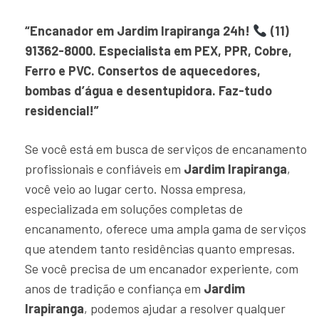
“Encanador em Jardim Irapiranga 24h!
(11)
91362-8000. Especialista em PEX, PPR, Cobre,
Ferro e PVC. Consertos de aquecedores,
bombas d’água e desentupidora. Faz-tudo
residencial!”
Se você está em busca de serviços de encanamento
profissionais e confiáveis em
Jardim Irapiranga
,
você veio ao lugar certo. Nossa empresa,
especializada em soluções completas de
encanamento, oferece uma ampla gama de serviços
que atendem tanto residências quanto empresas.
Se você precisa de um encanador experiente, com
anos de tradição e confiança em
Jardim
Irapiranga
, podemos ajudar a resolver qualquer