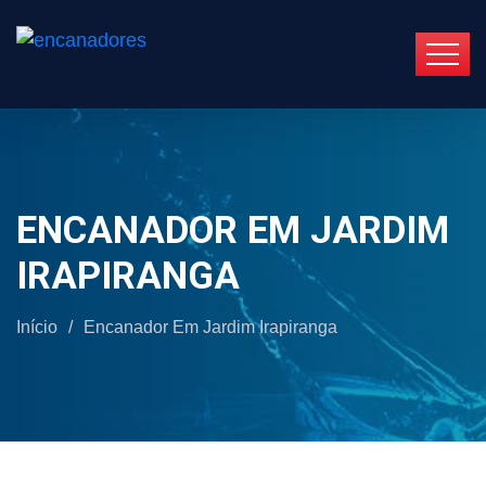
ENCANADOR EM JARDIM
IRAPIRANGA
Início
/
Encanador Em Jardim Irapiranga