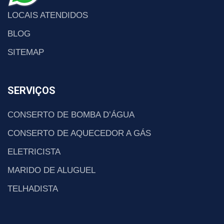
LOCAIS ATENDIDOS
BLOG
SITEMAP
SERVIÇOS
CONSERTO DE BOMBA D’ÁGUA
CONSERTO DE AQUECEDOR A GÁS
ELETRICISTA
MARIDO DE ALUGUEL
TELHADISTA