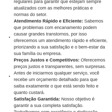
regulares para garantir que estejam sempre
atualizados com as melhores práticas e
normas do setor.
Atendimento Rápido e Eficiente:
Sabemos
que problemas com encanamento podem
causar grandes transtornos, por isso
oferecemos um atendimento rápido e eficiente,
priorizando a sua satisfação e o bem-estar da
sua família ou empresa.
Preços Justos e Competitivos:
Oferecemos
preços justos e transparentes, sem surpresas.
Antes de iniciarmos qualquer serviço, você
recebe um orçamento detalhado para que
saiba exatamente o que está sendo feito e
quanto custará.
Satisfação Garantida:
Nosso objetivo é
garantir a sua completa satisfação.