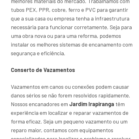
melhores materiais do mercado. Trabalhamos com
tubos PEX, PPR, cobre, ferro e PVC para garantir
que a sua casa ou empresa tenha a infraestrutura
necessária para funcionar corretamente. Seja para
uma obra nova ou para uma reforma, podemos
instalar os melhores sistemas de encanamento com
segurança e eficiência.
Conserto de Vazamentos
Vazamentos em canos ou conexões podem causar
danos sérios se não forem resolvidos rapidamente.
Nossos encanadores em
Jardim Irapiranga
têm
experiência em localizar e reparar vazamentos de
forma eficaz. Seja um pequeno vazamento ou um
reparo maior, contamos com equipamentos
especializados para localizar o problema e resolver