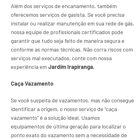
Além dos serviços de encanamento, também
oferecemos serviços de gasista. Se você precisa
instalar ou realizar manutenção em sua rede de gás,
nossa equipe de profissionais certificados pode
garantir que tudo seja feito de maneira segura e
conforme as normas técnicas. Não corra riscos com
serviços mal executados, conte com nossa
experiência em
Jardim Irapiranga.
Caça Vazamento
Se você suspeita de vazamentos, mas não consegue
identificar a origem, o nosso serviço de “caça
vazamento” é a solução ideal. Usamos
equipamentos de última geração para localizar o
ponto exato do vazamento sem a necessidade de