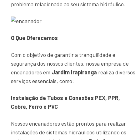
problema relacionado ao seu sistema hidráulico.
O Que Oferecemos
Com o objetivo de garantir a tranquilidade e
segurança dos nossos clientes, nossa empresa de
encanadores em
Jardim Irapiranga
realiza diversos
serviços essenciais, como:
Instalação de Tubos e Conexões PEX, PPR,
Cobre, Ferro e PVC
Nossos encanadores estão prontos para realizar
instalações de sistemas hidráulicos utilizando os