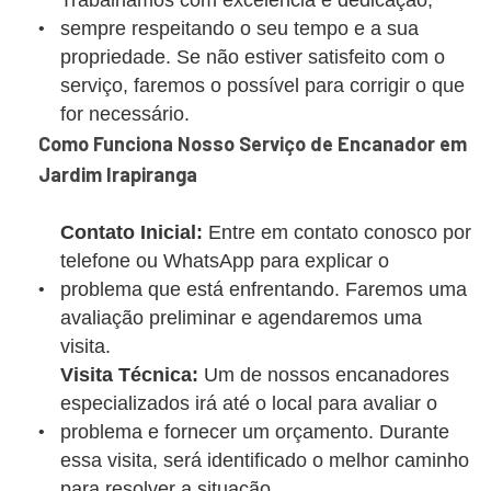
Trabalhamos com excelência e dedicação,
sempre respeitando o seu tempo e a sua
propriedade. Se não estiver satisfeito com o
serviço, faremos o possível para corrigir o que
for necessário.
Como Funciona Nosso Serviço de Encanador em
Jardim Irapiranga
Contato Inicial:
Entre em contato conosco por
telefone ou WhatsApp para explicar o
problema que está enfrentando. Faremos uma
avaliação preliminar e agendaremos uma
visita.
Visita Técnica:
Um de nossos encanadores
especializados irá até o local para avaliar o
problema e fornecer um orçamento. Durante
essa visita, será identificado o melhor caminho
para resolver a situação.