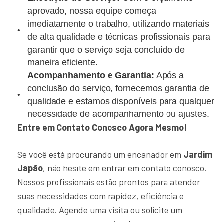
aprovado, nossa equipe começa
imediatamente o trabalho, utilizando materiais
de alta qualidade e técnicas profissionais para
garantir que o serviço seja concluído de
maneira eficiente.
Acompanhamento e Garantia:
Após a
conclusão do serviço, fornecemos garantia de
qualidade e estamos disponíveis para qualquer
necessidade de acompanhamento ou ajustes.
Entre em Contato Conosco Agora Mesmo!
Se você está procurando um encanador em
Jardim
Japão
, não hesite em entrar em contato conosco.
Nossos profissionais estão prontos para atender
suas necessidades com rapidez, eficiência e
qualidade. Agende uma visita ou solicite um