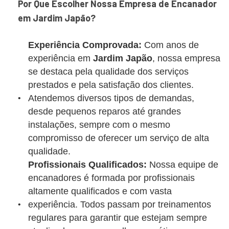
Por Que Escolher Nossa Empresa de Encanador
em Jardim Japão?
Experiência Comprovada:
Com anos de
experiência em
Jardim Japão
, nossa empresa
se destaca pela qualidade dos serviços
prestados e pela satisfação dos clientes.
Atendemos diversos tipos de demandas,
desde pequenos reparos até grandes
instalações, sempre com o mesmo
compromisso de oferecer um serviço de alta
qualidade.
Profissionais Qualificados:
Nossa equipe de
encanadores é formada por profissionais
altamente qualificados e com vasta
experiência. Todos passam por treinamentos
regulares para garantir que estejam sempre