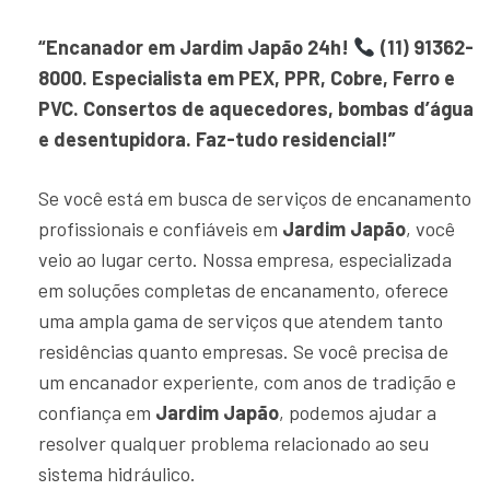
“Encanador em Jardim Japão 24h!
(11) 91362-
8000. Especialista em PEX, PPR, Cobre, Ferro e
PVC. Consertos de aquecedores, bombas d’água
e desentupidora. Faz-tudo residencial!”
Se você está em busca de serviços de encanamento
profissionais e confiáveis em
Jardim Japão
, você
veio ao lugar certo. Nossa empresa, especializada
em soluções completas de encanamento, oferece
uma ampla gama de serviços que atendem tanto
residências quanto empresas. Se você precisa de
um encanador experiente, com anos de tradição e
confiança em
Jardim Japão
, podemos ajudar a
resolver qualquer problema relacionado ao seu
sistema hidráulico.