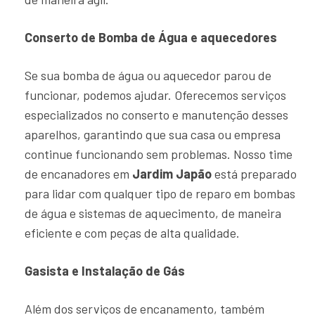
Conserto de Bomba de Água e aquecedores
Se sua bomba de água ou aquecedor parou de
funcionar, podemos ajudar. Oferecemos serviços
especializados no conserto e manutenção desses
aparelhos, garantindo que sua casa ou empresa
continue funcionando sem problemas. Nosso time
de encanadores em
Jardim Japão
está preparado
para lidar com qualquer tipo de reparo em bombas
de água e sistemas de aquecimento, de maneira
eficiente e com peças de alta qualidade.
Gasista e Instalação de Gás
Além dos serviços de encanamento, também