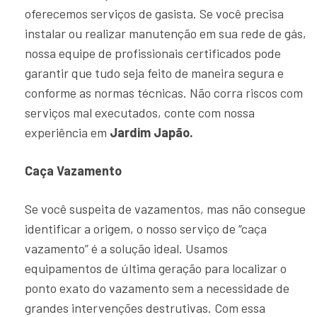
oferecemos serviços de gasista. Se você precisa
instalar ou realizar manutenção em sua rede de gás,
nossa equipe de profissionais certificados pode
garantir que tudo seja feito de maneira segura e
conforme as normas técnicas. Não corra riscos com
serviços mal executados, conte com nossa
experiência em
Jardim Japão.
Caça Vazamento
Se você suspeita de vazamentos, mas não consegue
identificar a origem, o nosso serviço de “caça
vazamento” é a solução ideal. Usamos
equipamentos de última geração para localizar o
ponto exato do vazamento sem a necessidade de
grandes intervenções destrutivas. Com essa