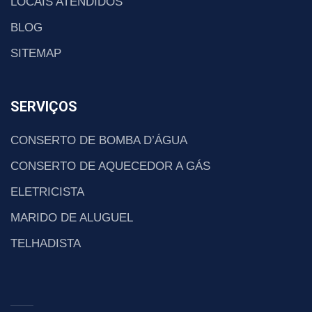
LOCAIS ATENDIDOS
BLOG
SITEMAP
SERVIÇOS
CONSERTO DE BOMBA D’ÁGUA
CONSERTO DE AQUECEDOR A GÁS
ELETRICISTA
MARIDO DE ALUGUEL
TELHADISTA