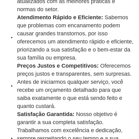
atualizados com as melhores práticas e
normas do setor.
Atendimento Rápido e Eficiente:
Sabemos
que problemas com encanamento podem
causar grandes transtornos, por isso
oferecemos um atendimento rápido e eficiente,
priorizando a sua satisfação e o bem-estar da
sua família ou empresa.
Preços Justos e Competitivos:
Oferecemos
preços justos e transparentes, sem surpresas.
Antes de iniciarmos qualquer serviço, você
recebe um orçamento detalhado para que
saiba exatamente o que está sendo feito e
quanto custará.
Satisfação Garantida:
Nosso objetivo é
garantir a sua completa satisfação.
Trabalhamos com excelência e dedicação,
sempre respeitando o seu tempo e a sua