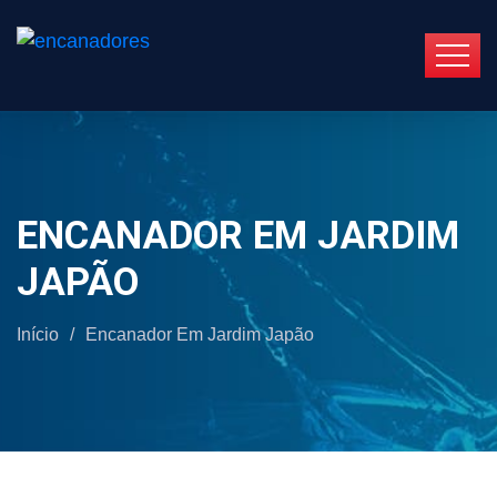
ENCANADOR EM JARDIM
JAPÃO
Início
/
Encanador Em Jardim Japão