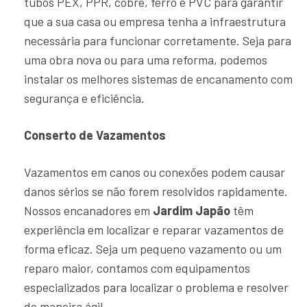
tubos PEX, PPR, cobre, ferro e PVC para garantir
que a sua casa ou empresa tenha a infraestrutura
necessária para funcionar corretamente. Seja para
uma obra nova ou para uma reforma, podemos
instalar os melhores sistemas de encanamento com
segurança e eficiência.
Conserto de Vazamentos
Vazamentos em canos ou conexões podem causar
danos sérios se não forem resolvidos rapidamente.
Nossos encanadores em
Jardim Japão
têm
experiência em localizar e reparar vazamentos de
forma eficaz. Seja um pequeno vazamento ou um
reparo maior, contamos com equipamentos
especializados para localizar o problema e resolver
de maneira ágil.