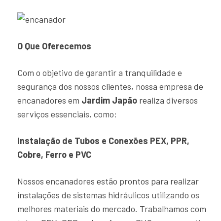
O Que Oferecemos
Com o objetivo de garantir a tranquilidade e
segurança dos nossos clientes, nossa empresa de
encanadores em
Jardim Japão
realiza diversos
serviços essenciais, como:
Instalação de Tubos e Conexões PEX, PPR,
Cobre, Ferro e PVC
Nossos encanadores estão prontos para realizar
instalações de sistemas hidráulicos utilizando os
melhores materiais do mercado. Trabalhamos com