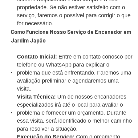
propriedade. Se não estiver satisfeito com o
serviço, faremos o possível para corrigir o que
for necessário.
Como Funciona Nosso Serviço de Encanador em
Jardim Japão
Contato Inicial:
Entre em contato conosco por
telefone ou WhatsApp para explicar o
problema que está enfrentando. Faremos uma
avaliação preliminar e agendaremos uma
visita.
Visita Técnica:
Um de nossos encanadores
especializados irá até o local para avaliar o
problema e fornecer um orçamento. Durante
essa visita, será identificado o melhor caminho
para resolver a situação.
Execução do Serviço:
Com o orçamento