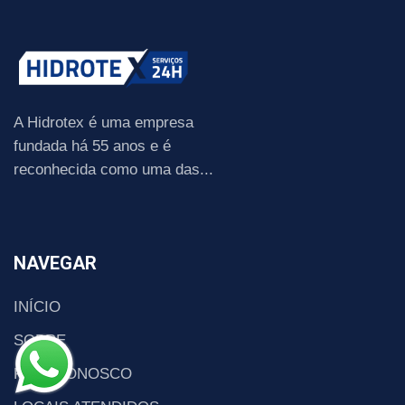
A Hidrotex é uma empresa
fundada há 55 anos e é
reconhecida como uma das...
NAVEGAR
INÍCIO
SOBRE
FALE CONOSCO