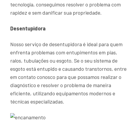
tecnologia, conseguimos resolver o problema com
rapidez e sem danificar sua propriedade.
Desentupidora
Nosso serviço de desentupidora é ideal para quem
enfrenta problemas com entupimentos em pias,
ralos, tubulações ou esgoto. Se o seu sistema de
esgoto está entupido e causando transtornos, entre
em contato conosco para que possamos realizar o
diagnóstico e resolver o problema de maneira
eficiente, utilizando equipamentos modernos e
técnicas especializadas.