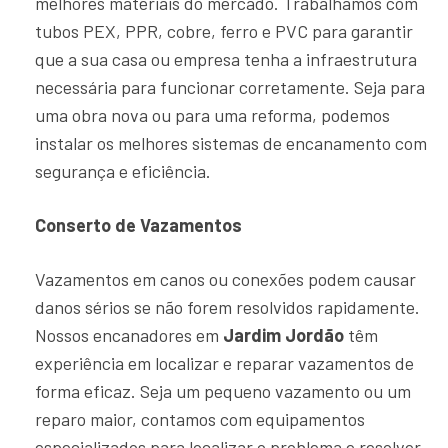
melhores materiais do mercado. Trabalhamos com
tubos PEX, PPR, cobre, ferro e PVC para garantir
que a sua casa ou empresa tenha a infraestrutura
necessária para funcionar corretamente. Seja para
uma obra nova ou para uma reforma, podemos
instalar os melhores sistemas de encanamento com
segurança e eficiência.
Conserto de Vazamentos
Vazamentos em canos ou conexões podem causar
danos sérios se não forem resolvidos rapidamente.
Nossos encanadores em
Jardim Jordão
têm
experiência em localizar e reparar vazamentos de
forma eficaz. Seja um pequeno vazamento ou um
reparo maior, contamos com equipamentos
especializados para localizar o problema e resolver