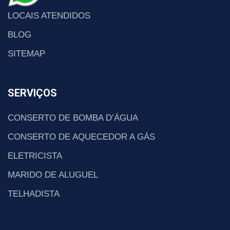
LOCAIS ATENDIDOS
BLOG
SITEMAP
SERVIÇOS
CONSERTO DE BOMBA D’ÁGUA
CONSERTO DE AQUECEDOR A GÁS
ELETRICISTA
MARIDO DE ALUGUEL
TELHADISTA