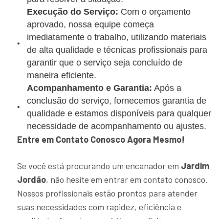
Execução do Serviço:
Com o orçamento
aprovado, nossa equipe começa
imediatamente o trabalho, utilizando materiais
de alta qualidade e técnicas profissionais para
garantir que o serviço seja concluído de
maneira eficiente.
Acompanhamento e Garantia:
Após a
conclusão do serviço, fornecemos garantia de
qualidade e estamos disponíveis para qualquer
necessidade de acompanhamento ou ajustes.
Entre em Contato Conosco Agora Mesmo!
Se você está procurando um encanador em
Jardim
Jordão
, não hesite em entrar em contato conosco.
Nossos profissionais estão prontos para atender
suas necessidades com rapidez, eficiência e