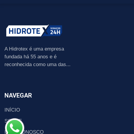
A Hidrotex é uma empresa
fundada há 55 anos e é
reconhecida como uma das...
NAVEGAR
INÍCIO
SOBRE
FALE CONOSCO