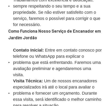
Trabalhamos com excelência e dedicação,
sempre respeitando o seu tempo e a sua
propriedade. Se não estiver satisfeito com o
serviço, faremos o possível para corrigir o que
for necessário.
Como Funciona Nosso Serviço de Encanador em
Jardim Jordão
Contato Inicial:
Entre em contato conosco por
telefone ou WhatsApp para explicar o
problema que está enfrentando. Faremos uma
avaliação preliminar e agendaremos uma
visita.
Visita Técnica:
Um de nossos encanadores
especializados irá até o local para avaliar o
problema e fornecer um orçamento. Durante
essa visita, será identificado o melhor caminho
para resolver a situação.