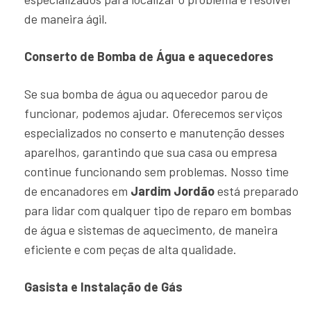
de maneira ágil.
Conserto de Bomba de Água e aquecedores
Se sua bomba de água ou aquecedor parou de
funcionar, podemos ajudar. Oferecemos serviços
especializados no conserto e manutenção desses
aparelhos, garantindo que sua casa ou empresa
continue funcionando sem problemas. Nosso time
de encanadores em
Jardim Jordão
está preparado
para lidar com qualquer tipo de reparo em bombas
de água e sistemas de aquecimento, de maneira
eficiente e com peças de alta qualidade.
Gasista e Instalação de Gás