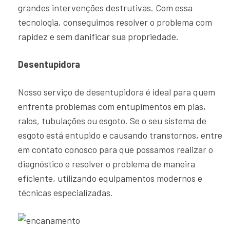
grandes intervenções destrutivas. Com essa
tecnologia, conseguimos resolver o problema com
rapidez e sem danificar sua propriedade.
Desentupidora
Nosso serviço de desentupidora é ideal para quem
enfrenta problemas com entupimentos em pias,
ralos, tubulações ou esgoto. Se o seu sistema de
esgoto está entupido e causando transtornos, entre
em contato conosco para que possamos realizar o
diagnóstico e resolver o problema de maneira
eficiente, utilizando equipamentos modernos e
técnicas especializadas.