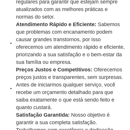
regulares para garantir que estejam sempre
atualizados com as melhores práticas e
normas do setor.
Atendimento Rápido e Eficiente:
Sabemos
que problemas com encanamento podem
causar grandes transtornos, por isso
oferecemos um atendimento rápido e eficiente,
priorizando a sua satisfação e o bem-estar da
sua família ou empresa.
Preços Justos e Competitivos:
Oferecemos
preços justos e transparentes, sem surpresas.
Antes de iniciarmos qualquer serviço, você
recebe um orçamento detalhado para que
saiba exatamente o que está sendo feito e
quanto custará.
Satisfação Garantida:
Nosso objetivo é
garantir a sua completa satisfação.