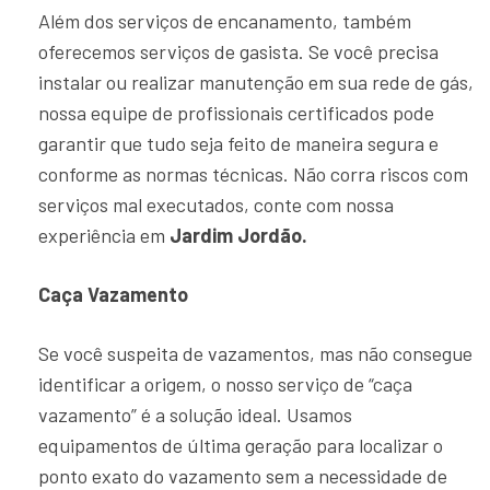
Além dos serviços de encanamento, também
oferecemos serviços de gasista. Se você precisa
instalar ou realizar manutenção em sua rede de gás,
nossa equipe de profissionais certificados pode
garantir que tudo seja feito de maneira segura e
conforme as normas técnicas. Não corra riscos com
serviços mal executados, conte com nossa
experiência em
Jardim Jordão.
Caça Vazamento
Se você suspeita de vazamentos, mas não consegue
identificar a origem, o nosso serviço de “caça
vazamento” é a solução ideal. Usamos
equipamentos de última geração para localizar o
ponto exato do vazamento sem a necessidade de