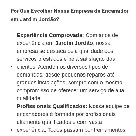
Por Que Escolher Nossa Empresa de Encanador
em Jardim Jordão?
Experiência Comprovada:
Com anos de
experiência em
Jardim Jordão
, nossa
empresa se destaca pela qualidade dos
serviços prestados e pela satisfação dos
clientes. Atendemos diversos tipos de
demandas, desde pequenos reparos até
grandes instalações, sempre com o mesmo
compromisso de oferecer um serviço de alta
qualidade.
Profissionais Qualificados:
Nossa equipe de
encanadores é formada por profissionais
altamente qualificados e com vasta
experiência. Todos passam por treinamentos