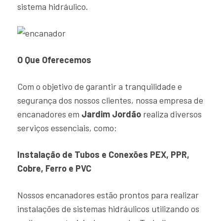
sistema hidráulico.
O Que Oferecemos
Com o objetivo de garantir a tranquilidade e
segurança dos nossos clientes, nossa empresa de
encanadores em
Jardim Jordão
realiza diversos
serviços essenciais, como:
Instalação de Tubos e Conexões PEX, PPR,
Cobre, Ferro e PVC
Nossos encanadores estão prontos para realizar
instalações de sistemas hidráulicos utilizando os