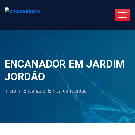
ENCANADOR EM JARDIM
JORDÃO
Início
/
Encanador Em Jardim Jordão