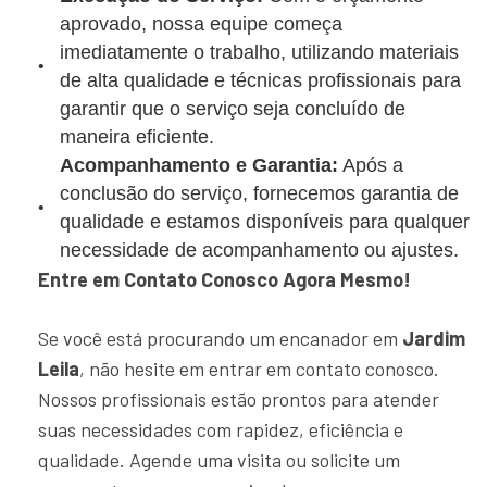
aprovado, nossa equipe começa
imediatamente o trabalho, utilizando materiais
de alta qualidade e técnicas profissionais para
garantir que o serviço seja concluído de
maneira eficiente.
Acompanhamento e Garantia:
Após a
conclusão do serviço, fornecemos garantia de
qualidade e estamos disponíveis para qualquer
necessidade de acompanhamento ou ajustes.
Entre em Contato Conosco Agora Mesmo!
Se você está procurando um encanador em
Jardim
Leila
, não hesite em entrar em contato conosco.
Nossos profissionais estão prontos para atender
suas necessidades com rapidez, eficiência e
qualidade. Agende uma visita ou solicite um