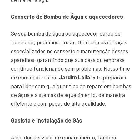
Conserto de Bomba de Água e aquecedores
Se sua bomba de água ou aquecedor parou de
funcionar, podemos ajudar. Oferecemos serviços
especializados no conserto e manutenção desses
aparelhos, garantindo que sua casa ou empresa
continue funcionando sem problemas. Nosso time
de encanadores em
Jardim Leila
está preparado
para lidar com qualquer tipo de reparo em bombas
de água e sistemas de aquecimento, de maneira
eficiente e com peças de alta qualidade.
Gasista e Instalação de Gás
Além dos serviços de encanamento, também