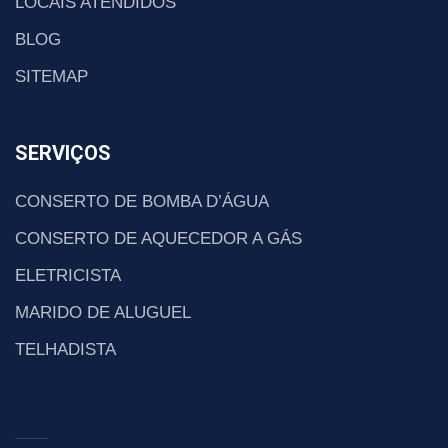
LOCAIS ATENDIDOS
BLOG
SITEMAP
SERVIÇOS
CONSERTO DE BOMBA D’ÁGUA
CONSERTO DE AQUECEDOR A GÁS
ELETRICISTA
MARIDO DE ALUGUEL
TELHADISTA