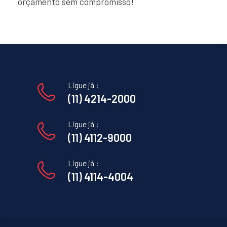
orçamento sem compromisso!
Ligue já :
(11) 4214-2000
Ligue já :
(11) 4112-9000
Ligue já :
(11) 4114-4004