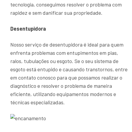
tecnologia, conseguimos resolver o problema com
rapidez e sem danificar sua propriedade.
Desentupidora
Nosso serviço de desentupidora é ideal para quem
enfrenta problemas com entupimentos em pias,
ralos, tubulações ou esgoto. Se o seu sistema de
esgoto está entupido e causando transtornos, entre
em contato conosco para que possamos realizar o
diagnóstico e resolver o problema de maneira
eficiente, utilizando equipamentos modernos e
técnicas especializadas.