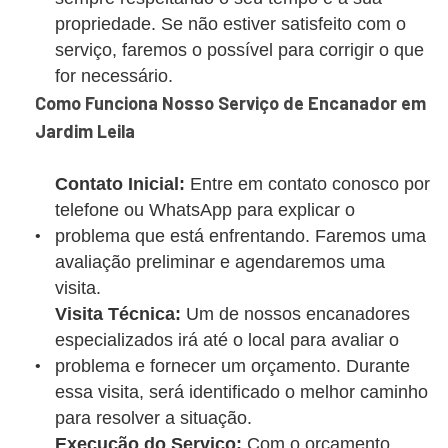
propriedade. Se não estiver satisfeito com o
serviço, faremos o possível para corrigir o que
for necessário.
Como Funciona Nosso Serviço de Encanador em
Jardim Leila
Contato Inicial:
Entre em contato conosco por
telefone ou WhatsApp para explicar o
problema que está enfrentando. Faremos uma
avaliação preliminar e agendaremos uma
visita.
Visita Técnica:
Um de nossos encanadores
especializados irá até o local para avaliar o
problema e fornecer um orçamento. Durante
essa visita, será identificado o melhor caminho
para resolver a situação.
Execução do Serviço:
Com o orçamento