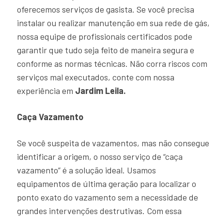
oferecemos serviços de gasista. Se você precisa
instalar ou realizar manutenção em sua rede de gás,
nossa equipe de profissionais certificados pode
garantir que tudo seja feito de maneira segura e
conforme as normas técnicas. Não corra riscos com
serviços mal executados, conte com nossa
experiência em
Jardim Leila.
Caça Vazamento
Se você suspeita de vazamentos, mas não consegue
identificar a origem, o nosso serviço de “caça
vazamento” é a solução ideal. Usamos
equipamentos de última geração para localizar o
ponto exato do vazamento sem a necessidade de
grandes intervenções destrutivas. Com essa