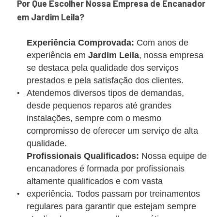
Por Que Escolher Nossa Empresa de Encanador
em Jardim Leila?
Experiência Comprovada:
Com anos de
experiência em
Jardim Leila
, nossa empresa
se destaca pela qualidade dos serviços
prestados e pela satisfação dos clientes.
Atendemos diversos tipos de demandas,
desde pequenos reparos até grandes
instalações, sempre com o mesmo
compromisso de oferecer um serviço de alta
qualidade.
Profissionais Qualificados:
Nossa equipe de
encanadores é formada por profissionais
altamente qualificados e com vasta
experiência. Todos passam por treinamentos
regulares para garantir que estejam sempre