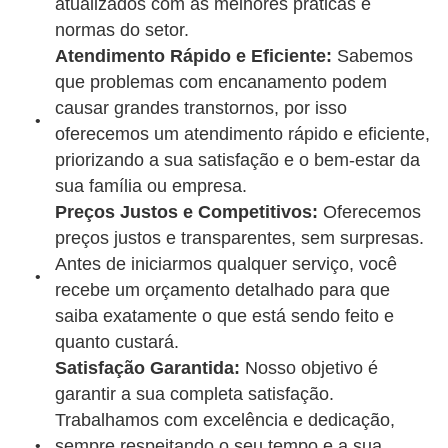
atualizados com as melhores práticas e
normas do setor.
Atendimento Rápido e Eficiente:
Sabemos
que problemas com encanamento podem
causar grandes transtornos, por isso
oferecemos um atendimento rápido e eficiente,
priorizando a sua satisfação e o bem-estar da
sua família ou empresa.
Preços Justos e Competitivos:
Oferecemos
preços justos e transparentes, sem surpresas.
Antes de iniciarmos qualquer serviço, você
recebe um orçamento detalhado para que
saiba exatamente o que está sendo feito e
quanto custará.
Satisfação Garantida:
Nosso objetivo é
garantir a sua completa satisfação.
Trabalhamos com excelência e dedicação,
sempre respeitando o seu tempo e a sua