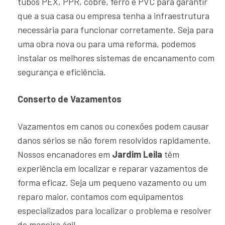
tubos PEX, PPR, cobre, ferro e PVC para garantir
que a sua casa ou empresa tenha a infraestrutura
necessária para funcionar corretamente. Seja para
uma obra nova ou para uma reforma, podemos
instalar os melhores sistemas de encanamento com
segurança e eficiência.
Conserto de Vazamentos
Vazamentos em canos ou conexões podem causar
danos sérios se não forem resolvidos rapidamente.
Nossos encanadores em
Jardim Leila
têm
experiência em localizar e reparar vazamentos de
forma eficaz. Seja um pequeno vazamento ou um
reparo maior, contamos com equipamentos
especializados para localizar o problema e resolver
de maneira ágil.