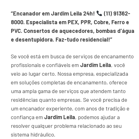
“Encanador em Jardim Leila 24h!
(11) 91362-
8000. Especialista em PEX, PPR, Cobre, Ferro e
PVC. Consertos de aquecedores, bombas d’água
e desentupidora. Faz-tudo residencial!”
Se você está em busca de serviços de encanamento
profissionais e confiáveis em
Jardim Leila
, você
veio ao lugar certo. Nossa empresa, especializada
em soluções completas de encanamento, oferece
uma ampla gama de serviços que atendem tanto
residências quanto empresas. Se você precisa de
um encanador experiente, com anos de tradição e
confiança em
Jardim Leila
, podemos ajudar a
resolver qualquer problema relacionado ao seu
sistema hidráulico.