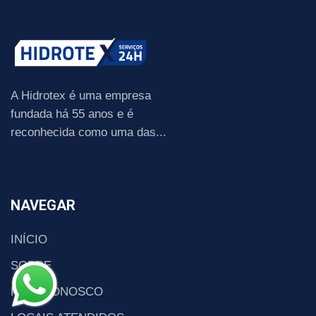
A Hidrotex é uma empresa
fundada há 55 anos e é
reconhecida como uma das...
NAVEGAR
INÍCIO
SOBRE
FALE CONOSCO