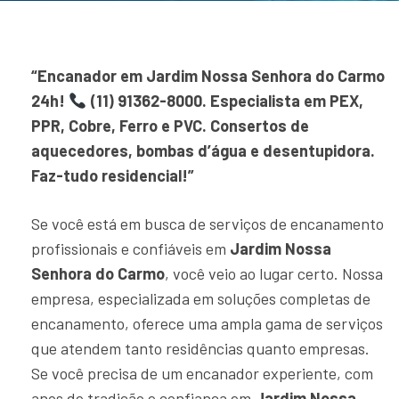
“Encanador em Jardim Nossa Senhora do Carmo
24h!
(11) 91362-8000. Especialista em PEX,
PPR, Cobre, Ferro e PVC. Consertos de
aquecedores, bombas d’água e desentupidora.
Faz-tudo residencial!”
Se você está em busca de serviços de encanamento
profissionais e confiáveis em
Jardim Nossa
Senhora do Carmo
, você veio ao lugar certo. Nossa
empresa, especializada em soluções completas de
encanamento, oferece uma ampla gama de serviços
que atendem tanto residências quanto empresas.
Se você precisa de um encanador experiente, com
anos de tradição e confiança em
Jardim Nossa