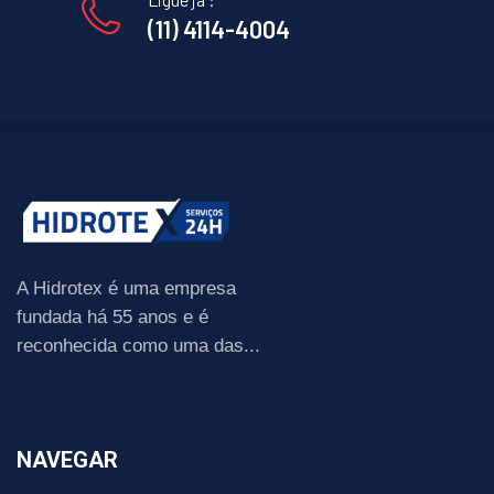
(11) 4114-4004
A Hidrotex é uma empresa
fundada há 55 anos e é
reconhecida como uma das...
NAVEGAR