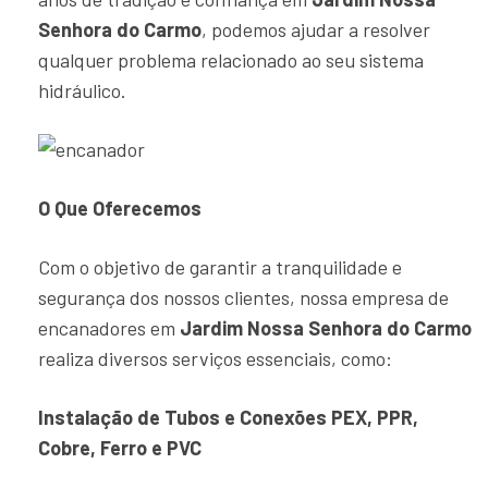
Senhora do Carmo
, podemos ajudar a resolver
qualquer problema relacionado ao seu sistema
hidráulico.
O Que Oferecemos
Com o objetivo de garantir a tranquilidade e
segurança dos nossos clientes, nossa empresa de
encanadores em
Jardim Nossa Senhora do Carmo
realiza diversos serviços essenciais, como:
Instalação de Tubos e Conexões PEX, PPR,
Cobre, Ferro e PVC