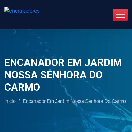
ENCANADOR EM JARDIM
NOSSA SENHORA DO
CARMO
Início
/
Encanador Em Jardim Nossa Senhora Do Carmo