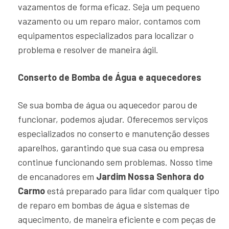
vazamentos de forma eficaz. Seja um pequeno
vazamento ou um reparo maior, contamos com
equipamentos especializados para localizar o
problema e resolver de maneira ágil.
Conserto de Bomba de Água e aquecedores
Se sua bomba de água ou aquecedor parou de
funcionar, podemos ajudar. Oferecemos serviços
especializados no conserto e manutenção desses
aparelhos, garantindo que sua casa ou empresa
continue funcionando sem problemas. Nosso time
de encanadores em
Jardim Nossa Senhora do
Carmo
está preparado para lidar com qualquer tipo
de reparo em bombas de água e sistemas de
aquecimento, de maneira eficiente e com peças de