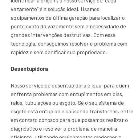
identificar a origem, o nosso serviço de “caça
vazamento” é a solução ideal. Usamos
equipamentos de última geração para localizar o
ponto exato do vazamento sem a necessidade de
grandes intervenções destrutivas. Com essa
tecnologia, conseguimos resolver o problema com
rapidez e sem danificar sua propriedade.
Desentupidora
Nosso serviço de desentupidora é ideal para quem
enfrenta problemas com entupimentos em pias,
ralos, tubulações ou esgoto. Se o seu sistema de
esgoto está entupido e causando transtornos, entre
em contato conosco para que possamos realizar o
diagnóstico e resolver o problema de maneira
eficiente, utilizando equipamentos modernos e