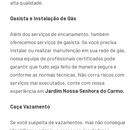
alta qualidade.
Gasista e Instalação de Gás
Além dos serviços de encanamento, também
oferecemos serviços de gasista. Se você precisa
instalar ou realizar manutenção em sua rede de gás,
nossa equipe de profissionais certificados pode
garantir que tudo seja feito de maneira segura e
conforme as normas técnicas. Não corra riscos com
serviços mal executados, conte com nossa
experiência em
Jardim Nossa Senhora do Carmo.
Caça Vazamento
Se você suspeita de vazamentos, mas não consegue