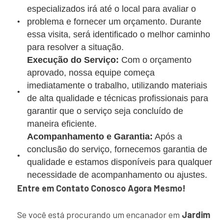
especializados irá até o local para avaliar o
problema e fornecer um orçamento. Durante
essa visita, será identificado o melhor caminho
para resolver a situação.
Execução do Serviço:
Com o orçamento
aprovado, nossa equipe começa
imediatamente o trabalho, utilizando materiais
de alta qualidade e técnicas profissionais para
garantir que o serviço seja concluído de
maneira eficiente.
Acompanhamento e Garantia:
Após a
conclusão do serviço, fornecemos garantia de
qualidade e estamos disponíveis para qualquer
necessidade de acompanhamento ou ajustes.
Entre em Contato Conosco Agora Mesmo!
Se você está procurando um encanador em
Jardim