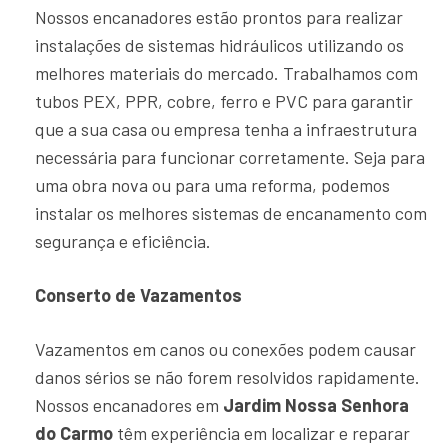
Nossos encanadores estão prontos para realizar
instalações de sistemas hidráulicos utilizando os
melhores materiais do mercado. Trabalhamos com
tubos PEX, PPR, cobre, ferro e PVC para garantir
que a sua casa ou empresa tenha a infraestrutura
necessária para funcionar corretamente. Seja para
uma obra nova ou para uma reforma, podemos
instalar os melhores sistemas de encanamento com
segurança e eficiência.
Conserto de Vazamentos
Vazamentos em canos ou conexões podem causar
danos sérios se não forem resolvidos rapidamente.
Nossos encanadores em
Jardim Nossa Senhora
do Carmo
têm experiência em localizar e reparar