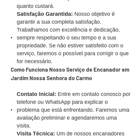
quanto custará.
Satisfação Garantida:
Nosso objetivo é
garantir a sua completa satisfação.
Trabalhamos com excelência e dedicação,
sempre respeitando o seu tempo e a sua
propriedade. Se não estiver satisfeito com o
serviço, faremos o possível para corrigir o que
for necessário.
Como Funciona Nosso Serviço de Encanador em
Jardim Nossa Senhora do Carmo
Contato Inicial:
Entre em contato conosco por
telefone ou WhatsApp para explicar o
problema que está enfrentando. Faremos uma
avaliação preliminar e agendaremos uma
visita.
Visita Técnica:
Um de nossos encanadores