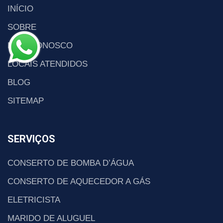
INÍCIO
SOBRE
FALE CONOSCO
LOCAIS ATENDIDOS
BLOG
SITEMAP
SERVIÇOS
CONSERTO DE BOMBA D’ÁGUA
CONSERTO DE AQUECEDOR A GÁS
ELETRICISTA
MARIDO DE ALUGUEL