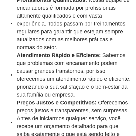
Profissionais Qualificados:
Nossa equipe de
encanadores é formada por profissionais
altamente qualificados e com vasta
experiência. Todos passam por treinamentos
regulares para garantir que estejam sempre
atualizados com as melhores práticas e
normas do setor.
Atendimento Rápido e Eficiente:
Sabemos
que problemas com encanamento podem
causar grandes transtornos, por isso
oferecemos um atendimento rápido e eficiente,
priorizando a sua satisfação e o bem-estar da
sua família ou empresa.
Preços Justos e Competitivos:
Oferecemos
preços justos e transparentes, sem surpresas.
Antes de iniciarmos qualquer serviço, você
recebe um orçamento detalhado para que
saiba exatamente o que está sendo feito e