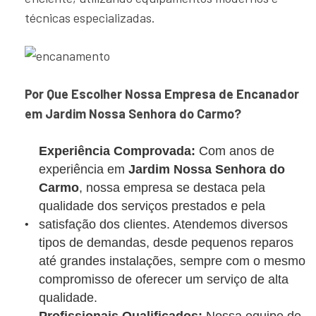
técnicas especializadas.
Por Que Escolher Nossa Empresa de Encanador
em Jardim Nossa Senhora do Carmo?
Experiência Comprovada:
Com anos de
experiência em
Jardim Nossa Senhora do
Carmo
, nossa empresa se destaca pela
qualidade dos serviços prestados e pela
satisfação dos clientes. Atendemos diversos
tipos de demandas, desde pequenos reparos
até grandes instalações, sempre com o mesmo
compromisso de oferecer um serviço de alta
qualidade.