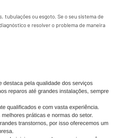
, tubulações ou esgoto. Se o seu sistema de
diagnóstico e resolver o problema de maneira
 destaca pela qualidade dos serviços
nos reparos até grandes instalações, sempre
e qualificados e com vasta experiência.
 melhores práticas e normas do setor.
ndes transtornos, por isso oferecemos um
presa.