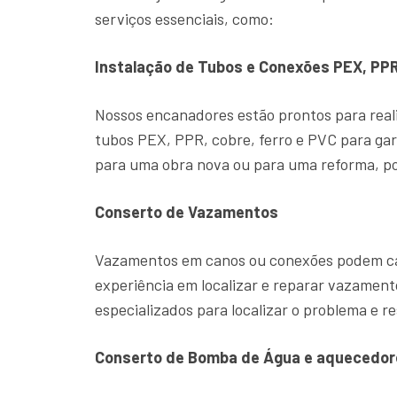
serviços essenciais, como:
Instalação de Tubos e Conexões PEX, PPR
Nossos encanadores estão prontos para reali
tubos PEX, PPR, cobre, ferro e PVC para gar
para uma obra nova ou para uma reforma, po
Conserto de Vazamentos
Vazamentos em canos ou conexões podem cau
experiência em localizar e reparar vazame
especializados para localizar o problema e re
Conserto de Bomba de Água e aquecedor