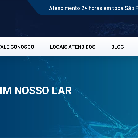
Atendimento 24 horas em toda São 
FALE CONOSCO
LOCAIS ATENDIDOS
BLOG
IM NOSSO LAR