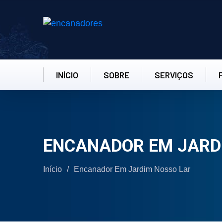
INÍCIO
SOBRE
SERVIÇOS
ENCANADOR EM JARD
Início
/
Encanador Em Jardim Nosso Lar