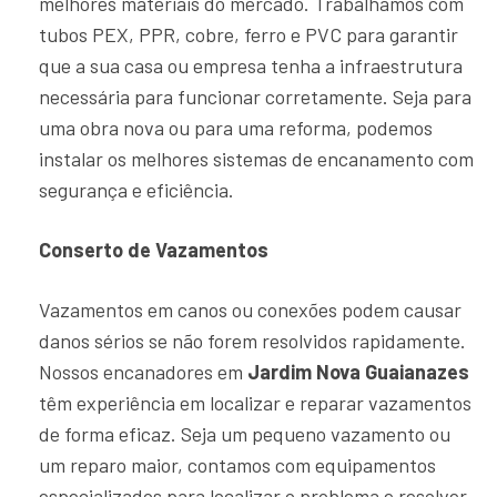
melhores materiais do mercado. Trabalhamos com
tubos PEX, PPR, cobre, ferro e PVC para garantir
que a sua casa ou empresa tenha a infraestrutura
necessária para funcionar corretamente. Seja para
uma obra nova ou para uma reforma, podemos
instalar os melhores sistemas de encanamento com
segurança e eficiência.
Conserto de Vazamentos
Vazamentos em canos ou conexões podem causar
danos sérios se não forem resolvidos rapidamente.
Nossos encanadores em
Jardim Nova Guaianazes
têm experiência em localizar e reparar vazamentos
de forma eficaz. Seja um pequeno vazamento ou
um reparo maior, contamos com equipamentos
especializados para localizar o problema e resolver