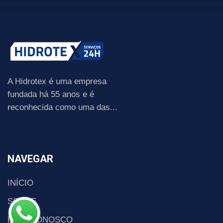
A Hidrotex é uma empresa
fundada há 55 anos e é
reconhecida como uma das...
NAVEGAR
INÍCIO
SOBRE
FALE CONOSCO