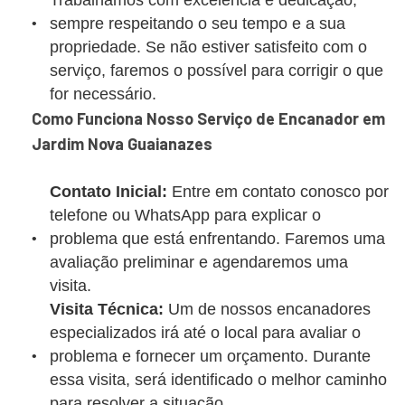
Trabalhamos com excelência e dedicação,
sempre respeitando o seu tempo e a sua
propriedade. Se não estiver satisfeito com o
serviço, faremos o possível para corrigir o que
for necessário.
Como Funciona Nosso Serviço de Encanador em
Jardim Nova Guaianazes
Contato Inicial:
Entre em contato conosco por
telefone ou WhatsApp para explicar o
problema que está enfrentando. Faremos uma
avaliação preliminar e agendaremos uma
visita.
Visita Técnica:
Um de nossos encanadores
especializados irá até o local para avaliar o
problema e fornecer um orçamento. Durante
essa visita, será identificado o melhor caminho
para resolver a situação.