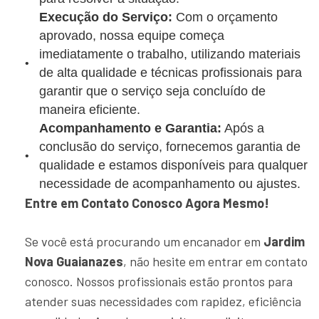
Execução do Serviço:
Com o orçamento
aprovado, nossa equipe começa
imediatamente o trabalho, utilizando materiais
de alta qualidade e técnicas profissionais para
garantir que o serviço seja concluído de
maneira eficiente.
Acompanhamento e Garantia:
Após a
conclusão do serviço, fornecemos garantia de
qualidade e estamos disponíveis para qualquer
necessidade de acompanhamento ou ajustes.
Entre em Contato Conosco Agora Mesmo!
Se você está procurando um encanador em
Jardim
Nova Guaianazes
, não hesite em entrar em contato
conosco. Nossos profissionais estão prontos para
atender suas necessidades com rapidez, eficiência