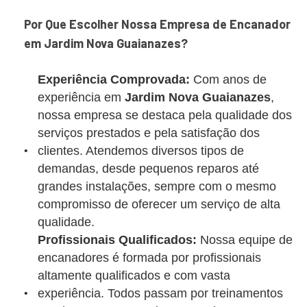
Por Que Escolher Nossa Empresa de Encanador
em Jardim Nova Guaianazes?
Experiência Comprovada:
Com anos de
experiência em
Jardim Nova Guaianazes
,
nossa empresa se destaca pela qualidade dos
serviços prestados e pela satisfação dos
clientes. Atendemos diversos tipos de
demandas, desde pequenos reparos até
grandes instalações, sempre com o mesmo
compromisso de oferecer um serviço de alta
qualidade.
Profissionais Qualificados:
Nossa equipe de
encanadores é formada por profissionais
altamente qualificados e com vasta
experiência. Todos passam por treinamentos