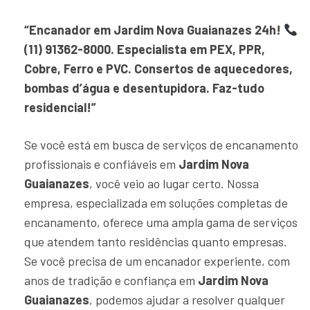
“Encanador em Jardim Nova Guaianazes 24h!
(11) 91362-8000. Especialista em PEX, PPR,
Cobre, Ferro e PVC. Consertos de aquecedores,
bombas d’água e desentupidora. Faz-tudo
residencial!”
Se você está em busca de serviços de encanamento
profissionais e confiáveis em
Jardim Nova
Guaianazes
, você veio ao lugar certo. Nossa
empresa, especializada em soluções completas de
encanamento, oferece uma ampla gama de serviços
que atendem tanto residências quanto empresas.
Se você precisa de um encanador experiente, com
anos de tradição e confiança em
Jardim Nova
Guaianazes
, podemos ajudar a resolver qualquer