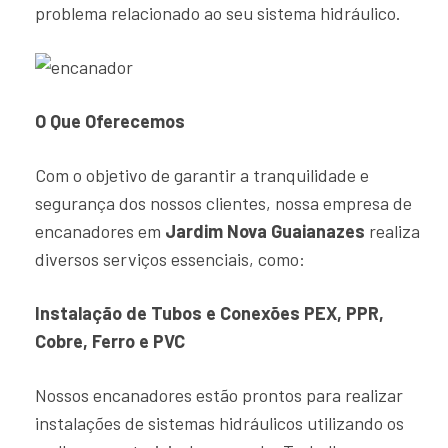
problema relacionado ao seu sistema hidráulico.
O Que Oferecemos
Com o objetivo de garantir a tranquilidade e
segurança dos nossos clientes, nossa empresa de
encanadores em
Jardim Nova Guaianazes
realiza
diversos serviços essenciais, como:
Instalação de Tubos e Conexões PEX, PPR,
Cobre, Ferro e PVC
Nossos encanadores estão prontos para realizar
instalações de sistemas hidráulicos utilizando os