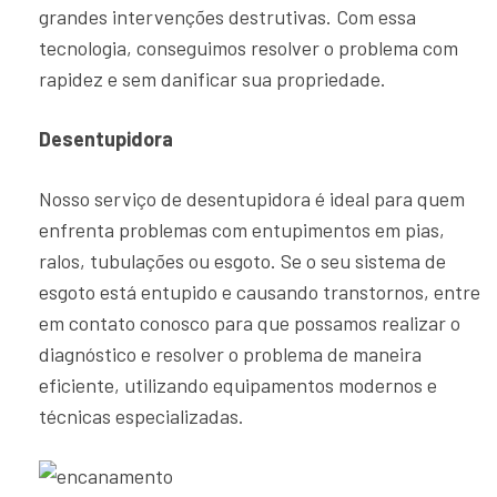
grandes intervenções destrutivas. Com essa
tecnologia, conseguimos resolver o problema com
rapidez e sem danificar sua propriedade.
Desentupidora
Nosso serviço de desentupidora é ideal para quem
enfrenta problemas com entupimentos em pias,
ralos, tubulações ou esgoto. Se o seu sistema de
esgoto está entupido e causando transtornos, entre
em contato conosco para que possamos realizar o
diagnóstico e resolver o problema de maneira
eficiente, utilizando equipamentos modernos e
técnicas especializadas.