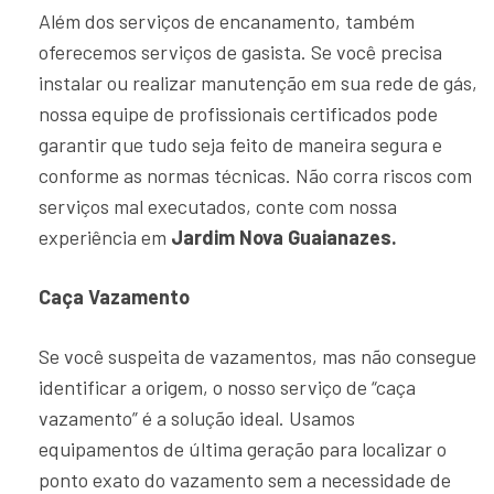
Além dos serviços de encanamento, também
oferecemos serviços de gasista. Se você precisa
instalar ou realizar manutenção em sua rede de gás,
nossa equipe de profissionais certificados pode
garantir que tudo seja feito de maneira segura e
conforme as normas técnicas. Não corra riscos com
serviços mal executados, conte com nossa
experiência em
Jardim Nova Guaianazes.
Caça Vazamento
Se você suspeita de vazamentos, mas não consegue
identificar a origem, o nosso serviço de “caça
vazamento” é a solução ideal. Usamos
equipamentos de última geração para localizar o
ponto exato do vazamento sem a necessidade de