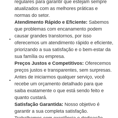
regulares para garantir que estejam sempre
atualizados com as melhores práticas e
normas do setor.
Atendimento Rápido e Eficiente:
Sabemos
que problemas com encanamento podem
causar grandes transtornos, por isso
oferecemos um atendimento rápido e eficiente,
priorizando a sua satisfação e o bem-estar da
sua família ou empresa.
Preços Justos e Competitivos:
Oferecemos
preços justos e transparentes, sem surpresas.
Antes de iniciarmos qualquer serviço, você
recebe um orçamento detalhado para que
saiba exatamente o que está sendo feito e
quanto custará.
Satisfação Garantida:
Nosso objetivo é
garantir a sua completa satisfação.