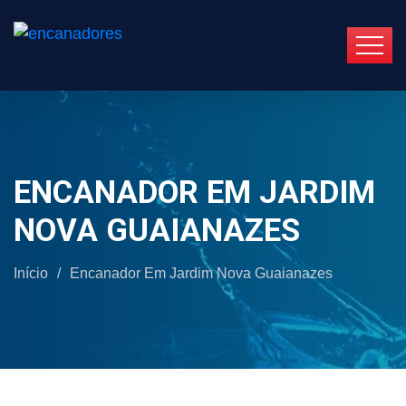
ENCANADOR EM JARDIM
NOVA GUAIANAZES
Início
/
Encanador Em Jardim Nova Guaianazes