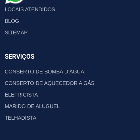
LOCAIS ATENDIDOS
BLOG
SITEMAP
SERVIÇOS
CONSERTO DE BOMBA D’ÁGUA
CONSERTO DE AQUECEDOR A GÁS
ELETRICISTA
MARIDO DE ALUGUEL
TELHADISTA