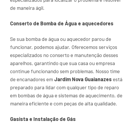
de maneira ágil.
Conserto de Bomba de Água e aquecedores
Se sua bomba de água ou aquecedor parou de
funcionar, podemos ajudar. Oferecemos serviços
especializados no conserto e manutenção desses
aparelhos, garantindo que sua casa ou empresa
continue funcionando sem problemas. Nosso time
de encanadores em
Jardim Nova Guaianazes
está
preparado para lidar com qualquer tipo de reparo
em bombas de água e sistemas de aquecimento, de
maneira eficiente e com peças de alta qualidade.
Gasista e Instalação de Gás