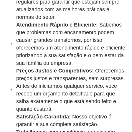
regulares para garantir que estejam sempre
atualizados com as melhores práticas e
normas do setor.
Atendimento Rápido e Eficiente:
Sabemos
que problemas com encanamento podem
causar grandes transtornos, por isso
oferecemos um atendimento rápido e eficiente,
priorizando a sua satisfação e o bem-estar da
sua família ou empresa.
Preços Justos e Competitivos:
Oferecemos
preços justos e transparentes, sem surpresas.
Antes de iniciarmos qualquer serviço, você
recebe um orçamento detalhado para que
saiba exatamente o que está sendo feito e
quanto custará.
Satisfação Garantida:
Nosso objetivo é
garantir a sua completa satisfação.