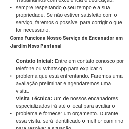
Trabalhamos com excelência e dedicação,
sempre respeitando o seu tempo e a sua
propriedade. Se não estiver satisfeito com o
serviço, faremos o possível para corrigir o que
for necessário.
Como Funciona Nosso Serviço de Encanador em
Jardim Novo Pantanal
Contato Inicial:
Entre em contato conosco por
telefone ou WhatsApp para explicar o
problema que está enfrentando. Faremos uma
avaliação preliminar e agendaremos uma
visita.
Visita Técnica:
Um de nossos encanadores
especializados irá até o local para avaliar o
problema e fornecer um orçamento. Durante
essa visita, será identificado o melhor caminho
para resolver a situação.