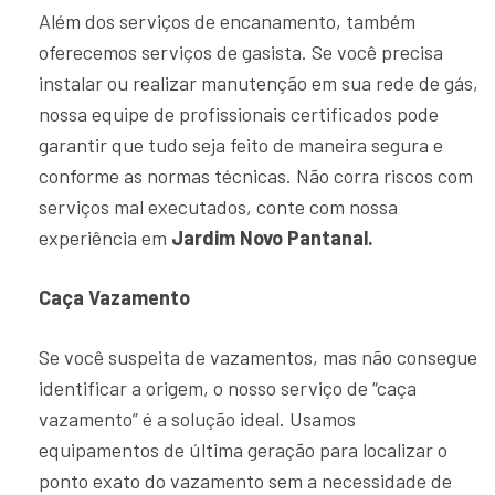
Além dos serviços de encanamento, também
oferecemos serviços de gasista. Se você precisa
instalar ou realizar manutenção em sua rede de gás,
nossa equipe de profissionais certificados pode
garantir que tudo seja feito de maneira segura e
conforme as normas técnicas. Não corra riscos com
serviços mal executados, conte com nossa
experiência em
Jardim Novo Pantanal.
Caça Vazamento
Se você suspeita de vazamentos, mas não consegue
identificar a origem, o nosso serviço de “caça
vazamento” é a solução ideal. Usamos
equipamentos de última geração para localizar o
ponto exato do vazamento sem a necessidade de