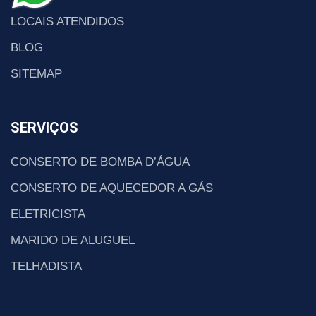
LOCAIS ATENDIDOS
BLOG
SITEMAP
SERVIÇOS
CONSERTO DE BOMBA D’ÁGUA
CONSERTO DE AQUECEDOR A GÁS
ELETRICISTA
MARIDO DE ALUGUEL
TELHADISTA