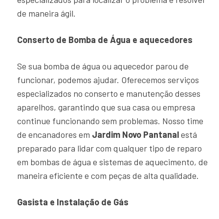
de maneira ágil.
Conserto de Bomba de Água e aquecedores
Se sua bomba de água ou aquecedor parou de
funcionar, podemos ajudar. Oferecemos serviços
especializados no conserto e manutenção desses
aparelhos, garantindo que sua casa ou empresa
continue funcionando sem problemas. Nosso time
de encanadores em
Jardim Novo Pantanal
está
preparado para lidar com qualquer tipo de reparo
em bombas de água e sistemas de aquecimento, de
maneira eficiente e com peças de alta qualidade.
Gasista e Instalação de Gás