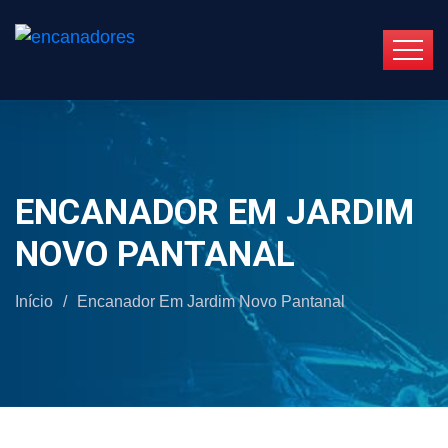
ENCANADOR EM JARDIM
NOVO PANTANAL
Início
/
Encanador Em Jardim Novo Pantanal