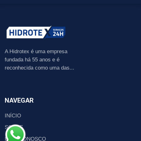
A Hidrotex é uma empresa
fundada há 55 anos e é
reconhecida como uma das...
NAVEGAR
INÍCIO
SOBRE
FALE CONOSCO