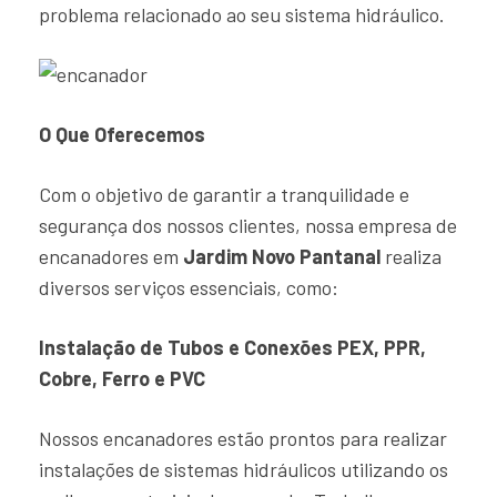
problema relacionado ao seu sistema hidráulico.
O Que Oferecemos
Com o objetivo de garantir a tranquilidade e
segurança dos nossos clientes, nossa empresa de
encanadores em
Jardim Novo Pantanal
realiza
diversos serviços essenciais, como:
Instalação de Tubos e Conexões PEX, PPR,
Cobre, Ferro e PVC
Nossos encanadores estão prontos para realizar
instalações de sistemas hidráulicos utilizando os