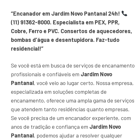
“Encanador em Jardim Novo Pantanal 24h!
(11) 91362-8000. Especialista em PEX, PPR,
Cobre, Ferro e PVC. Consertos de aquecedores,
bombas d’água e desentupidora. Faz-tudo
residencial!”
Se você está em busca de serviços de encanamento
profissionais e confiáveis em
Jardim Novo
Pantanal
, você veio ao lugar certo. Nossa empresa,
especializada em soluções completas de
encanamento, oferece uma ampla gama de serviços
que atendem tanto residências quanto empresas.
Se você precisa de um encanador experiente, com
anos de tradição e confiança em
Jardim Novo
Pantanal
, podemos ajudar a resolver qualquer