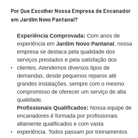
Por Que Escolher Nossa Empresa de Encanador
em Jardim Novo Pantanal?
Experiência Comprovada:
Com anos de
experiência em
Jardim Novo Pantanal
, nossa
empresa se destaca pela qualidade dos
serviços prestados e pela satisfação dos
clientes. Atendemos diversos tipos de
demandas, desde pequenos reparos até
grandes instalações, sempre com o mesmo
compromisso de oferecer um serviço de alta
qualidade.
Profissionais Qualificados:
Nossa equipe de
encanadores é formada por profissionais
altamente qualificados e com vasta
experiência. Todos passam por treinamentos