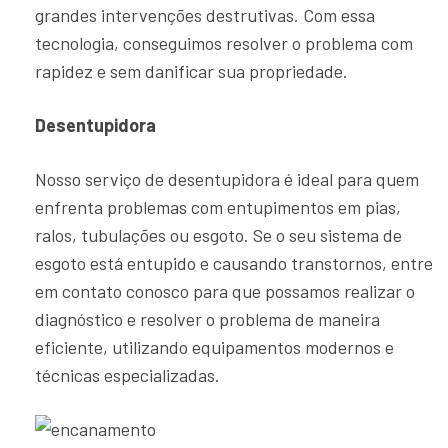
grandes intervenções destrutivas. Com essa
tecnologia, conseguimos resolver o problema com
rapidez e sem danificar sua propriedade.
Desentupidora
Nosso serviço de desentupidora é ideal para quem
enfrenta problemas com entupimentos em pias,
ralos, tubulações ou esgoto. Se o seu sistema de
esgoto está entupido e causando transtornos, entre
em contato conosco para que possamos realizar o
diagnóstico e resolver o problema de maneira
eficiente, utilizando equipamentos modernos e
técnicas especializadas.