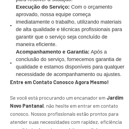
Execução do Serviço:
Com o orçamento
aprovado, nossa equipe começa
imediatamente o trabalho, utilizando materiais
de alta qualidade e técnicas profissionais para
garantir que o serviço seja concluído de
maneira eficiente.
Acompanhamento e Garantia:
Após a
conclusão do serviço, fornecemos garantia de
qualidade e estamos disponíveis para qualquer
necessidade de acompanhamento ou ajustes.
Entre em Contato Conosco Agora Mesmo!
Se você está procurando um encanador em
Jardim
Novo Pantanal
, não hesite em entrar em contato
conosco. Nossos profissionais estão prontos para
atender suas necessidades com rapidez, eficiência