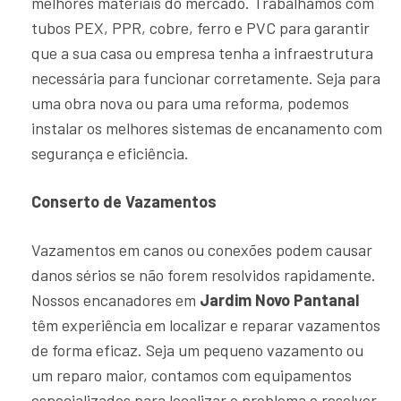
melhores materiais do mercado. Trabalhamos com
tubos PEX, PPR, cobre, ferro e PVC para garantir
que a sua casa ou empresa tenha a infraestrutura
necessária para funcionar corretamente. Seja para
uma obra nova ou para uma reforma, podemos
instalar os melhores sistemas de encanamento com
segurança e eficiência.
Conserto de Vazamentos
Vazamentos em canos ou conexões podem causar
danos sérios se não forem resolvidos rapidamente.
Nossos encanadores em
Jardim Novo Pantanal
têm experiência em localizar e reparar vazamentos
de forma eficaz. Seja um pequeno vazamento ou
um reparo maior, contamos com equipamentos
especializados para localizar o problema e resolver