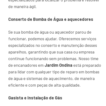
de maneira ágil.
Conserto de Bomba de Água e aquecedores
Se sua bomba de água ou aquecedor parou de
funcionar, podemos ajudar. Oferecemos serviços
especializados no conserto e manutenção desses
aparelhos, garantindo que sua casa ou empresa
continue funcionando sem problemas. Nosso time
de encanadores em
Jardim Ondina
está preparado
para lidar com qualquer tipo de reparo em bombas
de água e sistemas de aquecimento, de maneira
eficiente e com peças de alta qualidade.
Gasista e Instalação de Gás