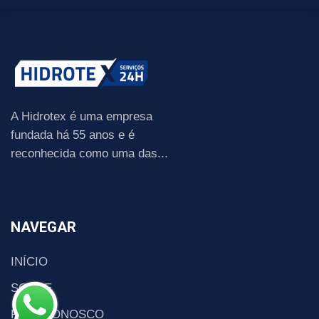
A Hidrotex é uma empresa
fundada há 55 anos e é
reconhecida como uma das...
NAVEGAR
INÍCIO
SOBRE
FALE CONOSCO