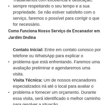
Trabalhamos com excelência e dedicação,
sempre respeitando o seu tempo e a sua
propriedade. Se não estiver satisfeito com o
serviço, faremos o possível para corrigir o que
for necessário.
Como Funciona Nosso Serviço de Encanador em
Jardim Ondina
Contato Inicial:
Entre em contato conosco por
telefone ou WhatsApp para explicar o
problema que está enfrentando. Faremos uma
avaliação preliminar e agendaremos uma
visita.
Visita Técnica:
Um de nossos encanadores
especializados irá até o local para avaliar o
problema e fornecer um orçamento. Durante
essa visita, será identificado o melhor caminho
para resolver a situação.