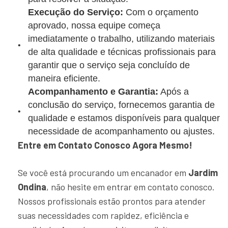
Execução do Serviço:
Com o orçamento
aprovado, nossa equipe começa
imediatamente o trabalho, utilizando materiais
de alta qualidade e técnicas profissionais para
garantir que o serviço seja concluído de
maneira eficiente.
Acompanhamento e Garantia:
Após a
conclusão do serviço, fornecemos garantia de
qualidade e estamos disponíveis para qualquer
necessidade de acompanhamento ou ajustes.
Entre em Contato Conosco Agora Mesmo!
Se você está procurando um encanador em
Jardim
Ondina
, não hesite em entrar em contato conosco.
Nossos profissionais estão prontos para atender
suas necessidades com rapidez, eficiência e