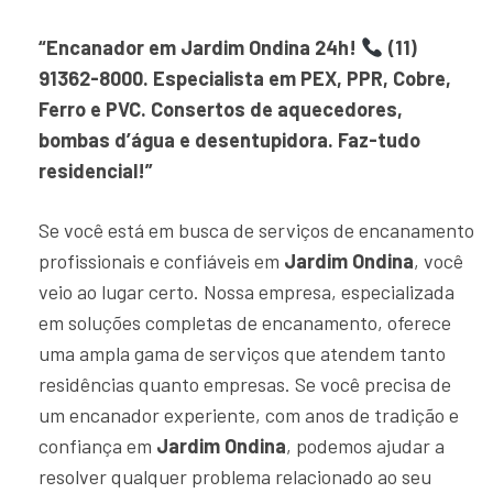
“Encanador em Jardim Ondina 24h!
(11)
91362-8000. Especialista em PEX, PPR, Cobre,
Ferro e PVC. Consertos de aquecedores,
bombas d’água e desentupidora. Faz-tudo
residencial!”
Se você está em busca de serviços de encanamento
profissionais e confiáveis em
Jardim Ondina
, você
veio ao lugar certo. Nossa empresa, especializada
em soluções completas de encanamento, oferece
uma ampla gama de serviços que atendem tanto
residências quanto empresas. Se você precisa de
um encanador experiente, com anos de tradição e
confiança em
Jardim Ondina
, podemos ajudar a
resolver qualquer problema relacionado ao seu