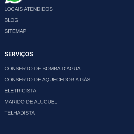
LOCAIS ATENDIDOS
BLOG
SITEMAP
SERVIÇOS
CONSERTO DE BOMBA D’ÁGUA
CONSERTO DE AQUECEDOR A GÁS
ELETRICISTA
MARIDO DE ALUGUEL
TELHADISTA