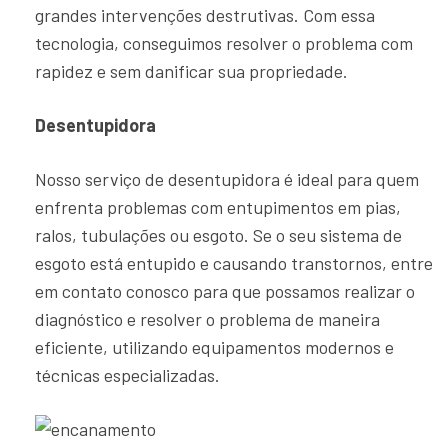
grandes intervenções destrutivas. Com essa
tecnologia, conseguimos resolver o problema com
rapidez e sem danificar sua propriedade.
Desentupidora
Nosso serviço de desentupidora é ideal para quem
enfrenta problemas com entupimentos em pias,
ralos, tubulações ou esgoto. Se o seu sistema de
esgoto está entupido e causando transtornos, entre
em contato conosco para que possamos realizar o
diagnóstico e resolver o problema de maneira
eficiente, utilizando equipamentos modernos e
técnicas especializadas.