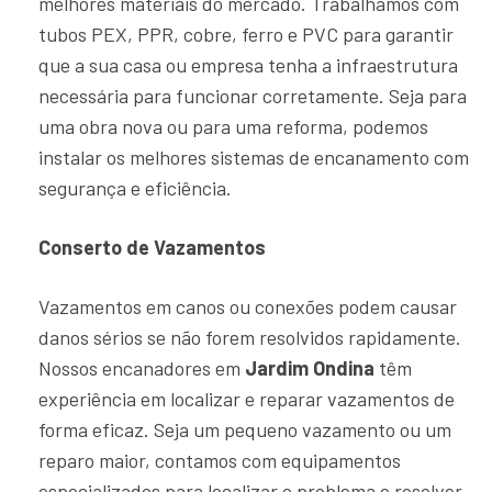
melhores materiais do mercado. Trabalhamos com
tubos PEX, PPR, cobre, ferro e PVC para garantir
que a sua casa ou empresa tenha a infraestrutura
necessária para funcionar corretamente. Seja para
uma obra nova ou para uma reforma, podemos
instalar os melhores sistemas de encanamento com
segurança e eficiência.
Conserto de Vazamentos
Vazamentos em canos ou conexões podem causar
danos sérios se não forem resolvidos rapidamente.
Nossos encanadores em
Jardim Ondina
têm
experiência em localizar e reparar vazamentos de
forma eficaz. Seja um pequeno vazamento ou um
reparo maior, contamos com equipamentos
especializados para localizar o problema e resolver