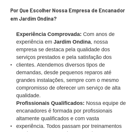
Por Que Escolher Nossa Empresa de Encanador
em Jardim Ondina?
Experiência Comprovada:
Com anos de
experiência em
Jardim Ondina
, nossa
empresa se destaca pela qualidade dos
serviços prestados e pela satisfação dos
clientes. Atendemos diversos tipos de
demandas, desde pequenos reparos até
grandes instalações, sempre com o mesmo
compromisso de oferecer um serviço de alta
qualidade.
Profissionais Qualificados:
Nossa equipe de
encanadores é formada por profissionais
altamente qualificados e com vasta
experiência. Todos passam por treinamentos