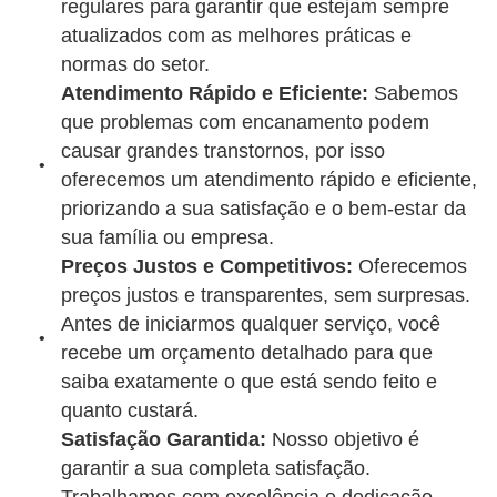
regulares para garantir que estejam sempre
atualizados com as melhores práticas e
normas do setor.
Atendimento Rápido e Eficiente:
Sabemos
que problemas com encanamento podem
causar grandes transtornos, por isso
oferecemos um atendimento rápido e eficiente,
priorizando a sua satisfação e o bem-estar da
sua família ou empresa.
Preços Justos e Competitivos:
Oferecemos
preços justos e transparentes, sem surpresas.
Antes de iniciarmos qualquer serviço, você
recebe um orçamento detalhado para que
saiba exatamente o que está sendo feito e
quanto custará.
Satisfação Garantida:
Nosso objetivo é
garantir a sua completa satisfação.