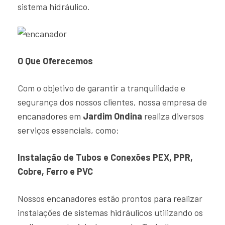
sistema hidráulico.
O Que Oferecemos
Com o objetivo de garantir a tranquilidade e
segurança dos nossos clientes, nossa empresa de
encanadores em
Jardim Ondina
realiza diversos
serviços essenciais, como:
Instalação de Tubos e Conexões PEX, PPR,
Cobre, Ferro e PVC
Nossos encanadores estão prontos para realizar
instalações de sistemas hidráulicos utilizando os