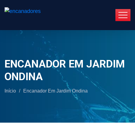
ENCANADOR EM JARDIM
ONDINA
Início
/
Encanador Em Jardim Ondina