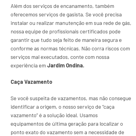
Além dos serviços de encanamento, também
oferecemos serviços de gasista. Se você precisa
instalar ou realizar manutenção em sua rede de gás,
nossa equipe de profissionais certificados pode
garantir que tudo seja feito de maneira segura e
conforme as normas técnicas. Não corra riscos com
serviços mal executados, conte com nossa
experiência em
Jardim Ondina.
Caça Vazamento
Se você suspeita de vazamentos, mas não consegue
identificar a origem, o nosso serviço de “caça
vazamento” é a solução ideal. Usamos
equipamentos de última geração para localizar o
ponto exato do vazamento sem a necessidade de