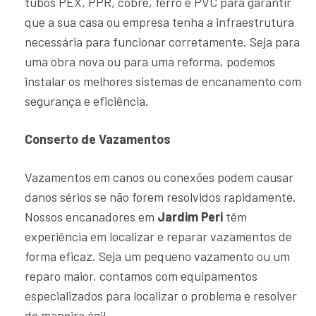
tubos PEX, PPR, cobre, ferro e PVC para garantir
que a sua casa ou empresa tenha a infraestrutura
necessária para funcionar corretamente. Seja para
uma obra nova ou para uma reforma, podemos
instalar os melhores sistemas de encanamento com
segurança e eficiência.
Conserto de Vazamentos
Vazamentos em canos ou conexões podem causar
danos sérios se não forem resolvidos rapidamente.
Nossos encanadores em
Jardim Peri
têm
experiência em localizar e reparar vazamentos de
forma eficaz. Seja um pequeno vazamento ou um
reparo maior, contamos com equipamentos
especializados para localizar o problema e resolver
de maneira ágil.