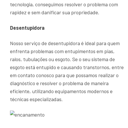
tecnologia, conseguimos resolver o problema com
rapidez e sem danificar sua propriedade.
Desentupidora
Nosso serviço de desentupidora é ideal para quem
enfrenta problemas com entupimentos em pias,
ralos, tubulações ou esgoto. Se o seu sistema de
esgoto está entupido e causando transtornos, entre
em contato conosco para que possamos realizar o
diagnóstico e resolver o problema de maneira
eficiente, utilizando equipamentos modernos e
técnicas especializadas.