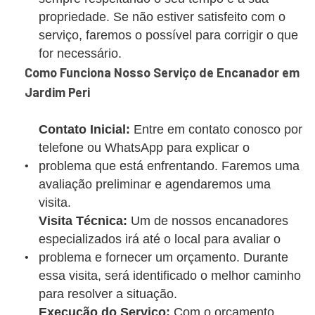
propriedade. Se não estiver satisfeito com o
serviço, faremos o possível para corrigir o que
for necessário.
Como Funciona Nosso Serviço de Encanador em
Jardim Peri
Contato Inicial:
Entre em contato conosco por
telefone ou WhatsApp para explicar o
problema que está enfrentando. Faremos uma
avaliação preliminar e agendaremos uma
visita.
Visita Técnica:
Um de nossos encanadores
especializados irá até o local para avaliar o
problema e fornecer um orçamento. Durante
essa visita, será identificado o melhor caminho
para resolver a situação.
Execução do Serviço:
Com o orçamento