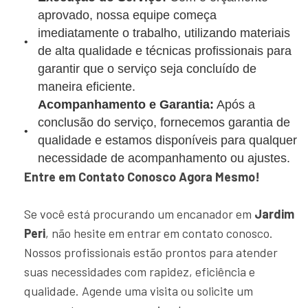
aprovado, nossa equipe começa
imediatamente o trabalho, utilizando materiais
de alta qualidade e técnicas profissionais para
garantir que o serviço seja concluído de
maneira eficiente.
Acompanhamento e Garantia:
Após a
conclusão do serviço, fornecemos garantia de
qualidade e estamos disponíveis para qualquer
necessidade de acompanhamento ou ajustes.
Entre em Contato Conosco Agora Mesmo!
Se você está procurando um encanador em
Jardim
Peri
, não hesite em entrar em contato conosco.
Nossos profissionais estão prontos para atender
suas necessidades com rapidez, eficiência e
qualidade. Agende uma visita ou solicite um