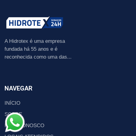
A Hidrotex é uma empresa
fundada há 55 anos e é
reconhecida como uma das...
NAVEGAR
INÍCIO
SOBRE
FALE CONOSCO