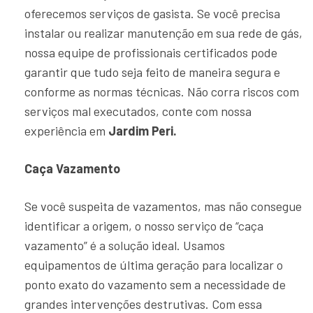
oferecemos serviços de gasista. Se você precisa
instalar ou realizar manutenção em sua rede de gás,
nossa equipe de profissionais certificados pode
garantir que tudo seja feito de maneira segura e
conforme as normas técnicas. Não corra riscos com
serviços mal executados, conte com nossa
experiência em
Jardim Peri.
Caça Vazamento
Se você suspeita de vazamentos, mas não consegue
identificar a origem, o nosso serviço de “caça
vazamento” é a solução ideal. Usamos
equipamentos de última geração para localizar o
ponto exato do vazamento sem a necessidade de
grandes intervenções destrutivas. Com essa