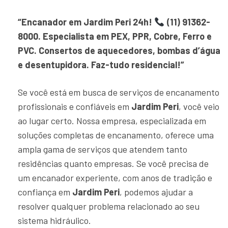
“Encanador em Jardim Peri 24h!
(11) 91362-
8000. Especialista em PEX, PPR, Cobre, Ferro e
PVC. Consertos de aquecedores, bombas d’água
e desentupidora. Faz-tudo residencial!”
Se você está em busca de serviços de encanamento
profissionais e confiáveis em
Jardim Peri
, você veio
ao lugar certo. Nossa empresa, especializada em
soluções completas de encanamento, oferece uma
ampla gama de serviços que atendem tanto
residências quanto empresas. Se você precisa de
um encanador experiente, com anos de tradição e
confiança em
Jardim Peri
, podemos ajudar a
resolver qualquer problema relacionado ao seu
sistema hidráulico.