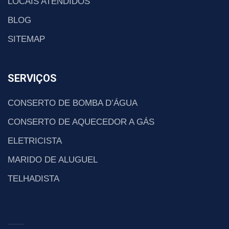
LOCAIS ATENDIDOS
BLOG
SITEMAP
SERVIÇOS
CONSERTO DE BOMBA D’ÁGUA
CONSERTO DE AQUECEDOR A GÁS
ELETRICISTA
MARIDO DE ALUGUEL
TELHADISTA