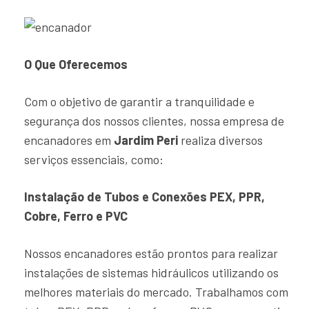
O Que Oferecemos
Com o objetivo de garantir a tranquilidade e
segurança dos nossos clientes, nossa empresa de
encanadores em
Jardim Peri
realiza diversos
serviços essenciais, como:
Instalação de Tubos e Conexões PEX, PPR,
Cobre, Ferro e PVC
Nossos encanadores estão prontos para realizar
instalações de sistemas hidráulicos utilizando os
melhores materiais do mercado. Trabalhamos com