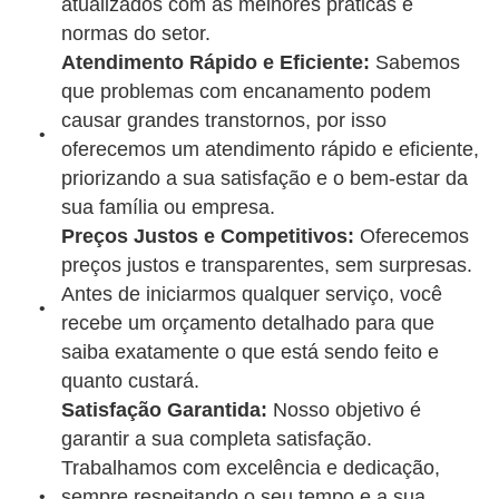
atualizados com as melhores práticas e
normas do setor.
Atendimento Rápido e Eficiente:
Sabemos
que problemas com encanamento podem
causar grandes transtornos, por isso
oferecemos um atendimento rápido e eficiente,
priorizando a sua satisfação e o bem-estar da
sua família ou empresa.
Preços Justos e Competitivos:
Oferecemos
preços justos e transparentes, sem surpresas.
Antes de iniciarmos qualquer serviço, você
recebe um orçamento detalhado para que
saiba exatamente o que está sendo feito e
quanto custará.
Satisfação Garantida:
Nosso objetivo é
garantir a sua completa satisfação.
Trabalhamos com excelência e dedicação,
sempre respeitando o seu tempo e a sua