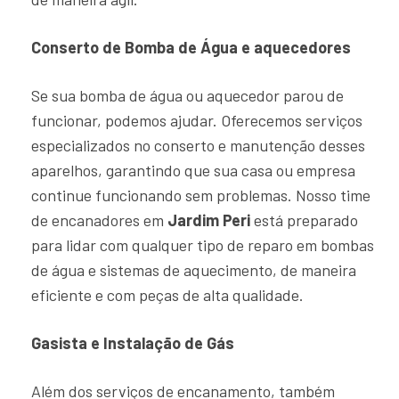
Conserto de Bomba de Água e aquecedores
Se sua bomba de água ou aquecedor parou de
funcionar, podemos ajudar. Oferecemos serviços
especializados no conserto e manutenção desses
aparelhos, garantindo que sua casa ou empresa
continue funcionando sem problemas. Nosso time
de encanadores em
Jardim Peri
está preparado
para lidar com qualquer tipo de reparo em bombas
de água e sistemas de aquecimento, de maneira
eficiente e com peças de alta qualidade.
Gasista e Instalação de Gás
Além dos serviços de encanamento, também