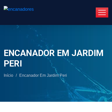
ENCANADOR EM JARDIM
PERI
Início
/
Encanador Em Jardim Peri