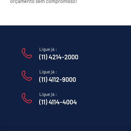
orçamento sem compromisso!
Ligue já :
(11) 4214-2000
Ligue já :
(11) 4112-9000
Ligue já :
(11) 4114-4004