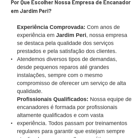
Por Que Escolher Nossa Empresa de Encanador
em Jardim Peri?
Experiência Comprovada:
Com anos de
experiência em
Jardim Peri
, nossa empresa
se destaca pela qualidade dos serviços
prestados e pela satisfação dos clientes.
Atendemos diversos tipos de demandas,
desde pequenos reparos até grandes
instalações, sempre com o mesmo
compromisso de oferecer um serviço de alta
qualidade.
Profissionais Qualificados:
Nossa equipe de
encanadores é formada por profissionais
altamente qualificados e com vasta
experiência. Todos passam por treinamentos
regulares para garantir que estejam sempre