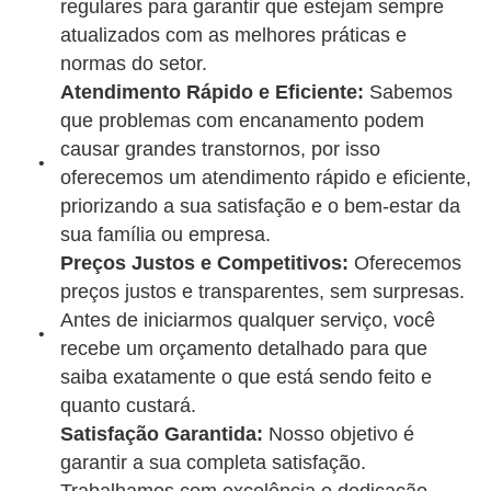
regulares para garantir que estejam sempre
atualizados com as melhores práticas e
normas do setor.
Atendimento Rápido e Eficiente:
Sabemos
que problemas com encanamento podem
causar grandes transtornos, por isso
oferecemos um atendimento rápido e eficiente,
priorizando a sua satisfação e o bem-estar da
sua família ou empresa.
Preços Justos e Competitivos:
Oferecemos
preços justos e transparentes, sem surpresas.
Antes de iniciarmos qualquer serviço, você
recebe um orçamento detalhado para que
saiba exatamente o que está sendo feito e
quanto custará.
Satisfação Garantida:
Nosso objetivo é
garantir a sua completa satisfação.