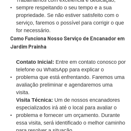
Trabalhamos com excelência e dedicação,
sempre respeitando o seu tempo e a sua
propriedade. Se não estiver satisfeito com o
serviço, faremos o possível para corrigir o que
for necessário.
Como Funciona Nosso Serviço de Encanador em
Jardim Prainha
Contato Inicial:
Entre em contato conosco por
telefone ou WhatsApp para explicar o
problema que está enfrentando. Faremos uma
avaliação preliminar e agendaremos uma
visita.
Visita Técnica:
Um de nossos encanadores
especializados irá até o local para avaliar o
problema e fornecer um orçamento. Durante
essa visita, será identificado o melhor caminho
para resolver a situação.