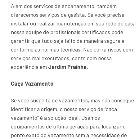
Além dos serviços de encanamento, também
oferecemos serviços de gasista. Se você precisa
instalar ou realizar manutenção em sua rede de gás,
nossa equipe de profissionais certificados pode
garantir que tudo seja feito de maneira segura e
conforme as normas técnicas. Não corra riscos com
serviços mal executados, conte com nossa
experiência em
Jardim Prainha.
Caça Vazamento
Se você suspeita de vazamentos, mas não consegue
identificar a origem, o nosso serviço de “caça
vazamento” é a solução ideal. Usamos
equipamentos de última geração para localizar o
ponto exato do vazamento sem a necessidade de