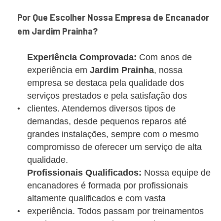
Por Que Escolher Nossa Empresa de Encanador
em Jardim Prainha?
Experiência Comprovada:
Com anos de
experiência em
Jardim Prainha
, nossa
empresa se destaca pela qualidade dos
serviços prestados e pela satisfação dos
clientes. Atendemos diversos tipos de
demandas, desde pequenos reparos até
grandes instalações, sempre com o mesmo
compromisso de oferecer um serviço de alta
qualidade.
Profissionais Qualificados:
Nossa equipe de
encanadores é formada por profissionais
altamente qualificados e com vasta
experiência. Todos passam por treinamentos