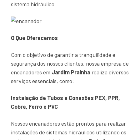
sistema hidráulico.
O Que Oferecemos
Com o objetivo de garantir a tranquilidade e
segurança dos nossos clientes, nossa empresa de
encanadores em
Jardim Prainha
realiza diversos
serviços essenciais, como:
Instalação de Tubos e Conexões PEX, PPR,
Cobre, Ferro e PVC
Nossos encanadores estão prontos para realizar
instalações de sistemas hidráulicos utilizando os