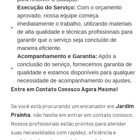
Execução do Serviço:
Com o orçamento
aprovado, nossa equipe começa
imediatamente o trabalho, utilizando materiais
de alta qualidade e técnicas profissionais para
garantir que o serviço seja concluído de
maneira eficiente.
Acompanhamento e Garantia:
Após a
conclusão do serviço, fornecemos garantia de
qualidade e estamos disponíveis para qualquer
necessidade de acompanhamento ou ajustes.
Entre em Contato Conosco Agora Mesmo!
Se você está procurando um encanador em
Jardim
Prainha
, não hesite em entrar em contato conosco.
Nossos profissionais estão prontos para atender
suas necessidades com rapidez, eficiência e