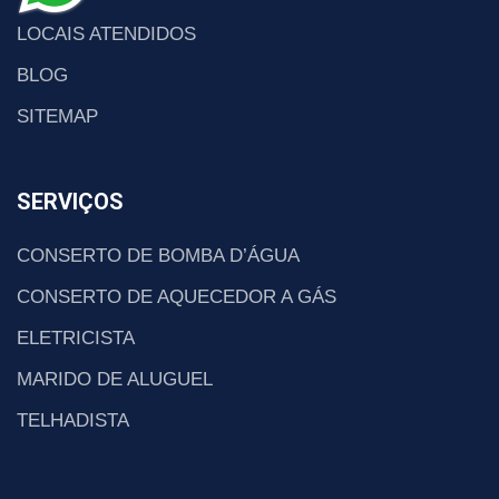
LOCAIS ATENDIDOS
BLOG
SITEMAP
SERVIÇOS
CONSERTO DE BOMBA D’ÁGUA
CONSERTO DE AQUECEDOR A GÁS
ELETRICISTA
MARIDO DE ALUGUEL
TELHADISTA