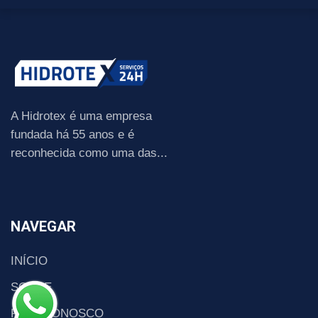
A Hidrotex é uma empresa
fundada há 55 anos e é
reconhecida como uma das...
NAVEGAR
INÍCIO
SOBRE
FALE CONOSCO