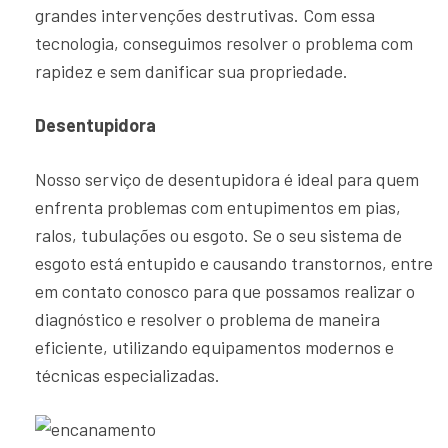
grandes intervenções destrutivas. Com essa
tecnologia, conseguimos resolver o problema com
rapidez e sem danificar sua propriedade.
Desentupidora
Nosso serviço de desentupidora é ideal para quem
enfrenta problemas com entupimentos em pias,
ralos, tubulações ou esgoto. Se o seu sistema de
esgoto está entupido e causando transtornos, entre
em contato conosco para que possamos realizar o
diagnóstico e resolver o problema de maneira
eficiente, utilizando equipamentos modernos e
técnicas especializadas.