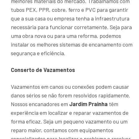
melhores materiais do mercado. Trabalhamos com
tubos PEX, PPR, cobre, ferro e PVC para garantir
que a sua casa ou empresa tenha a infraestrutura
necessária para funcionar corretamente. Seja para
uma obra nova ou para uma reforma, podemos
instalar os melhores sistemas de encanamento com
segurança e eficiência.
Conserto de Vazamentos
Vazamentos em canos ou conexões podem causar
danos sérios se não forem resolvidos rapidamente.
Nossos encanadores em
Jardim Prainha
têm
experiência em localizar e reparar vazamentos de
forma eficaz. Seja um pequeno vazamento ou um
reparo maior, contamos com equipamentos
especializados para localizar o problema e resolver