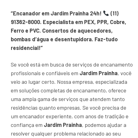
“Encanador em Jardim Prainha 24h!
(11)
91362-8000. Especialista em PEX, PPR, Cobre,
Ferro e PVC. Consertos de aquecedores,
bombas d’água e desentupidora. Faz-tudo
residencial!”
Se você está em busca de serviços de encanamento
profissionais e confiáveis em
Jardim Prainha
, você
veio ao lugar certo. Nossa empresa, especializada
em soluções completas de encanamento, oferece
uma ampla gama de serviços que atendem tanto
residências quanto empresas. Se você precisa de
um encanador experiente, com anos de tradição e
confiança em
Jardim Prainha
, podemos ajudar a
resolver qualquer problema relacionado ao seu