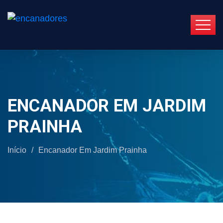
ENCANADOR EM JARDIM
PRAINHA
Início
/
Encanador Em Jardim Prainha