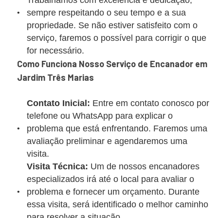
Trabalhamos com excelência e dedicação,
sempre respeitando o seu tempo e a sua
propriedade. Se não estiver satisfeito com o
serviço, faremos o possível para corrigir o que
for necessário.
Como Funciona Nosso Serviço de Encanador em
Jardim Três Marias
Contato Inicial:
Entre em contato conosco por
telefone ou WhatsApp para explicar o
problema que está enfrentando. Faremos uma
avaliação preliminar e agendaremos uma
visita.
Visita Técnica:
Um de nossos encanadores
especializados irá até o local para avaliar o
problema e fornecer um orçamento. Durante
essa visita, será identificado o melhor caminho
para resolver a situação.