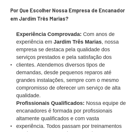
Por Que Escolher Nossa Empresa de Encanador
em Jardim Três Marias?
Experiência Comprovada:
Com anos de
experiência em
Jardim Três Marias
, nossa
empresa se destaca pela qualidade dos
serviços prestados e pela satisfação dos
clientes. Atendemos diversos tipos de
demandas, desde pequenos reparos até
grandes instalações, sempre com o mesmo
compromisso de oferecer um serviço de alta
qualidade.
Profissionais Qualificados:
Nossa equipe de
encanadores é formada por profissionais
altamente qualificados e com vasta
experiência. Todos passam por treinamentos