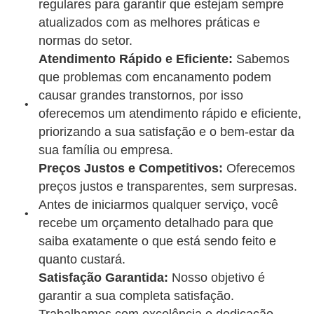
regulares para garantir que estejam sempre
atualizados com as melhores práticas e
normas do setor.
Atendimento Rápido e Eficiente:
Sabemos
que problemas com encanamento podem
causar grandes transtornos, por isso
oferecemos um atendimento rápido e eficiente,
priorizando a sua satisfação e o bem-estar da
sua família ou empresa.
Preços Justos e Competitivos:
Oferecemos
preços justos e transparentes, sem surpresas.
Antes de iniciarmos qualquer serviço, você
recebe um orçamento detalhado para que
saiba exatamente o que está sendo feito e
quanto custará.
Satisfação Garantida:
Nosso objetivo é
garantir a sua completa satisfação.