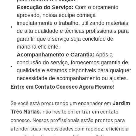
Execução do Serviço:
Com o orçamento
aprovado, nossa equipe começa
imediatamente o trabalho, utilizando materiais
de alta qualidade e técnicas profissionais para
garantir que o serviço seja concluído de
maneira eficiente.
Acompanhamento e Garantia:
Após a
conclusão do serviço, fornecemos garantia de
qualidade e estamos disponíveis para qualquer
necessidade de acompanhamento ou ajustes.
Entre em Contato Conosco Agora Mesmo!
Se você está procurando um encanador em
Jardim
Três Marias
, não hesite em entrar em contato
conosco. Nossos profissionais estão prontos para
atender suas necessidades com rapidez, eficiência