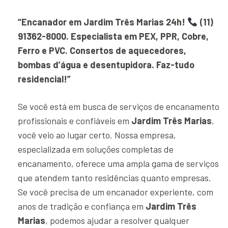
“Encanador em Jardim Três Marias 24h!
(11)
91362-8000. Especialista em PEX, PPR, Cobre,
Ferro e PVC. Consertos de aquecedores,
bombas d’água e desentupidora. Faz-tudo
residencial!”
Se você está em busca de serviços de encanamento
profissionais e confiáveis em
Jardim Três Marias
,
você veio ao lugar certo. Nossa empresa,
especializada em soluções completas de
encanamento, oferece uma ampla gama de serviços
que atendem tanto residências quanto empresas.
Se você precisa de um encanador experiente, com
anos de tradição e confiança em
Jardim Três
Marias
, podemos ajudar a resolver qualquer