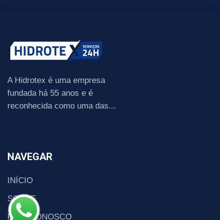
A Hidrotex é uma empresa
fundada há 55 anos e é
reconhecida como uma das...
NAVEGAR
INÍCIO
SOBRE
FALE CONOSCO