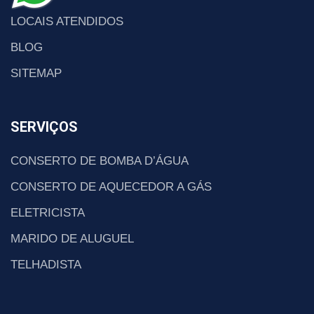
LOCAIS ATENDIDOS
BLOG
SITEMAP
SERVIÇOS
CONSERTO DE BOMBA D’ÁGUA
CONSERTO DE AQUECEDOR A GÁS
ELETRICISTA
MARIDO DE ALUGUEL
TELHADISTA