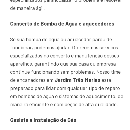
de maneira ágil.
Conserto de Bomba de Água e aquecedores
Se sua bomba de água ou aquecedor parou de
funcionar, podemos ajudar. Oferecemos serviços
especializados no conserto e manutenção desses
aparelhos, garantindo que sua casa ou empresa
continue funcionando sem problemas. Nosso time
de encanadores em
Jardim Três Marias
está
preparado para lidar com qualquer tipo de reparo
em bombas de água e sistemas de aquecimento, de
maneira eficiente e com peças de alta qualidade.
Gasista e Instalação de Gás