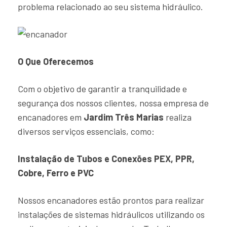
problema relacionado ao seu sistema hidráulico.
O Que Oferecemos
Com o objetivo de garantir a tranquilidade e
segurança dos nossos clientes, nossa empresa de
encanadores em
Jardim Três Marias
realiza
diversos serviços essenciais, como:
Instalação de Tubos e Conexões PEX, PPR,
Cobre, Ferro e PVC
Nossos encanadores estão prontos para realizar
instalações de sistemas hidráulicos utilizando os