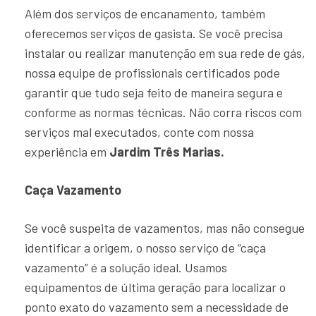
Além dos serviços de encanamento, também
oferecemos serviços de gasista. Se você precisa
instalar ou realizar manutenção em sua rede de gás,
nossa equipe de profissionais certificados pode
garantir que tudo seja feito de maneira segura e
conforme as normas técnicas. Não corra riscos com
serviços mal executados, conte com nossa
experiência em
Jardim Três Marias.
Caça Vazamento
Se você suspeita de vazamentos, mas não consegue
identificar a origem, o nosso serviço de “caça
vazamento” é a solução ideal. Usamos
equipamentos de última geração para localizar o
ponto exato do vazamento sem a necessidade de