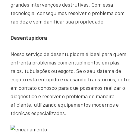
grandes intervenções destrutivas. Com essa
tecnologia, conseguimos resolver o problema com
rapidez e sem danificar sua propriedade.
Desentupidora
Nosso serviço de desentupidora é ideal para quem
enfrenta problemas com entupimentos em pias,
ralos, tubulações ou esgoto. Se o seu sistema de
esgoto está entupido e causando transtornos, entre
em contato conosco para que possamos realizar o
diagnóstico e resolver o problema de maneira
eficiente, utilizando equipamentos modernos e
técnicas especializadas.