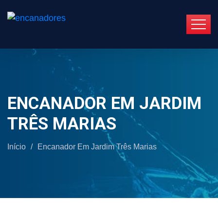
ENCANADOR EM JARDIM
TRÊS MARIAS
Início
/
Encanador Em Jardim Três Marias