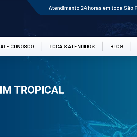
Atendimento 24 horas em toda São 
FALE CONOSCO
LOCAIS ATENDIDOS
BLOG
IM TROPICAL