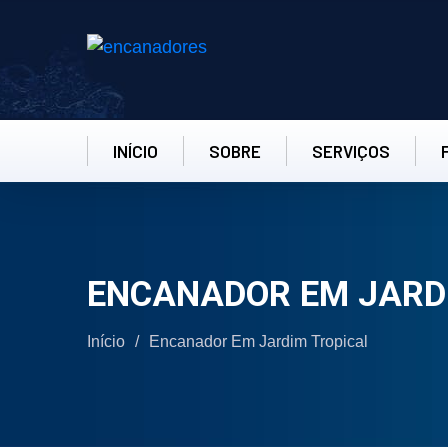
INÍCIO
SOBRE
SERVIÇOS
ENCANADOR EM JARD
Início
/
Encanador Em Jardim Tropical