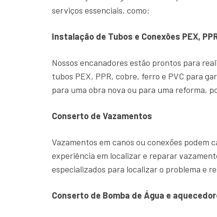
serviços essenciais, como:
Instalação de Tubos e Conexões PEX, PPR
Nossos encanadores estão prontos para reali
tubos PEX, PPR, cobre, ferro e PVC para gar
para uma obra nova ou para uma reforma, po
Conserto de Vazamentos
Vazamentos em canos ou conexões podem cau
experiência em localizar e reparar vazame
especializados para localizar o problema e re
Conserto de Bomba de Água e aquecedor