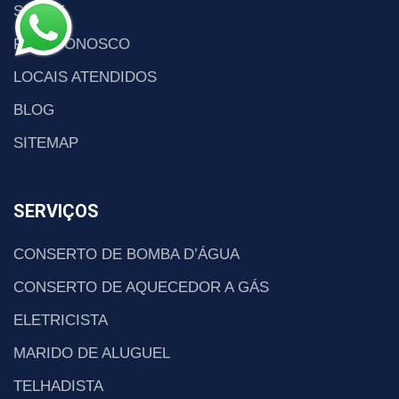
SOBRE
FALE CONOSCO
LOCAIS ATENDIDOS
BLOG
SITEMAP
SERVIÇOS
CONSERTO DE BOMBA D’ÁGUA
CONSERTO DE AQUECEDOR A GÁS
ELETRICISTA
MARIDO DE ALUGUEL
TELHADISTA