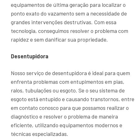
equipamentos de última geração para localizar o
ponto exato do vazamento sem a necessidade de
grandes intervenções destrutivas. Com essa
tecnologia, conseguimos resolver o problema com
rapidez e sem danificar sua propriedade.
Desentupidora
Nosso serviço de desentupidora é ideal para quem
enfrenta problemas com entupimentos em pias,
ralos, tubulações ou esgoto. Se o seu sistema de
esgoto está entupido e causando transtornos, entre
em contato conosco para que possamos realizar o
diagnóstico e resolver o problema de maneira
eficiente, utilizando equipamentos modernos e
técnicas especializadas.