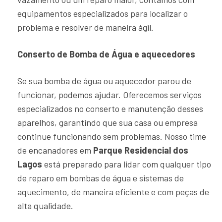
equipamentos especializados para localizar o
problema e resolver de maneira ágil.
Conserto de Bomba de Água e aquecedores
Se sua bomba de água ou aquecedor parou de
funcionar, podemos ajudar. Oferecemos serviços
especializados no conserto e manutenção desses
aparelhos, garantindo que sua casa ou empresa
continue funcionando sem problemas. Nosso time
de encanadores em
Parque Residencial dos
Lagos
está preparado para lidar com qualquer tipo
de reparo em bombas de água e sistemas de
aquecimento, de maneira eficiente e com peças de
alta qualidade.