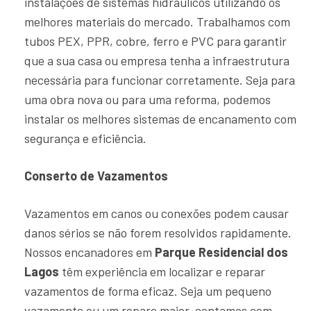
instalações de sistemas hidráulicos utilizando os
melhores materiais do mercado. Trabalhamos com
tubos PEX, PPR, cobre, ferro e PVC para garantir
que a sua casa ou empresa tenha a infraestrutura
necessária para funcionar corretamente. Seja para
uma obra nova ou para uma reforma, podemos
instalar os melhores sistemas de encanamento com
segurança e eficiência.
Conserto de Vazamentos
Vazamentos em canos ou conexões podem causar
danos sérios se não forem resolvidos rapidamente.
Nossos encanadores em
Parque Residencial dos
Lagos
têm experiência em localizar e reparar
vazamentos de forma eficaz. Seja um pequeno
vazamento ou um reparo maior, contamos com