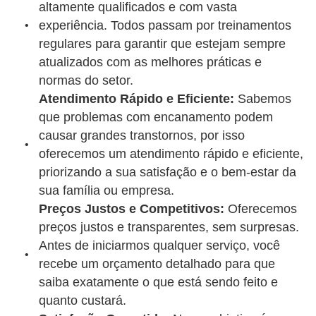
altamente qualificados e com vasta
experiência. Todos passam por treinamentos
regulares para garantir que estejam sempre
atualizados com as melhores práticas e
normas do setor.
Atendimento Rápido e Eficiente:
Sabemos
que problemas com encanamento podem
causar grandes transtornos, por isso
oferecemos um atendimento rápido e eficiente,
priorizando a sua satisfação e o bem-estar da
sua família ou empresa.
Preços Justos e Competitivos:
Oferecemos
preços justos e transparentes, sem surpresas.
Antes de iniciarmos qualquer serviço, você
recebe um orçamento detalhado para que
saiba exatamente o que está sendo feito e
quanto custará.