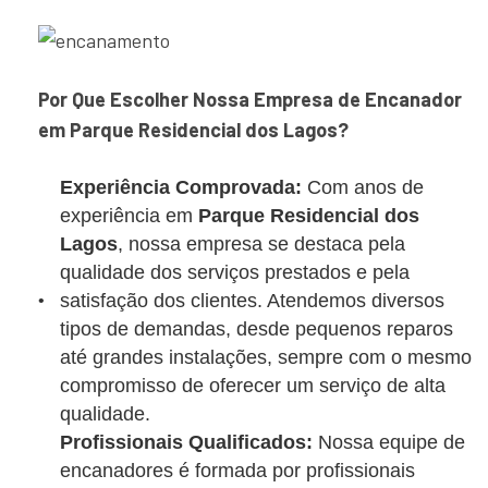
Por Que Escolher Nossa Empresa de Encanador
em Parque Residencial dos Lagos?
Experiência Comprovada:
Com anos de
experiência em
Parque Residencial dos
Lagos
, nossa empresa se destaca pela
qualidade dos serviços prestados e pela
satisfação dos clientes. Atendemos diversos
tipos de demandas, desde pequenos reparos
até grandes instalações, sempre com o mesmo
compromisso de oferecer um serviço de alta
qualidade.
Profissionais Qualificados:
Nossa equipe de
encanadores é formada por profissionais