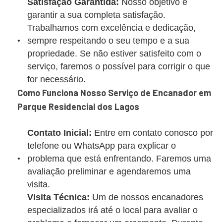
Satisfação Garantida:
Nosso objetivo é
garantir a sua completa satisfação.
Trabalhamos com excelência e dedicação,
sempre respeitando o seu tempo e a sua
propriedade. Se não estiver satisfeito com o
serviço, faremos o possível para corrigir o que
for necessário.
Como Funciona Nosso Serviço de Encanador em
Parque Residencial dos Lagos
Contato Inicial:
Entre em contato conosco por
telefone ou WhatsApp para explicar o
problema que está enfrentando. Faremos uma
avaliação preliminar e agendaremos uma
visita.
Visita Técnica:
Um de nossos encanadores
especializados irá até o local para avaliar o