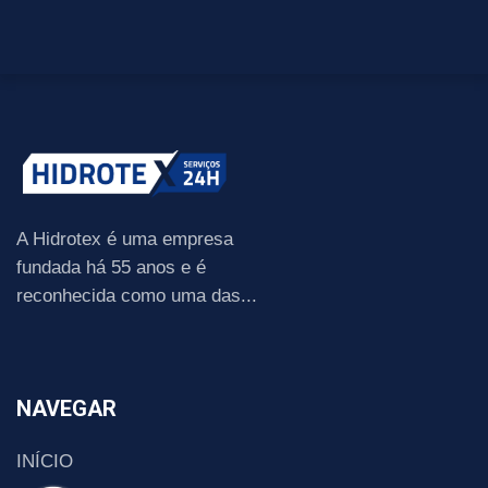
A Hidrotex é uma empresa
fundada há 55 anos e é
reconhecida como uma das...
NAVEGAR
INÍCIO