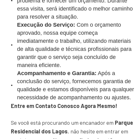
problema e fornecer um orçamento. Durante
essa visita, será identificado o melhor caminho
para resolver a situação.
Execução do Serviço:
Com o orçamento
aprovado, nossa equipe começa
imediatamente o trabalho, utilizando materiais
de alta qualidade e técnicas profissionais para
garantir que o serviço seja concluído de
maneira eficiente.
Acompanhamento e Garantia:
Após a
conclusão do serviço, fornecemos garantia de
qualidade e estamos disponíveis para qualquer
necessidade de acompanhamento ou ajustes.
Entre em Contato Conosco Agora Mesmo!
Se você está procurando um encanador em
Parque
Residencial dos Lagos
, não hesite em entrar em