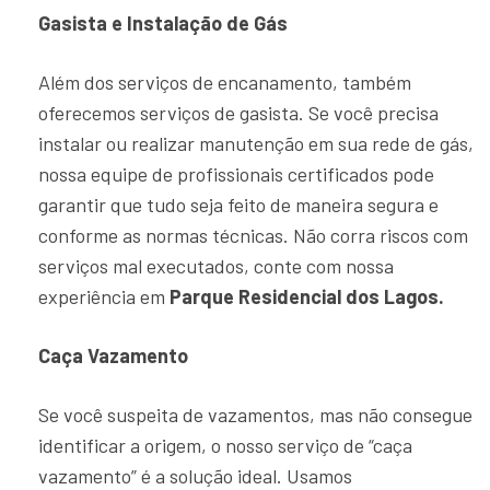
Gasista e Instalação de Gás
Além dos serviços de encanamento, também
oferecemos serviços de gasista. Se você precisa
instalar ou realizar manutenção em sua rede de gás,
nossa equipe de profissionais certificados pode
garantir que tudo seja feito de maneira segura e
conforme as normas técnicas. Não corra riscos com
serviços mal executados, conte com nossa
experiência em
Parque Residencial dos Lagos.
Caça Vazamento
Se você suspeita de vazamentos, mas não consegue
identificar a origem, o nosso serviço de “caça
vazamento” é a solução ideal. Usamos