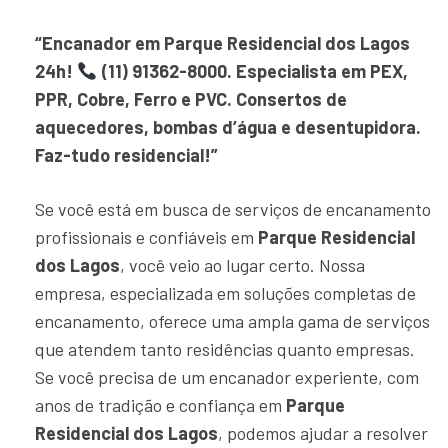
“Encanador em Parque Residencial dos Lagos
24h!
(11) 91362-8000. Especialista em PEX,
PPR, Cobre, Ferro e PVC. Consertos de
aquecedores, bombas d’água e desentupidora.
Faz-tudo residencial!”
Se você está em busca de serviços de encanamento
profissionais e confiáveis em
Parque Residencial
dos Lagos
, você veio ao lugar certo. Nossa
empresa, especializada em soluções completas de
encanamento, oferece uma ampla gama de serviços
que atendem tanto residências quanto empresas.
Se você precisa de um encanador experiente, com
anos de tradição e confiança em
Parque
Residencial dos Lagos
, podemos ajudar a resolver