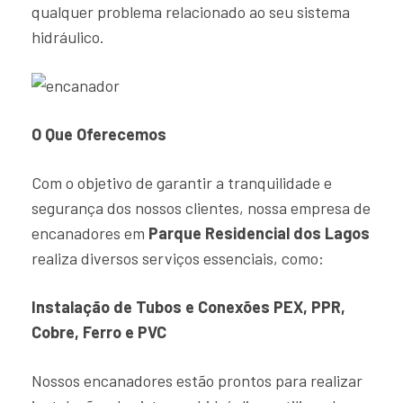
qualquer problema relacionado ao seu sistema
hidráulico.
O Que Oferecemos
Com o objetivo de garantir a tranquilidade e
segurança dos nossos clientes, nossa empresa de
encanadores em
Parque Residencial dos Lagos
realiza diversos serviços essenciais, como:
Instalação de Tubos e Conexões PEX, PPR,
Cobre, Ferro e PVC
Nossos encanadores estão prontos para realizar