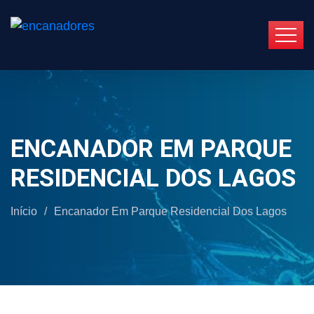
ENCANADOR EM PARQUE
RESIDENCIAL DOS LAGOS
Início
/
Encanador Em Parque Residencial Dos Lagos