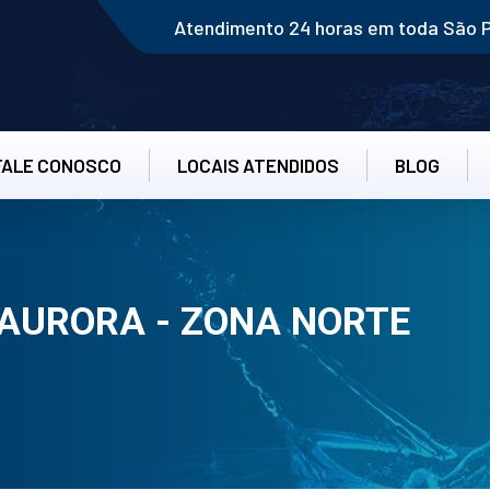
Atendimento 24 horas em toda São 
FALE CONOSCO
LOCAIS ATENDIDOS
BLOG
AURORA - ZONA NORTE