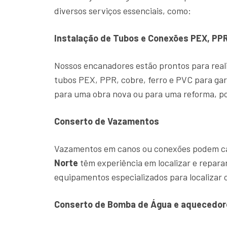
diversos serviços essenciais, como:
Instalação de Tubos e Conexões PEX, PPR
Nossos encanadores estão prontos para reali
tubos PEX, PPR, cobre, ferro e PVC para gar
para uma obra nova ou para uma reforma, po
Conserto de Vazamentos
Vazamentos em canos ou conexões podem cau
Norte
têm experiência em localizar e repar
equipamentos especializados para localizar o
Conserto de Bomba de Água e aquecedor