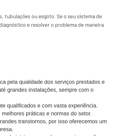
, tubulações ou esgoto. Se o seu sistema de
diagnóstico e resolver o problema de maneira
ca pela qualidade dos serviços prestados e
até grandes instalações, sempre com o
e qualificados e com vasta experiência.
 melhores práticas e normas do setor.
ndes transtornos, por isso oferecemos um
presa.