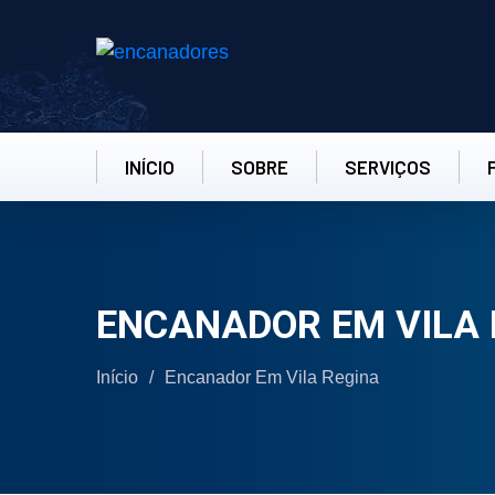
INÍCIO
SOBRE
SERVIÇOS
ENCANADOR EM VILA 
Início
/
Encanador Em Vila Regina