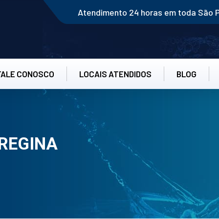
Atendimento 24 horas em toda São 
FALE CONOSCO
LOCAIS ATENDIDOS
BLOG
REGINA