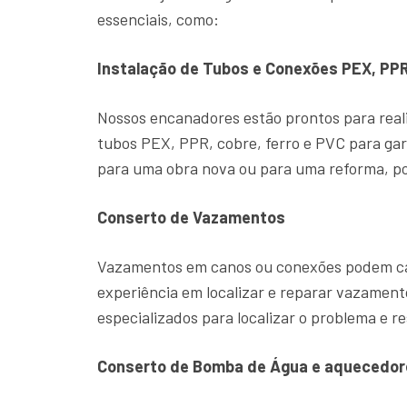
essenciais, como:
Instalação de Tubos e Conexões PEX, PPR
Nossos encanadores estão prontos para reali
tubos PEX, PPR, cobre, ferro e PVC para gar
para uma obra nova ou para uma reforma, po
Conserto de Vazamentos
Vazamentos em canos ou conexões podem cau
experiência em localizar e reparar vazame
especializados para localizar o problema e re
Conserto de Bomba de Água e aquecedor