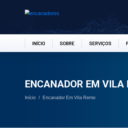
INÍCIO
SOBRE
SERVIÇOS
ENCANADOR EM VILA
Início
/
Encanador Em Vila Remo