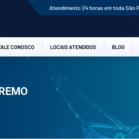
Atendimento 24 horas em toda São 
FALE CONOSCO
LOCAIS ATENDIDOS
BLOG
 REMO