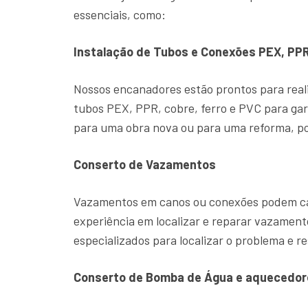
essenciais, como:
Instalação de Tubos e Conexões PEX, PPR
Nossos encanadores estão prontos para reali
tubos PEX, PPR, cobre, ferro e PVC para gar
para uma obra nova ou para uma reforma, po
Conserto de Vazamentos
Vazamentos em canos ou conexões podem cau
experiência em localizar e reparar vazame
especializados para localizar o problema e re
Conserto de Bomba de Água e aquecedor