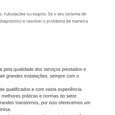
, tubulações ou esgoto. Se o seu sistema de
diagnóstico e resolver o problema de maneira
a pela qualidade dos serviços prestados e
até grandes instalações, sempre com o
e qualificados e com vasta experiência.
 melhores práticas e normas do setor.
ndes transtornos, por isso oferecemos um
presa.