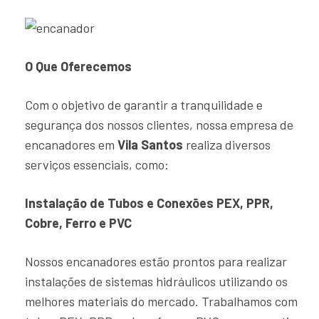
O Que Oferecemos
Com o objetivo de garantir a tranquilidade e
segurança dos nossos clientes, nossa empresa de
encanadores em
Vila Santos
realiza diversos
serviços essenciais, como:
Instalação de Tubos e Conexões PEX, PPR,
Cobre, Ferro e PVC
Nossos encanadores estão prontos para realizar
instalações de sistemas hidráulicos utilizando os
melhores materiais do mercado. Trabalhamos com