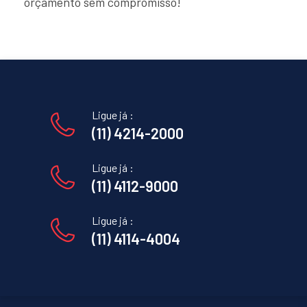
orçamento sem compromisso!
Ligue já :
(11) 4214-2000
Ligue já :
(11) 4112-9000
Ligue já :
(11) 4114-4004