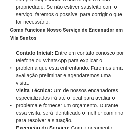
propriedade. Se não estiver satisfeito com o
serviço, faremos o possível para corrigir o que
for necessário.
Como Funciona Nosso Serviço de Encanador em
Vila Santos
Contato Inicial:
Entre em contato conosco por
telefone ou WhatsApp para explicar o
problema que está enfrentando. Faremos uma
avaliação preliminar e agendaremos uma
visita.
Visita Técnica:
Um de nossos encanadores
especializados irá até o local para avaliar o
problema e fornecer um orçamento. Durante
essa visita, será identificado o melhor caminho
para resolver a situação.
Execução do Serviço:
Com o orçamento