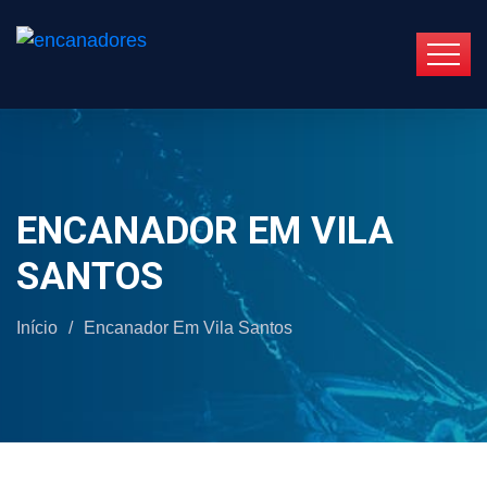
ENCANADOR EM VILA
SANTOS
Início
/
Encanador Em Vila Santos