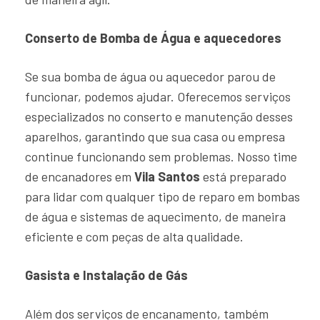
Conserto de Bomba de Água e aquecedores
Se sua bomba de água ou aquecedor parou de
funcionar, podemos ajudar. Oferecemos serviços
especializados no conserto e manutenção desses
aparelhos, garantindo que sua casa ou empresa
continue funcionando sem problemas. Nosso time
de encanadores em
Vila Santos
está preparado
para lidar com qualquer tipo de reparo em bombas
de água e sistemas de aquecimento, de maneira
eficiente e com peças de alta qualidade.
Gasista e Instalação de Gás
Além dos serviços de encanamento, também