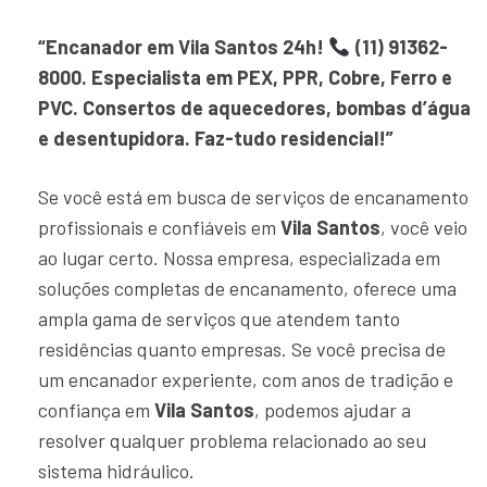
“Encanador em Vila Santos 24h!
(11) 91362-
8000. Especialista em PEX, PPR, Cobre, Ferro e
PVC. Consertos de aquecedores, bombas d’água
e desentupidora. Faz-tudo residencial!”
Se você está em busca de serviços de encanamento
profissionais e confiáveis em
Vila Santos
, você veio
ao lugar certo. Nossa empresa, especializada em
soluções completas de encanamento, oferece uma
ampla gama de serviços que atendem tanto
residências quanto empresas. Se você precisa de
um encanador experiente, com anos de tradição e
confiança em
Vila Santos
, podemos ajudar a
resolver qualquer problema relacionado ao seu
sistema hidráulico.