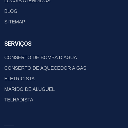
LOCAIS ATENDIDOS
BLOG
SITEMAP
SERVIÇOS
CONSERTO DE BOMBA D’ÁGUA
CONSERTO DE AQUECEDOR A GÁS
ELETRICISTA
MARIDO DE ALUGUEL
TELHADISTA