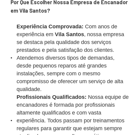
Por Que Escolher Nossa Empresa de Encanador
em Vila Santos?
Experiência Comprovada:
Com anos de
experiência em
Vila Santos
, nossa empresa
se destaca pela qualidade dos serviços
prestados e pela satisfação dos clientes.
Atendemos diversos tipos de demandas,
desde pequenos reparos até grandes
instalações, sempre com o mesmo
compromisso de oferecer um serviço de alta
qualidade.
Profissionais Qualificados:
Nossa equipe de
encanadores é formada por profissionais
altamente qualificados e com vasta
experiência. Todos passam por treinamentos
regulares para garantir que estejam sempre