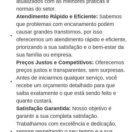
atualizados com as melhores práticas e
normas do setor.
Atendimento Rápido e Eficiente:
Sabemos
que problemas com encanamento podem
causar grandes transtornos, por isso
oferecemos um atendimento rápido e eficiente,
priorizando a sua satisfação e o bem-estar da
sua família ou empresa.
Preços Justos e Competitivos:
Oferecemos
preços justos e transparentes, sem surpresas.
Antes de iniciarmos qualquer serviço, você
recebe um orçamento detalhado para que
saiba exatamente o que está sendo feito e
quanto custará.
Satisfação Garantida:
Nosso objetivo é
garantir a sua completa satisfação.
Trabalhamos com excelência e dedicação,
sempre respeitando o seu tempo e a sua