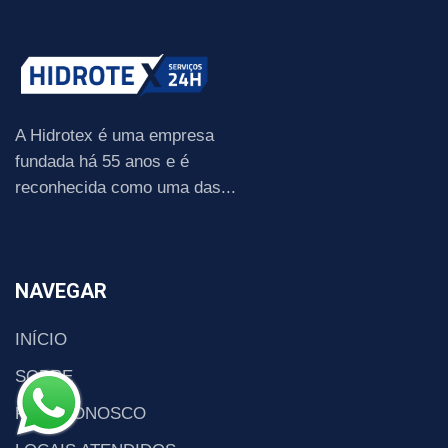
A Hidrotex é uma empresa
fundada há 55 anos e é
reconhecida como uma das...
NAVEGAR
INÍCIO
SOBRE
FALE CONOSCO