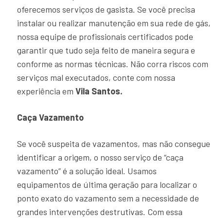
oferecemos serviços de gasista. Se você precisa
instalar ou realizar manutenção em sua rede de gás,
nossa equipe de profissionais certificados pode
garantir que tudo seja feito de maneira segura e
conforme as normas técnicas. Não corra riscos com
serviços mal executados, conte com nossa
experiência em
Vila Santos.
Caça Vazamento
Se você suspeita de vazamentos, mas não consegue
identificar a origem, o nosso serviço de “caça
vazamento” é a solução ideal. Usamos
equipamentos de última geração para localizar o
ponto exato do vazamento sem a necessidade de
grandes intervenções destrutivas. Com essa