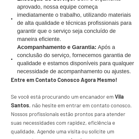
aprovado, nossa equipe começa
imediatamente o trabalho, utilizando materiais
de alta qualidade e técnicas profissionais para
garantir que o serviço seja concluído de
maneira eficiente.
Acompanhamento e Garantia:
Após a
conclusão do serviço, fornecemos garantia de
qualidade e estamos disponíveis para qualquer
necessidade de acompanhamento ou ajustes.
Entre em Contato Conosco Agora Mesmo!
Se você está procurando um encanador em
Vila
Santos
, não hesite em entrar em contato conosco.
Nossos profissionais estão prontos para atender
suas necessidades com rapidez, eficiência e
qualidade. Agende uma visita ou solicite um