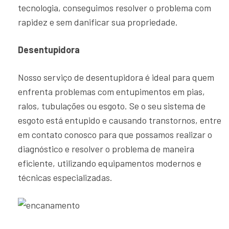
tecnologia, conseguimos resolver o problema com
rapidez e sem danificar sua propriedade.
Desentupidora
Nosso serviço de desentupidora é ideal para quem
enfrenta problemas com entupimentos em pias,
ralos, tubulações ou esgoto. Se o seu sistema de
esgoto está entupido e causando transtornos, entre
em contato conosco para que possamos realizar o
diagnóstico e resolver o problema de maneira
eficiente, utilizando equipamentos modernos e
técnicas especializadas.