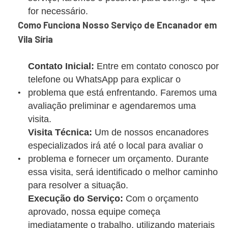
for necessário.
Como Funciona Nosso Serviço de Encanador em
Vila Síria
Contato Inicial:
Entre em contato conosco por
telefone ou WhatsApp para explicar o
problema que está enfrentando. Faremos uma
avaliação preliminar e agendaremos uma
visita.
Visita Técnica:
Um de nossos encanadores
especializados irá até o local para avaliar o
problema e fornecer um orçamento. Durante
essa visita, será identificado o melhor caminho
para resolver a situação.
Execução do Serviço:
Com o orçamento
aprovado, nossa equipe começa
imediatamente o trabalho, utilizando materiais