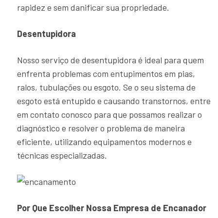
rapidez e sem danificar sua propriedade.
Desentupidora
Nosso serviço de desentupidora é ideal para quem
enfrenta problemas com entupimentos em pias,
ralos, tubulações ou esgoto. Se o seu sistema de
esgoto está entupido e causando transtornos, entre
em contato conosco para que possamos realizar o
diagnóstico e resolver o problema de maneira
eficiente, utilizando equipamentos modernos e
técnicas especializadas.
Por Que Escolher Nossa Empresa de Encanador