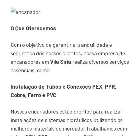
O Que Oferecemos
Com o objetivo de garantir a tranquilidade e
segurança dos nossos clientes, nossa empresa de
encanadores em
Vila Síria
realiza diversos serviços
essenciais, como:
Instalação de Tubos e Conexões PEX, PPR,
Cobre, Ferro e PVC
Nossos encanadores estão prontos para realizar
instalações de sistemas hidráulicos utilizando os
melhores materiais do mercado. Trabalhamos com