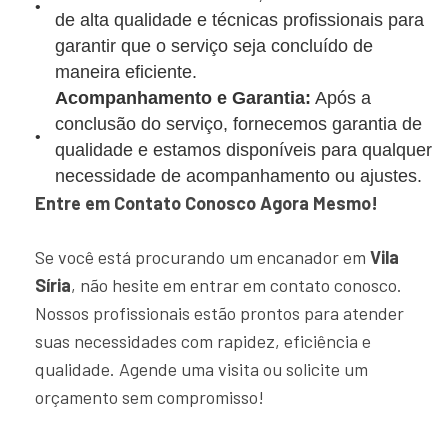
de alta qualidade e técnicas profissionais para
garantir que o serviço seja concluído de
maneira eficiente.
Acompanhamento e Garantia:
Após a
conclusão do serviço, fornecemos garantia de
qualidade e estamos disponíveis para qualquer
necessidade de acompanhamento ou ajustes.
Entre em Contato Conosco Agora Mesmo!
Se você está procurando um encanador em
Vila
Síria
, não hesite em entrar em contato conosco.
Nossos profissionais estão prontos para atender
suas necessidades com rapidez, eficiência e
qualidade. Agende uma visita ou solicite um
orçamento sem compromisso!