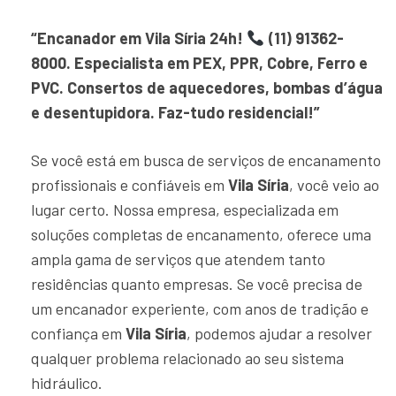
“Encanador em Vila Síria 24h!
(11) 91362-
8000. Especialista em PEX, PPR, Cobre, Ferro e
PVC. Consertos de aquecedores, bombas d’água
e desentupidora. Faz-tudo residencial!”
Se você está em busca de serviços de encanamento
profissionais e confiáveis em
Vila Síria
, você veio ao
lugar certo. Nossa empresa, especializada em
soluções completas de encanamento, oferece uma
ampla gama de serviços que atendem tanto
residências quanto empresas. Se você precisa de
um encanador experiente, com anos de tradição e
confiança em
Vila Síria
, podemos ajudar a resolver
qualquer problema relacionado ao seu sistema
hidráulico.