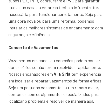
tubos PEX, PPR, cobre, ferro e PVC para garantir
que a sua casa ou empresa tenha a infraestrutura
necessária para funcionar corretamente. Seja para
uma obra nova ou para uma reforma, podemos
instalar os melhores sistemas de encanamento com
segurança e eficiência.
Conserto de Vazamentos
Vazamentos em canos ou conexões podem causar
danos sérios se não forem resolvidos rapidamente.
Nossos encanadores em
Vila Síria
têm experiência
em localizar e reparar vazamentos de forma eficaz.
Seja um pequeno vazamento ou um reparo maior,
contamos com equipamentos especializados para
localizar o problema e resolver de maneira ágil.