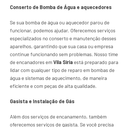
Conserto de Bomba de Água e aquecedores
Se sua bomba de água ou aquecedor parou de
funcionar, podemos ajudar. Oferecemos serviços
especializados no conserto e manutenção desses
aparelhos, garantindo que sua casa ou empresa
continue funcionando sem problemas. Nosso time
de encanadores em
Vila Síria
está preparado para
lidar com qualquer tipo de reparo em bombas de
água e sistemas de aquecimento, de maneira
eficiente e com peças de alta qualidade.
Gasista e Instalação de Gás
Além dos serviços de encanamento, também
oferecemos serviços de gasista. Se você precisa