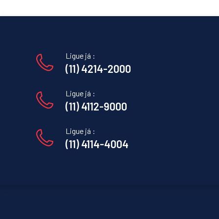
Ligue já :
(11) 4214-2000
Ligue já :
(11) 4112-9000
Ligue já :
(11) 4114-4004