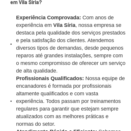
em Vila Síria?
Experiência Comprovada:
Com anos de
experiência em
Vila Síria
, nossa empresa se
destaca pela qualidade dos serviços prestados
e pela satisfação dos clientes. Atendemos
diversos tipos de demandas, desde pequenos
reparos até grandes instalações, sempre com
o mesmo compromisso de oferecer um serviço
de alta qualidade.
Profissionais Qualificados:
Nossa equipe de
encanadores é formada por profissionais
altamente qualificados e com vasta
experiência. Todos passam por treinamentos
regulares para garantir que estejam sempre
atualizados com as melhores práticas e
normas do setor.