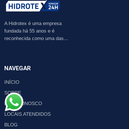
A Hidrotex é uma empresa
fundada há 55 anos e é
reconhecida como uma das...
NAVEGAR
INÍCIO
SOBRE
FALE CONOSCO
LOCAIS ATENDIDOS
BLOG