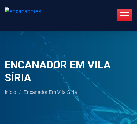
ENCANADOR EM VILA
SÍRIA
Início
/
Encanador Em Vila Síria