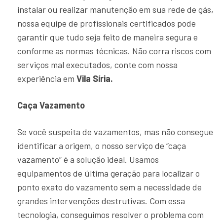
instalar ou realizar manutenção em sua rede de gás,
nossa equipe de profissionais certificados pode
garantir que tudo seja feito de maneira segura e
conforme as normas técnicas. Não corra riscos com
serviços mal executados, conte com nossa
experiência em
Vila Síria.
Caça Vazamento
Se você suspeita de vazamentos, mas não consegue
identificar a origem, o nosso serviço de “caça
vazamento” é a solução ideal. Usamos
equipamentos de última geração para localizar o
ponto exato do vazamento sem a necessidade de
grandes intervenções destrutivas. Com essa
tecnologia, conseguimos resolver o problema com