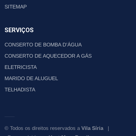
SITEMAP
SERVIÇOS
CONSERTO DE BOMBA D’ÁGUA
CONSERTO DE AQUECEDOR A GÁS
ELETRICISTA
MARIDO DE ALUGUEL
TELHADISTA
© Todos os direitos reservados a
Vila Síria
|