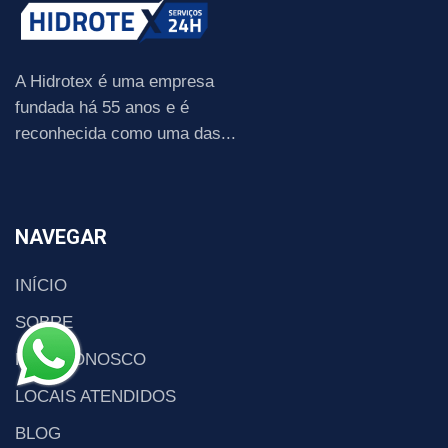
A Hidrotex é uma empresa
fundada há 55 anos e é
reconhecida como uma das...
NAVEGAR
INÍCIO
SOBRE
FALE CONOSCO
LOCAIS ATENDIDOS
BLOG