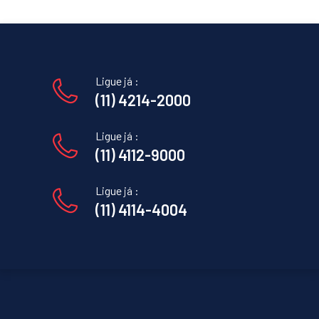
Ligue já :
(11) 4214-2000
Ligue já :
(11) 4112-9000
Ligue já :
(11) 4114-4004