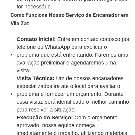
for necessário.
Como Funciona Nosso Serviço de Encanador em
Vila Zat
Contato Inicial:
Entre em contato conosco por
telefone ou WhatsApp para explicar o
problema que está enfrentando. Faremos uma
avaliação preliminar e agendaremos uma
visita.
Visita Técnica:
Um de nossos encanadores
especializados irá até o local para avaliar o
problema e fornecer um orçamento. Durante
essa visita, será identificado o melhor caminho
para resolver a situação.
Execução do Serviço:
Com o orçamento
aprovado, nossa equipe começa
imediatamente o trabalho, utilizando materiais