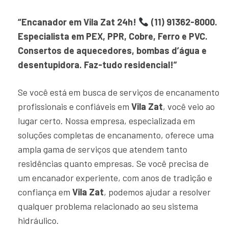
“Encanador em Vila Zat 24h!
(11) 91362-8000.
Especialista em PEX, PPR, Cobre, Ferro e PVC.
Consertos de aquecedores, bombas d’água e
desentupidora. Faz-tudo residencial!”
Se você está em busca de serviços de encanamento
profissionais e confiáveis em
Vila Zat
, você veio ao
lugar certo. Nossa empresa, especializada em
soluções completas de encanamento, oferece uma
ampla gama de serviços que atendem tanto
residências quanto empresas. Se você precisa de
um encanador experiente, com anos de tradição e
confiança em
Vila Zat
, podemos ajudar a resolver
qualquer problema relacionado ao seu sistema
hidráulico.