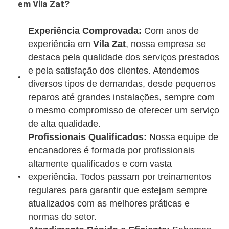
em Vila Zat?
Experiência Comprovada:
Com anos de
experiência em
Vila Zat
, nossa empresa se
destaca pela qualidade dos serviços prestados
e pela satisfação dos clientes. Atendemos
diversos tipos de demandas, desde pequenos
reparos até grandes instalações, sempre com
o mesmo compromisso de oferecer um serviço
de alta qualidade.
Profissionais Qualificados:
Nossa equipe de
encanadores é formada por profissionais
altamente qualificados e com vasta
experiência. Todos passam por treinamentos
regulares para garantir que estejam sempre
atualizados com as melhores práticas e
normas do setor.