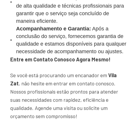
de alta qualidade e técnicas profissionais para
garantir que o serviço seja concluído de
maneira eficiente.
Acompanhamento e Garantia:
Após a
conclusão do serviço, fornecemos garantia de
qualidade e estamos disponíveis para qualquer
necessidade de acompanhamento ou ajustes.
Entre em Contato Conosco Agora Mesmo!
Se você está procurando um encanador em
Vila
Zat
, não hesite em entrar em contato conosco.
Nossos profissionais estão prontos para atender
suas necessidades com rapidez, eficiência e
qualidade. Agende uma visita ou solicite um
orçamento sem compromisso!