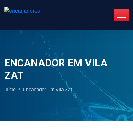
ENCANADOR EM VILA
ZAT
Início
/
Encanador Em Vila Zat