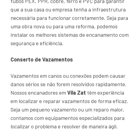
tubos PEX, PPR, cobre, ferro e PVC para garantir
que a sua casa ou empresa tenha a infraestrutura
necessária para funcionar corretamente. Seja para
uma obra nova ou para uma reforma, podemos
instalar os melhores sistemas de encanamento com
segurança e eficiência.
Conserto de Vazamentos
Vazamentos em canos ou conexões podem causar
danos sérios se não forem resolvidos rapidamente.
Nossos encanadores em
Vila Zat
têm experiência
em localizar e reparar vazamentos de forma eficaz.
Seja um pequeno vazamento ou um reparo maior,
contamos com equipamentos especializados para
localizar o problema e resolver de maneira ágil.