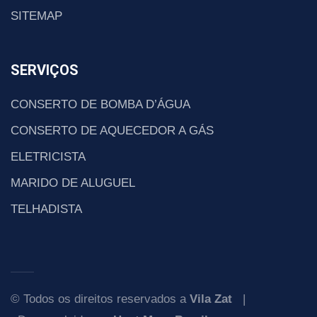
SITEMAP
SERVIÇOS
CONSERTO DE BOMBA D’ÁGUA
CONSERTO DE AQUECEDOR A GÁS
ELETRICISTA
MARIDO DE ALUGUEL
TELHADISTA
© Todos os direitos reservados a
Vila Zat
|