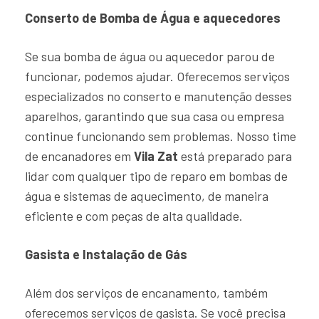
Conserto de Bomba de Água e aquecedores
Se sua bomba de água ou aquecedor parou de
funcionar, podemos ajudar. Oferecemos serviços
especializados no conserto e manutenção desses
aparelhos, garantindo que sua casa ou empresa
continue funcionando sem problemas. Nosso time
de encanadores em
Vila Zat
está preparado para
lidar com qualquer tipo de reparo em bombas de
água e sistemas de aquecimento, de maneira
eficiente e com peças de alta qualidade.
Gasista e Instalação de Gás
Além dos serviços de encanamento, também
oferecemos serviços de gasista. Se você precisa