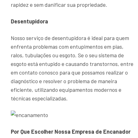
rapidez e sem danificar sua propriedade.
Desentupidora
Nosso serviço de desentupidora é ideal para quem
enfrenta problemas com entupimentos em pias,
ralos, tubulações ou esgoto. Se o seu sistema de
esgoto está entupido e causando transtornos, entre
em contato conosco para que possamos realizar o
diagnóstico e resolver o problema de maneira
eficiente, utilizando equipamentos modernos e
técnicas especializadas.
Por Que Escolher Nossa Empresa de Encanador