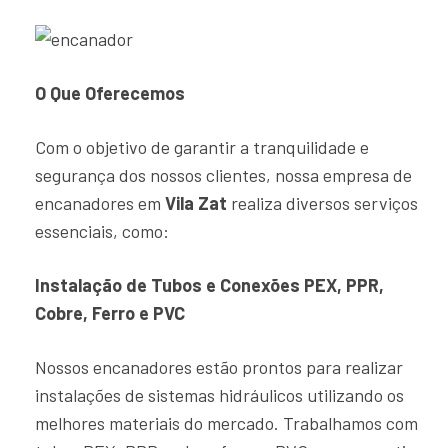
O Que Oferecemos
Com o objetivo de garantir a tranquilidade e
segurança dos nossos clientes, nossa empresa de
encanadores em
Vila Zat
realiza diversos serviços
essenciais, como:
Instalação de Tubos e Conexões PEX, PPR,
Cobre, Ferro e PVC
Nossos encanadores estão prontos para realizar
instalações de sistemas hidráulicos utilizando os
melhores materiais do mercado. Trabalhamos com