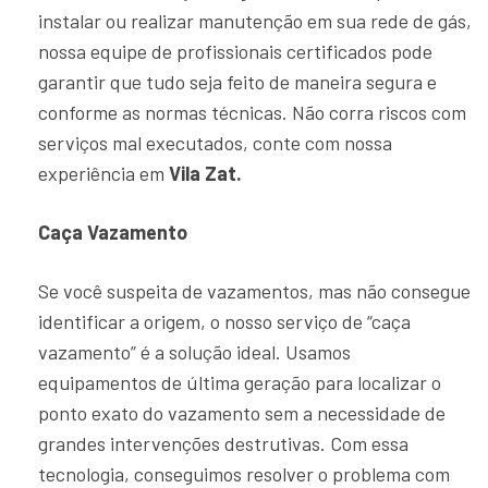
instalar ou realizar manutenção em sua rede de gás,
nossa equipe de profissionais certificados pode
garantir que tudo seja feito de maneira segura e
conforme as normas técnicas. Não corra riscos com
serviços mal executados, conte com nossa
experiência em
Vila Zat.
Caça Vazamento
Se você suspeita de vazamentos, mas não consegue
identificar a origem, o nosso serviço de “caça
vazamento” é a solução ideal. Usamos
equipamentos de última geração para localizar o
ponto exato do vazamento sem a necessidade de
grandes intervenções destrutivas. Com essa
tecnologia, conseguimos resolver o problema com