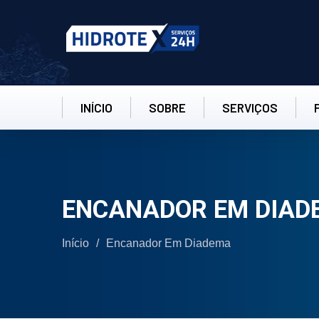
INÍCIO
SOBRE
SERVIÇOS
ENCANADOR EM DIAD
Início
/
Encanador Em Diadema