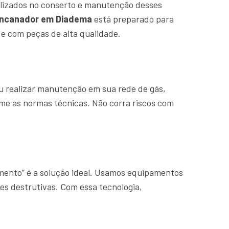
lizados no conserto e manutenção desses
ncanador em Diadema
está preparado para
e com peças de alta qualidade.
u realizar manutenção em sua rede de gás,
rme as normas técnicas. Não corra riscos com
amento” é a solução ideal. Usamos equipamentos
es destrutivas. Com essa tecnologia,