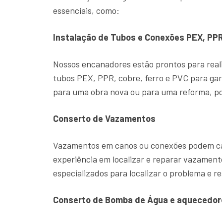
essenciais, como:
Instalação de Tubos e Conexões PEX, PPR
Nossos encanadores estão prontos para reali
tubos PEX, PPR, cobre, ferro e PVC para gar
para uma obra nova ou para uma reforma, po
Conserto de Vazamentos
Vazamentos em canos ou conexões podem cau
experiência em localizar e reparar vazame
especializados para localizar o problema e re
Conserto de Bomba de Água e aquecedor