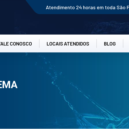
Atendimento 24 horas em toda São 
FALE CONOSCO
LOCAIS ATENDIDOS
BLOG
EMA