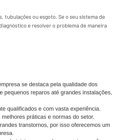
, tubulações ou esgoto. Se o seu sistema de
diagnóstico e resolver o problema de maneira
empresa se destaca pela qualidade dos
de pequenos reparos até grandes instalações,
e qualificados e com vasta experiência.
 melhores práticas e normas do setor.
ndes transtornos, por isso oferecemos um
presa.