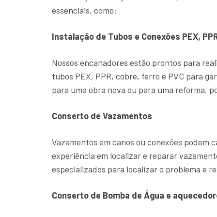
essenciais, como:
Instalação de Tubos e Conexões PEX, PPR
Nossos encanadores estão prontos para reali
tubos PEX, PPR, cobre, ferro e PVC para gar
para uma obra nova ou para uma reforma, po
Conserto de Vazamentos
Vazamentos em canos ou conexões podem cau
experiência em localizar e reparar vazame
especializados para localizar o problema e re
Conserto de Bomba de Água e aquecedor