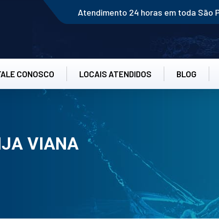
Atendimento 24 horas em toda São 
FALE CONOSCO
LOCAIS ATENDIDOS
BLOG
JA VIANA