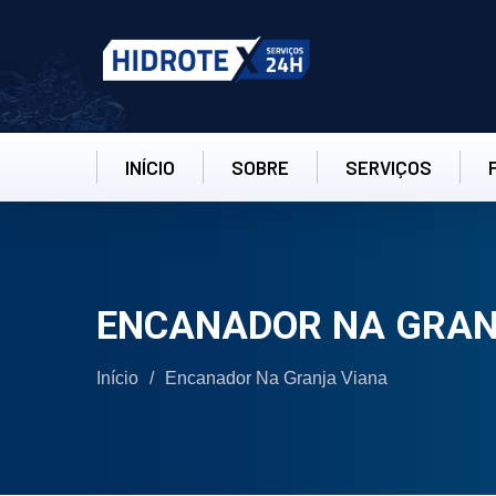
INÍCIO
SOBRE
SERVIÇOS
ENCANADOR NA GRAN
Início
/
Encanador Na Granja Viana