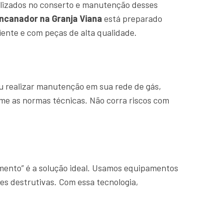
lizados no conserto e manutenção desses
ncanador na Granja Viana
está preparado
ente e com peças de alta qualidade.
u realizar manutenção em sua rede de gás,
rme as normas técnicas. Não corra riscos com
amento” é a solução ideal. Usamos equipamentos
es destrutivas. Com essa tecnologia,