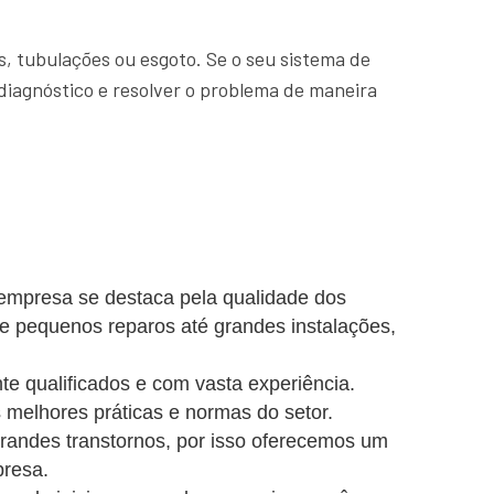
, tubulações ou esgoto. Se o seu sistema de
diagnóstico e resolver o problema de maneira
 empresa se destaca pela qualidade dos
de pequenos reparos até grandes instalações,
e qualificados e com vasta experiência.
 melhores práticas e normas do setor.
ndes transtornos, por isso oferecemos um
presa.