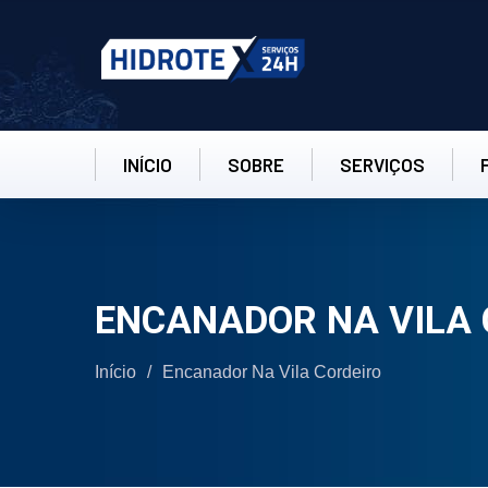
INÍCIO
SOBRE
SERVIÇOS
ENCANADOR NA VILA 
Início
/
Encanador Na Vila Cordeiro