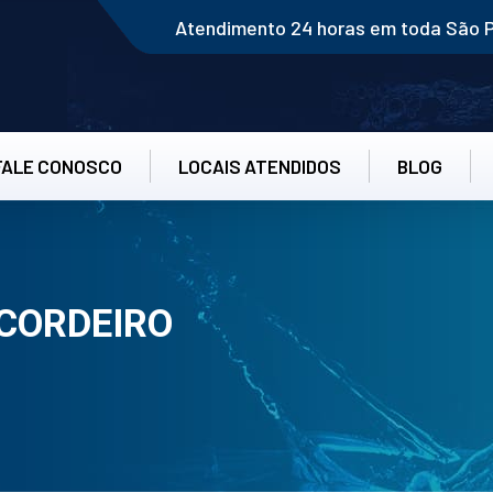
Atendimento 24 horas em toda São 
FALE CONOSCO
LOCAIS ATENDIDOS
BLOG
CORDEIRO