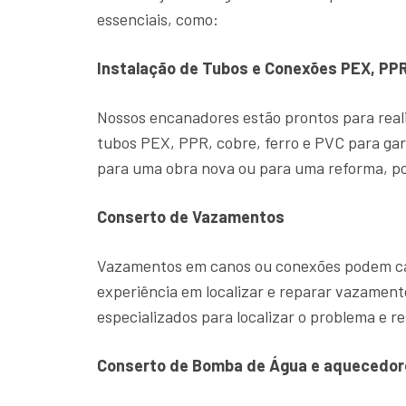
essenciais, como:
Instalação de Tubos e Conexões PEX, PPR
Nossos encanadores estão prontos para reali
tubos PEX, PPR, cobre, ferro e PVC para gar
para uma obra nova ou para uma reforma, po
Conserto de Vazamentos
Vazamentos em canos ou conexões podem cau
experiência em localizar e reparar vazame
especializados para localizar o problema e re
Conserto de Bomba de Água e aquecedor