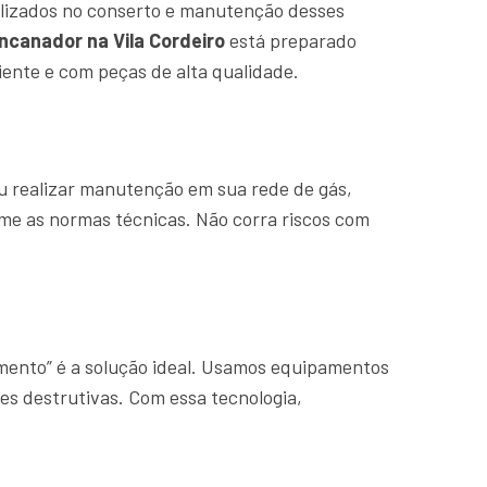
lizados no conserto e manutenção desses
ncanador na Vila Cordeiro
está preparado
ente e com peças de alta qualidade.
u realizar manutenção em sua rede de gás,
rme as normas técnicas. Não corra riscos com
amento” é a solução ideal. Usamos equipamentos
es destrutivas. Com essa tecnologia,