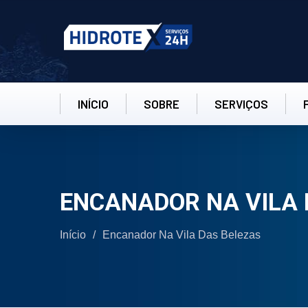
INÍCIO
SOBRE
SERVIÇOS
ENCANADOR NA VILA 
Início
/
Encanador Na Vila Das Belezas