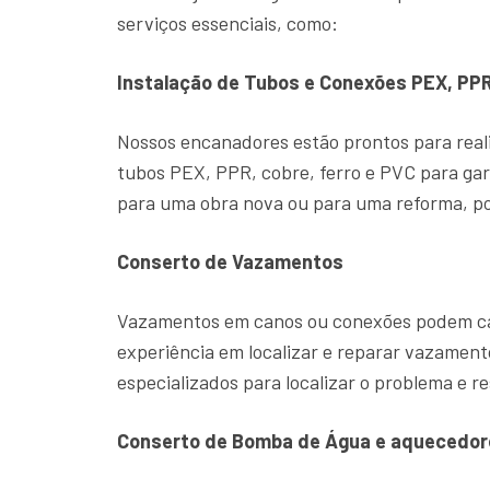
serviços essenciais, como:
Instalação de Tubos e Conexões PEX, PPR
Nossos encanadores estão prontos para reali
tubos PEX, PPR, cobre, ferro e PVC para gar
para uma obra nova ou para uma reforma, po
Conserto de Vazamentos
Vazamentos em canos ou conexões podem cau
experiência em localizar e reparar vazame
especializados para localizar o problema e re
Conserto de Bomba de Água e aquecedor