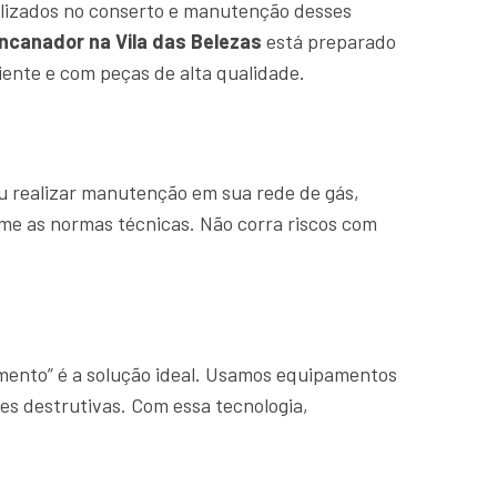
lizados no conserto e manutenção desses
ncanador na Vila das Belezas
está preparado
ente e com peças de alta qualidade.
u realizar manutenção em sua rede de gás,
rme as normas técnicas. Não corra riscos com
amento” é a solução ideal. Usamos equipamentos
es destrutivas. Com essa tecnologia,