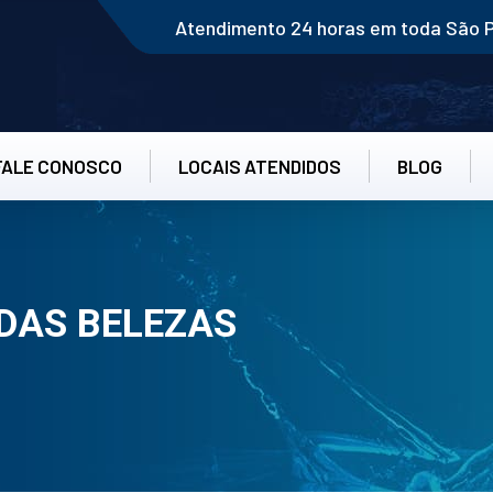
Atendimento 24 horas em toda São 
FALE CONOSCO
LOCAIS ATENDIDOS
BLOG
DAS BELEZAS