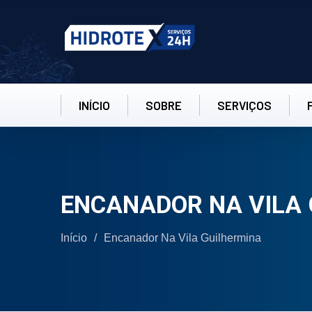
INÍCIO
SOBRE
SERVIÇOS
ENCANADOR NA VILA
Início
/
Encanador Na Vila Guilhermina