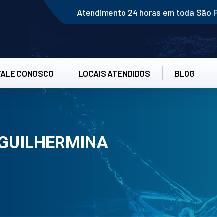
Atendimento 24 horas em toda São 
FALE CONOSCO
LOCAIS ATENDIDOS
BLOG
 GUILHERMINA