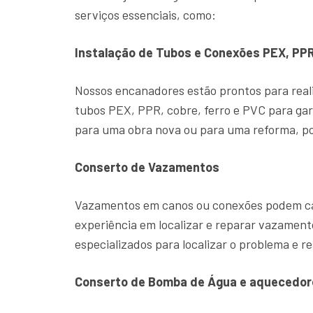
serviços essenciais, como:
Instalação de Tubos e Conexões PEX, PPR
Nossos encanadores estão prontos para reali
tubos PEX, PPR, cobre, ferro e PVC para gar
para uma obra nova ou para uma reforma, po
Conserto de Vazamentos
Vazamentos em canos ou conexões podem cau
experiência em localizar e reparar vazame
especializados para localizar o problema e re
Conserto de Bomba de Água e aquecedor