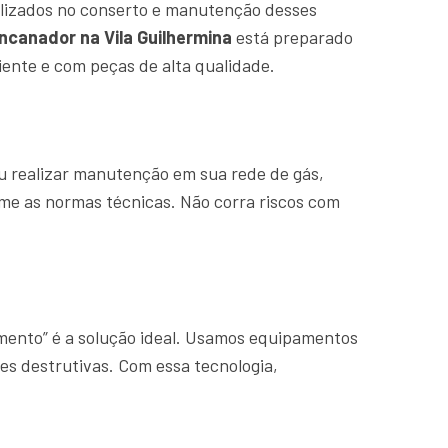
lizados no conserto e manutenção desses
ncanador na Vila Guilhermina
está preparado
ente e com peças de alta qualidade.
u realizar manutenção em sua rede de gás,
rme as normas técnicas. Não corra riscos com
amento” é a solução ideal. Usamos equipamentos
es destrutivas. Com essa tecnologia,