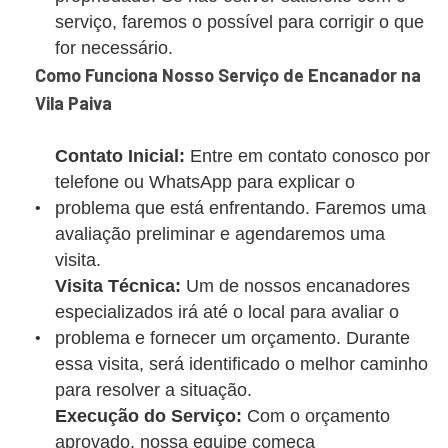
serviço, faremos o possível para corrigir o que
for necessário.
Como Funciona Nosso Serviço de Encanador na
Vila Paiva
Contato Inicial:
Entre em contato conosco por
telefone ou WhatsApp para explicar o
problema que está enfrentando. Faremos uma
avaliação preliminar e agendaremos uma
visita.
Visita Técnica:
Um de nossos encanadores
especializados irá até o local para avaliar o
problema e fornecer um orçamento. Durante
essa visita, será identificado o melhor caminho
para resolver a situação.
Execução do Serviço:
Com o orçamento
aprovado, nossa equipe começa