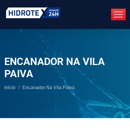
ENCANADOR NA VILA
PAIVA
Início
/
Encanador Na Vila Paiva