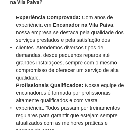
na Vila Paiva?
Experiência Comprovada:
Com anos de
experiência em
Encanador na Vila Paiva
,
nossa empresa se destaca pela qualidade dos
serviços prestados e pela satisfação dos
clientes. Atendemos diversos tipos de
demandas, desde pequenos reparos até
grandes instalações, sempre com o mesmo
compromisso de oferecer um serviço de alta
qualidade.
Profissionais Qualificados:
Nossa equipe de
encanadores é formada por profissionais
altamente qualificados e com vasta
experiência. Todos passam por treinamentos
regulares para garantir que estejam sempre
atualizados com as melhores práticas e