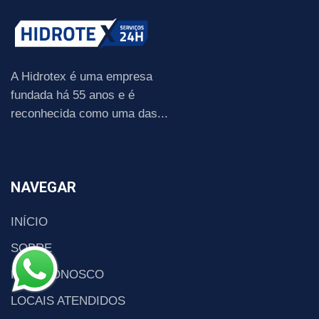
A Hidrotex é uma empresa
fundada há 55 anos e é
reconhecida como uma das...
NAVEGAR
INÍCIO
SOBRE
FALE CONOSCO
LOCAIS ATENDIDOS