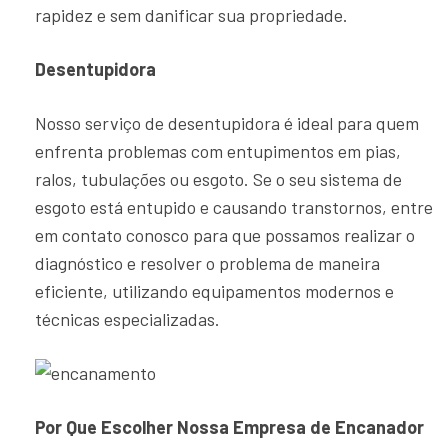
rapidez e sem danificar sua propriedade.
Desentupidora
Nosso serviço de desentupidora é ideal para quem
enfrenta problemas com entupimentos em pias,
ralos, tubulações ou esgoto. Se o seu sistema de
esgoto está entupido e causando transtornos, entre
em contato conosco para que possamos realizar o
diagnóstico e resolver o problema de maneira
eficiente, utilizando equipamentos modernos e
técnicas especializadas.
Por Que Escolher Nossa Empresa de Encanador