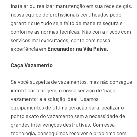
instalar ou realizar manutenção em sua rede de gás,
nossa equipe de profissionais certificados pode
garantir que tudo seja feito de maneira segura e
conforme as normas técnicas. Não corra riscos com
serviços mal executados, conte com nossa
experiência em
Encanador na Vila Paiva.
Caça Vazamento
Se você suspeita de vazamentos, mas não consegue
identificar a origem, o nosso serviço de “caça
vazamento” é a solução ideal. Usamos
equipamentos de última geração para localizar o
ponto exato do vazamento sem a necessidade de
grandes intervenções destrutivas. Com essa
tecnologia, conseguimos resolver o problema com