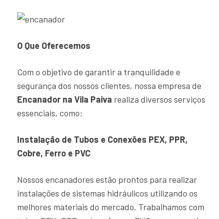
O Que Oferecemos
Com o objetivo de garantir a tranquilidade e
segurança dos nossos clientes, nossa empresa de
Encanador na Vila Paiva
realiza diversos serviços
essenciais, como:
Instalação de Tubos e Conexões PEX, PPR,
Cobre, Ferro e PVC
Nossos encanadores estão prontos para realizar
instalações de sistemas hidráulicos utilizando os
melhores materiais do mercado. Trabalhamos com