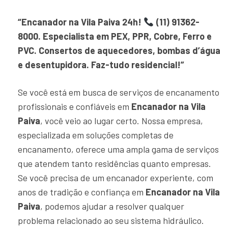
“Encanador na Vila Paiva 24h!
(11) 91362-
8000. Especialista em PEX, PPR, Cobre, Ferro e
PVC. Consertos de aquecedores, bombas d’água
e desentupidora. Faz-tudo residencial!”
Se você está em busca de serviços de encanamento
profissionais e confiáveis em
Encanador na Vila
Paiva
, você veio ao lugar certo. Nossa empresa,
especializada em soluções completas de
encanamento, oferece uma ampla gama de serviços
que atendem tanto residências quanto empresas.
Se você precisa de um encanador experiente, com
anos de tradição e confiança em
Encanador na Vila
Paiva
, podemos ajudar a resolver qualquer
problema relacionado ao seu sistema hidráulico.