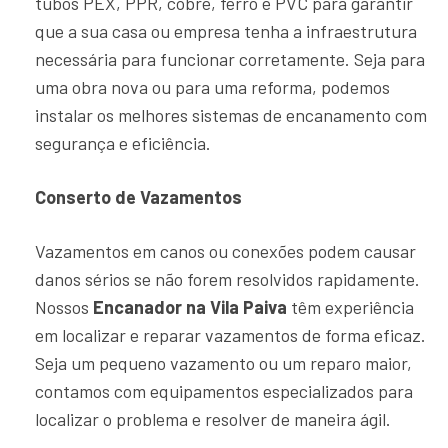
tubos PEX, PPR, cobre, ferro e PVC para garantir
que a sua casa ou empresa tenha a infraestrutura
necessária para funcionar corretamente. Seja para
uma obra nova ou para uma reforma, podemos
instalar os melhores sistemas de encanamento com
segurança e eficiência.
Conserto de Vazamentos
Vazamentos em canos ou conexões podem causar
danos sérios se não forem resolvidos rapidamente.
Nossos
Encanador na Vila Paiva
têm experiência
em localizar e reparar vazamentos de forma eficaz.
Seja um pequeno vazamento ou um reparo maior,
contamos com equipamentos especializados para
localizar o problema e resolver de maneira ágil.