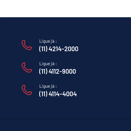
Ligue já :
(11) 4214-2000
Ligue já :
(11) 4112-9000
Ligue já :
(11) 4114-4004