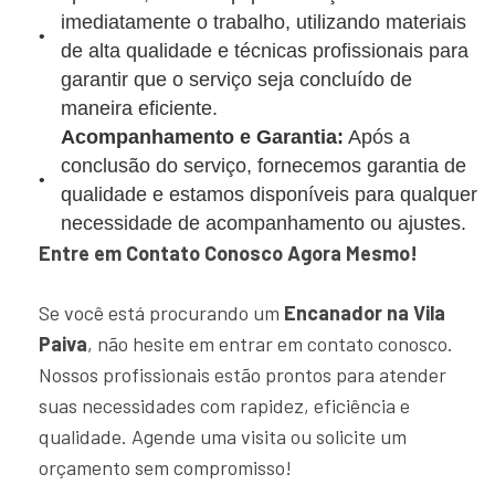
imediatamente o trabalho, utilizando materiais
de alta qualidade e técnicas profissionais para
garantir que o serviço seja concluído de
maneira eficiente.
Acompanhamento e Garantia:
Após a
conclusão do serviço, fornecemos garantia de
qualidade e estamos disponíveis para qualquer
necessidade de acompanhamento ou ajustes.
Entre em Contato Conosco Agora Mesmo!
Se você está procurando um
Encanador na Vila
Paiva
, não hesite em entrar em contato conosco.
Nossos profissionais estão prontos para atender
suas necessidades com rapidez, eficiência e
qualidade. Agende uma visita ou solicite um
orçamento sem compromisso!