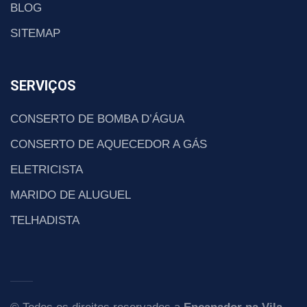
BLOG
SITEMAP
SERVIÇOS
CONSERTO DE BOMBA D’ÁGUA
CONSERTO DE AQUECEDOR A GÁS
ELETRICISTA
MARIDO DE ALUGUEL
TELHADISTA