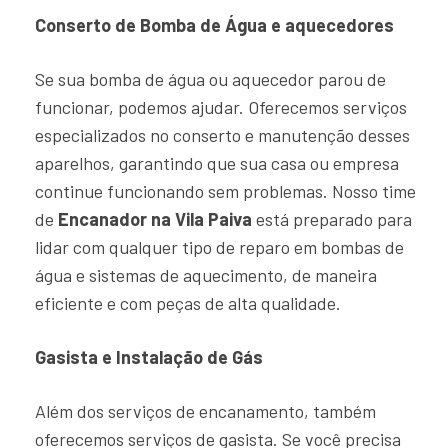
Conserto de Bomba de Água e aquecedores
Se sua bomba de água ou aquecedor parou de
funcionar, podemos ajudar. Oferecemos serviços
especializados no conserto e manutenção desses
aparelhos, garantindo que sua casa ou empresa
continue funcionando sem problemas. Nosso time
de
Encanador na Vila Paiva
está preparado para
lidar com qualquer tipo de reparo em bombas de
água e sistemas de aquecimento, de maneira
eficiente e com peças de alta qualidade.
Gasista e Instalação de Gás
Além dos serviços de encanamento, também
oferecemos serviços de gasista. Se você precisa