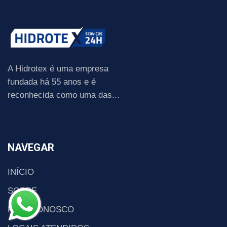
A Hidrotex é uma empresa
fundada há 55 anos e é
reconhecida como uma das...
NAVEGAR
INÍCIO
SOBRE
FALE CONOSCO