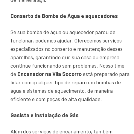
Conserto de Bomba de Água e aquecedores
Se sua bomba de água ou aquecedor parou de
funcionar, podemos ajudar. Oferecemos serviços
especializados no conserto e manutenção desses
aparelhos, garantindo que sua casa ou empresa
continue funcionando sem problemas. Nosso time
de
Encanador na Vila Socorro
está preparado para
lidar com qualquer tipo de reparo em bombas de
água e sistemas de aquecimento, de maneira
eficiente e com peças de alta qualidade.
Gasista e Instalação de Gás
Além dos serviços de encanamento, também