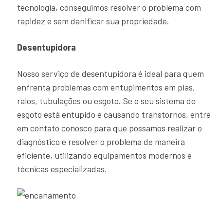
tecnologia, conseguimos resolver o problema com
rapidez e sem danificar sua propriedade.
Desentupidora
Nosso serviço de desentupidora é ideal para quem
enfrenta problemas com entupimentos em pias,
ralos, tubulações ou esgoto. Se o seu sistema de
esgoto está entupido e causando transtornos, entre
em contato conosco para que possamos realizar o
diagnóstico e resolver o problema de maneira
eficiente, utilizando equipamentos modernos e
técnicas especializadas.