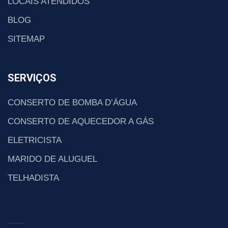
LOCAIS ATENDIDOS
BLOG
SITEMAP
SERVIÇOS
CONSERTO DE BOMBA D’ÁGUA
CONSERTO DE AQUECEDOR A GÁS
ELETRICISTA
MARIDO DE ALUGUEL
TELHADISTA