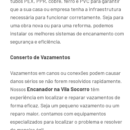
tubos PEX, PPR, cobre, ferro e PVC para garantir
que a sua casa ou empresa tenha a infraestrutura
necessária para funcionar corretamente. Seja para
uma obra nova ou para uma reforma, podemos
instalar os melhores sistemas de encanamento com
segurança e eficiência.
Conserto de Vazamentos
Vazamentos em canos ou conexões podem causar
danos sérios se não forem resolvidos rapidamente.
Nossos
Encanador na Vila Socorro
têm
experiência em localizar e reparar vazamentos de
forma eficaz. Seja um pequeno vazamento ou um
reparo maior, contamos com equipamentos
especializados para localizar o problema e resolver
de maneira ágil.