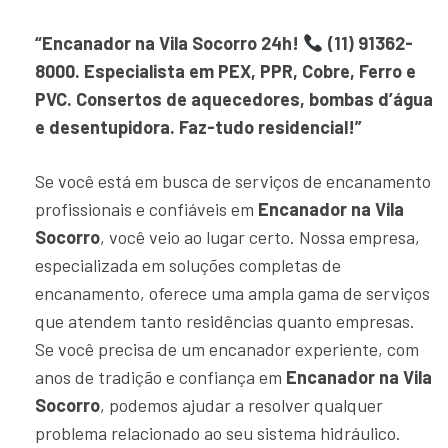
“Encanador na Vila Socorro 24h!
(11) 91362-
8000. Especialista em PEX, PPR, Cobre, Ferro e
PVC. Consertos de aquecedores, bombas d’água
e desentupidora. Faz-tudo residencial!”
Se você está em busca de serviços de encanamento
profissionais e confiáveis em
Encanador na Vila
Socorro
, você veio ao lugar certo. Nossa empresa,
especializada em soluções completas de
encanamento, oferece uma ampla gama de serviços
que atendem tanto residências quanto empresas.
Se você precisa de um encanador experiente, com
anos de tradição e confiança em
Encanador na Vila
Socorro
, podemos ajudar a resolver qualquer
problema relacionado ao seu sistema hidráulico.