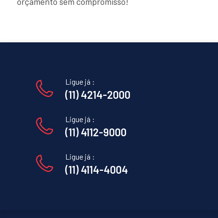
orçamento sem compromisso!
Ligue já :
(11) 4214-2000
Ligue já :
(11) 4112-9000
Ligue já :
(11) 4114-4004