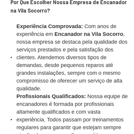
Por Que Escolher Nossa Empresa de Encanador
na Vila Socorro?
Experiência Comprovada:
Com anos de
experiência em
Encanador na Vila Socorro
,
nossa empresa se destaca pela qualidade dos
serviços prestados e pela satisfação dos
clientes. Atendemos diversos tipos de
demandas, desde pequenos reparos até
grandes instalações, sempre com o mesmo
compromisso de oferecer um serviço de alta
qualidade.
Profissionais Qualificados:
Nossa equipe de
encanadores é formada por profissionais
altamente qualificados e com vasta
experiência. Todos passam por treinamentos
regulares para garantir que estejam sempre