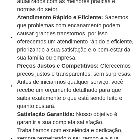
atualizados com as melhores práticas e
normas do setor.
Atendimento Rápido e Eficiente:
Sabemos
que problemas com encanamento podem
causar grandes transtornos, por isso
oferecemos um atendimento rápido e eficiente,
priorizando a sua satisfação e o bem-estar da
sua família ou empresa.
Preços Justos e Competitivos:
Oferecemos
preços justos e transparentes, sem surpresas.
Antes de iniciarmos qualquer serviço, você
recebe um orçamento detalhado para que
saiba exatamente o que está sendo feito e
quanto custará.
Satisfação Garantida:
Nosso objetivo é
garantir a sua completa satisfação.
Trabalhamos com excelência e dedicação,
sempre respeitando o seu tempo e a sua