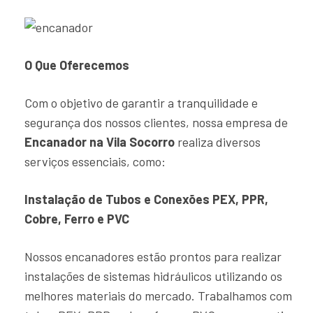
O Que Oferecemos
Com o objetivo de garantir a tranquilidade e
segurança dos nossos clientes, nossa empresa de
Encanador na Vila Socorro
realiza diversos
serviços essenciais, como:
Instalação de Tubos e Conexões PEX, PPR,
Cobre, Ferro e PVC
Nossos encanadores estão prontos para realizar
instalações de sistemas hidráulicos utilizando os
melhores materiais do mercado. Trabalhamos com