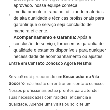
aprovado, nossa equipe começa
imediatamente o trabalho, utilizando materiais
de alta qualidade e técnicas profissionais para
garantir que o serviço seja concluído de
maneira eficiente.
Acompanhamento e Garantia:
Após a
conclusão do serviço, fornecemos garantia de
qualidade e estamos disponíveis para qualquer
necessidade de acompanhamento ou ajustes.
Entre em Contato Conosco Agora Mesmo!
Se você está procurando um
Encanador na Vila
Socorro
, não hesite em entrar em contato conosco.
Nossos profissionais estão prontos para atender
suas necessidades com rapidez, eficiência e
qualidade. Agende uma visita ou solicite um