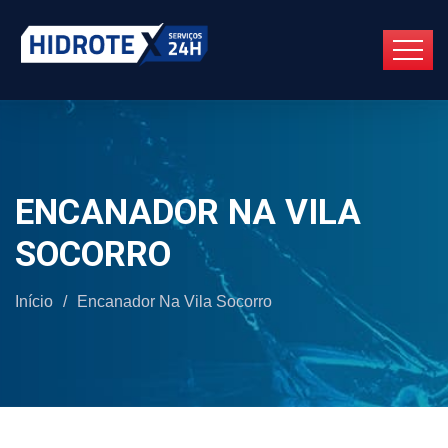
ENCANADOR NA VILA
SOCORRO
Início
/
Encanador Na Vila Socorro