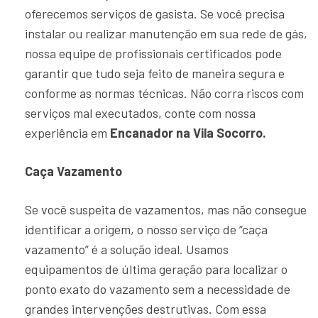
oferecemos serviços de gasista. Se você precisa
instalar ou realizar manutenção em sua rede de gás,
nossa equipe de profissionais certificados pode
garantir que tudo seja feito de maneira segura e
conforme as normas técnicas. Não corra riscos com
serviços mal executados, conte com nossa
experiência em
Encanador na Vila Socorro.
Caça Vazamento
Se você suspeita de vazamentos, mas não consegue
identificar a origem, o nosso serviço de “caça
vazamento” é a solução ideal. Usamos
equipamentos de última geração para localizar o
ponto exato do vazamento sem a necessidade de
grandes intervenções destrutivas. Com essa