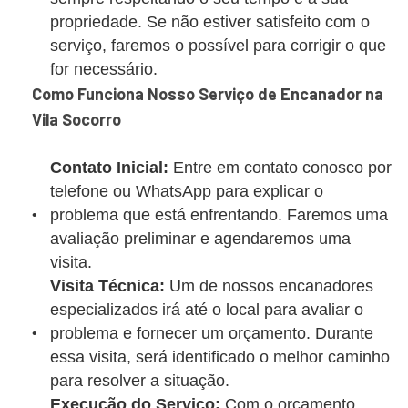
propriedade. Se não estiver satisfeito com o
serviço, faremos o possível para corrigir o que
for necessário.
Como Funciona Nosso Serviço de Encanador na
Vila Socorro
Contato Inicial:
Entre em contato conosco por
telefone ou WhatsApp para explicar o
problema que está enfrentando. Faremos uma
avaliação preliminar e agendaremos uma
visita.
Visita Técnica:
Um de nossos encanadores
especializados irá até o local para avaliar o
problema e fornecer um orçamento. Durante
essa visita, será identificado o melhor caminho
para resolver a situação.
Execução do Serviço:
Com o orçamento