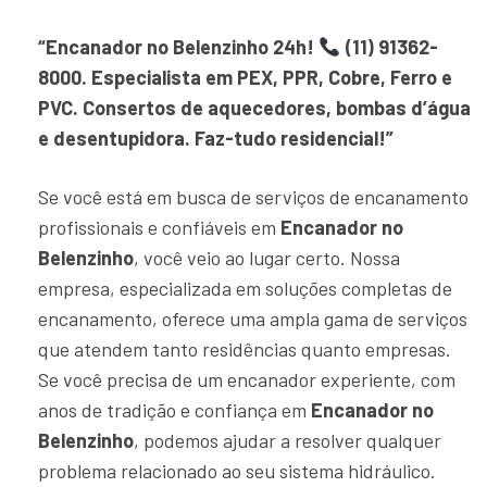
“Encanador no Belenzinho 24h!
(11) 91362-
8000. Especialista em PEX, PPR, Cobre, Ferro e
PVC. Consertos de aquecedores, bombas d’água
e desentupidora. Faz-tudo residencial!”
Se você está em busca de serviços de encanamento
profissionais e confiáveis em
Encanador no
Belenzinho
, você veio ao lugar certo. Nossa
empresa, especializada em soluções completas de
encanamento, oferece uma ampla gama de serviços
que atendem tanto residências quanto empresas.
Se você precisa de um encanador experiente, com
anos de tradição e confiança em
Encanador no
Belenzinho
, podemos ajudar a resolver qualquer
problema relacionado ao seu sistema hidráulico.