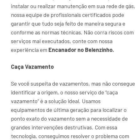
instalar ou realizar manutenção em sua rede de gás,
nossa equipe de profissionais certificados pode
garantir que tudo seja feito de maneira segura e
conforme as normas técnicas. Não corra riscos com
serviços mal executados, conte com nossa
experiência em
Encanador no Belenzinho.
Caça Vazamento
Se você suspeita de vazamentos, mas não consegue
identificar a origem, o nosso serviço de “caça
vazamento” é a solução ideal. Usamos
equipamentos de última geração para localizar o
ponto exato do vazamento sem a necessidade de
grandes intervenções destrutivas. Com essa
tecnologia, conseguimos resolver o problema com