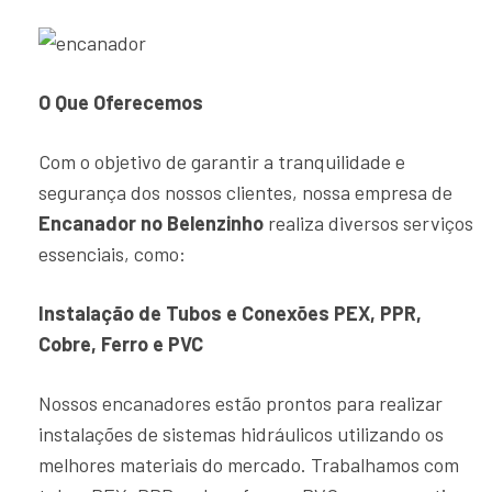
O Que Oferecemos
Com o objetivo de garantir a tranquilidade e
segurança dos nossos clientes, nossa empresa de
Encanador no Belenzinho
realiza diversos serviços
essenciais, como:
Instalação de Tubos e Conexões PEX, PPR,
Cobre, Ferro e PVC
Nossos encanadores estão prontos para realizar
instalações de sistemas hidráulicos utilizando os
melhores materiais do mercado. Trabalhamos com