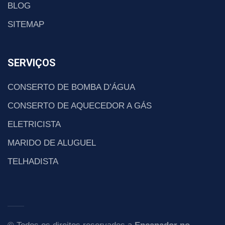
BLOG
SITEMAP
SERVIÇOS
CONSERTO DE BOMBA D’ÁGUA
CONSERTO DE AQUECEDOR A GÁS
ELETRICISTA
MARIDO DE ALUGUEL
TELHADISTA