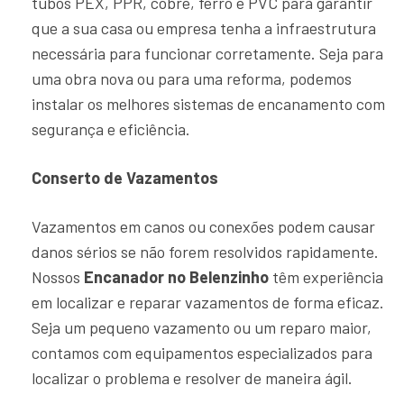
tubos PEX, PPR, cobre, ferro e PVC para garantir
que a sua casa ou empresa tenha a infraestrutura
necessária para funcionar corretamente. Seja para
uma obra nova ou para uma reforma, podemos
instalar os melhores sistemas de encanamento com
segurança e eficiência.
Conserto de Vazamentos
Vazamentos em canos ou conexões podem causar
danos sérios se não forem resolvidos rapidamente.
Nossos
Encanador no Belenzinho
têm experiência
em localizar e reparar vazamentos de forma eficaz.
Seja um pequeno vazamento ou um reparo maior,
contamos com equipamentos especializados para
localizar o problema e resolver de maneira ágil.