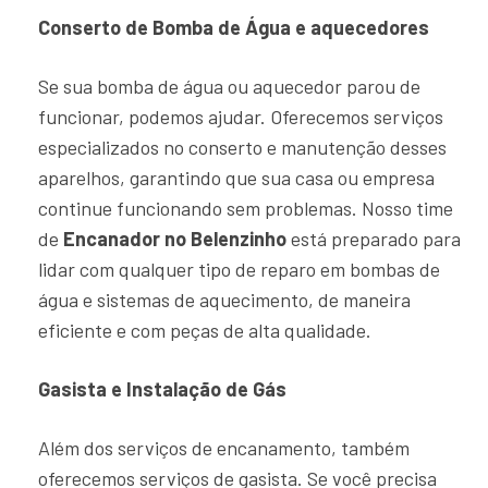
Conserto de Bomba de Água e aquecedores
Se sua bomba de água ou aquecedor parou de
funcionar, podemos ajudar. Oferecemos serviços
especializados no conserto e manutenção desses
aparelhos, garantindo que sua casa ou empresa
continue funcionando sem problemas. Nosso time
de
Encanador no Belenzinho
está preparado para
lidar com qualquer tipo de reparo em bombas de
água e sistemas de aquecimento, de maneira
eficiente e com peças de alta qualidade.
Gasista e Instalação de Gás
Além dos serviços de encanamento, também
oferecemos serviços de gasista. Se você precisa