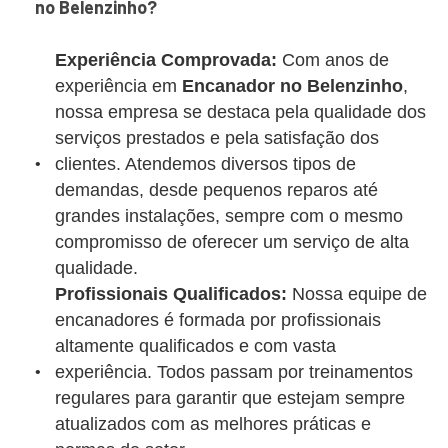
no Belenzinho?
Experiência Comprovada:
Com anos de
experiência em
Encanador no Belenzinho
,
nossa empresa se destaca pela qualidade dos
serviços prestados e pela satisfação dos
clientes. Atendemos diversos tipos de
demandas, desde pequenos reparos até
grandes instalações, sempre com o mesmo
compromisso de oferecer um serviço de alta
qualidade.
Profissionais Qualificados:
Nossa equipe de
encanadores é formada por profissionais
altamente qualificados e com vasta
experiência. Todos passam por treinamentos
regulares para garantir que estejam sempre
atualizados com as melhores práticas e