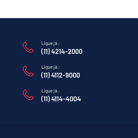
Ligue já :
(11) 4214-2000
Ligue já :
(11) 4112-9000
Ligue já :
(11) 4114-4004