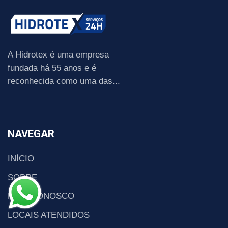
A Hidrotex é uma empresa
fundada há 55 anos e é
reconhecida como uma das...
NAVEGAR
INÍCIO
SOBRE
FALE CONOSCO
LOCAIS ATENDIDOS