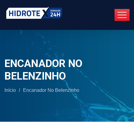
ENCANADOR NO
BELENZINHO
Início
/
Encanador No Belenzinho