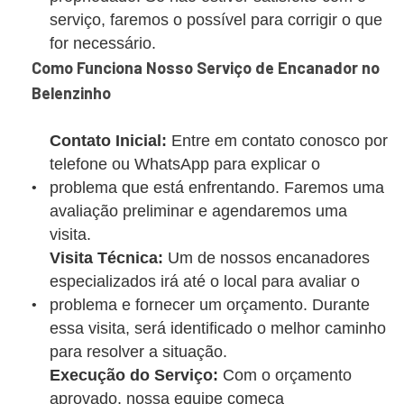
serviço, faremos o possível para corrigir o que
for necessário.
Como Funciona Nosso Serviço de Encanador no
Belenzinho
Contato Inicial:
Entre em contato conosco por
telefone ou WhatsApp para explicar o
problema que está enfrentando. Faremos uma
avaliação preliminar e agendaremos uma
visita.
Visita Técnica:
Um de nossos encanadores
especializados irá até o local para avaliar o
problema e fornecer um orçamento. Durante
essa visita, será identificado o melhor caminho
para resolver a situação.
Execução do Serviço:
Com o orçamento
aprovado, nossa equipe começa