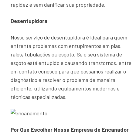
rapidez e sem danificar sua propriedade.
Desentupidora
Nosso serviço de desentupidora é ideal para quem
enfrenta problemas com entupimentos em pias,
ralos, tubulações ou esgoto. Se o seu sistema de
esgoto está entupido e causando transtornos, entre
em contato conosco para que possamos realizar o
diagnóstico e resolver o problema de maneira
eficiente, utilizando equipamentos modernos e
técnicas especializadas.
Por Que Escolher Nossa Empresa de Encanador