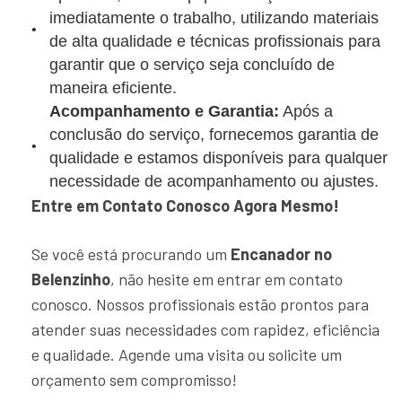
imediatamente o trabalho, utilizando materiais
de alta qualidade e técnicas profissionais para
garantir que o serviço seja concluído de
maneira eficiente.
Acompanhamento e Garantia:
Após a
conclusão do serviço, fornecemos garantia de
qualidade e estamos disponíveis para qualquer
necessidade de acompanhamento ou ajustes.
Entre em Contato Conosco Agora Mesmo!
Se você está procurando um
Encanador no
Belenzinho
, não hesite em entrar em contato
conosco. Nossos profissionais estão prontos para
atender suas necessidades com rapidez, eficiência
e qualidade. Agende uma visita ou solicite um
orçamento sem compromisso!