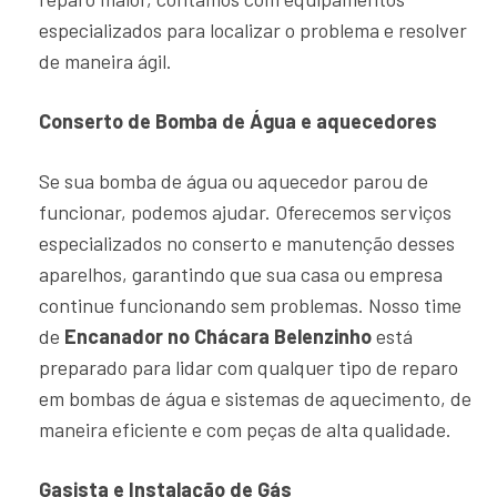
especializados para localizar o problema e resolver
de maneira ágil.
Conserto de Bomba de Água e aquecedores
Se sua bomba de água ou aquecedor parou de
funcionar, podemos ajudar. Oferecemos serviços
especializados no conserto e manutenção desses
aparelhos, garantindo que sua casa ou empresa
continue funcionando sem problemas. Nosso time
de
Encanador no Chácara Belenzinho
está
preparado para lidar com qualquer tipo de reparo
em bombas de água e sistemas de aquecimento, de
maneira eficiente e com peças de alta qualidade.
Gasista e Instalação de Gás