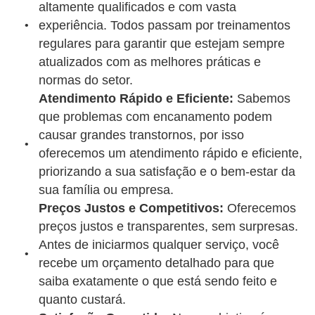
altamente qualificados e com vasta
experiência. Todos passam por treinamentos
regulares para garantir que estejam sempre
atualizados com as melhores práticas e
normas do setor.
Atendimento Rápido e Eficiente:
Sabemos
que problemas com encanamento podem
causar grandes transtornos, por isso
oferecemos um atendimento rápido e eficiente,
priorizando a sua satisfação e o bem-estar da
sua família ou empresa.
Preços Justos e Competitivos:
Oferecemos
preços justos e transparentes, sem surpresas.
Antes de iniciarmos qualquer serviço, você
recebe um orçamento detalhado para que
saiba exatamente o que está sendo feito e
quanto custará.