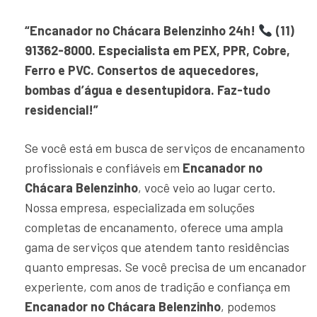
“Encanador no Chácara Belenzinho 24h!
(11)
91362-8000. Especialista em PEX, PPR, Cobre,
Ferro e PVC. Consertos de aquecedores,
bombas d’água e desentupidora. Faz-tudo
residencial!”
Se você está em busca de serviços de encanamento
profissionais e confiáveis em
Encanador no
Chácara Belenzinho
, você veio ao lugar certo.
Nossa empresa, especializada em soluções
completas de encanamento, oferece uma ampla
gama de serviços que atendem tanto residências
quanto empresas. Se você precisa de um encanador
experiente, com anos de tradição e confiança em
Encanador no Chácara Belenzinho
, podemos