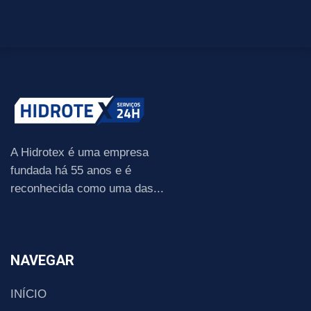
A Hidrotex é uma empresa
fundada há 55 anos e é
reconhecida como uma das...
NAVEGAR
INÍCIO