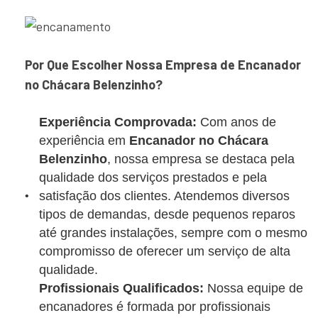
Por Que Escolher Nossa Empresa de Encanador
no Chácara Belenzinho?
Experiência Comprovada:
Com anos de
experiência em
Encanador no Chácara
Belenzinho
, nossa empresa se destaca pela
qualidade dos serviços prestados e pela
satisfação dos clientes. Atendemos diversos
tipos de demandas, desde pequenos reparos
até grandes instalações, sempre com o mesmo
compromisso de oferecer um serviço de alta
qualidade.
Profissionais Qualificados:
Nossa equipe de
encanadores é formada por profissionais