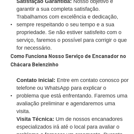
Satisfação Garantida:
Nosso objetivo é
garantir a sua completa satisfação.
Trabalhamos com excelência e dedicação,
sempre respeitando o seu tempo e a sua
propriedade. Se não estiver satisfeito com o
serviço, faremos o possível para corrigir o que
for necessário.
Como Funciona Nosso Serviço de Encanador no
Chácara Belenzinho
Contato Inicial:
Entre em contato conosco por
telefone ou WhatsApp para explicar o
problema que está enfrentando. Faremos uma
avaliação preliminar e agendaremos uma
visita.
Visita Técnica:
Um de nossos encanadores
especializados irá até o local para avaliar o