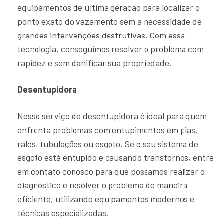
equipamentos de última geração para localizar o
ponto exato do vazamento sem a necessidade de
grandes intervenções destrutivas. Com essa
tecnologia, conseguimos resolver o problema com
rapidez e sem danificar sua propriedade.
Desentupidora
Nosso serviço de desentupidora é ideal para quem
enfrenta problemas com entupimentos em pias,
ralos, tubulações ou esgoto. Se o seu sistema de
esgoto está entupido e causando transtornos, entre
em contato conosco para que possamos realizar o
diagnóstico e resolver o problema de maneira
eficiente, utilizando equipamentos modernos e
técnicas especializadas.