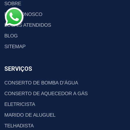
SOBRE
FALE CONOSCO
LOCAIS ATENDIDOS
BLOG
SITEMAP
SERVIÇOS
CONSERTO DE BOMBA D’ÁGUA
CONSERTO DE AQUECEDOR A GÁS
ELETRICISTA
MARIDO DE ALUGUEL
TELHADISTA