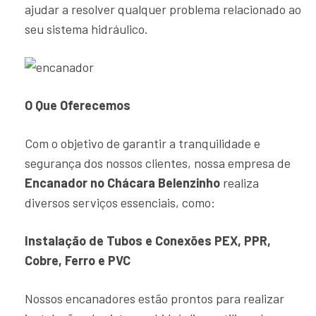
ajudar a resolver qualquer problema relacionado ao
seu sistema hidráulico.
O Que Oferecemos
Com o objetivo de garantir a tranquilidade e
segurança dos nossos clientes, nossa empresa de
Encanador no Chácara Belenzinho
realiza
diversos serviços essenciais, como:
Instalação de Tubos e Conexões PEX, PPR,
Cobre, Ferro e PVC
Nossos encanadores estão prontos para realizar