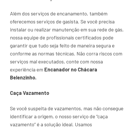
Além dos serviços de encanamento, também
oferecemos serviços de gasista. Se você precisa
instalar ou realizar manutenção em sua rede de gás,
nossa equipe de profissionais certificados pode
garantir que tudo seja feito de maneira segura e
conforme as normas técnicas. Não corra riscos com
serviços mal executados, conte com nossa
experiência em
Encanador no Chácara
Belenzinho.
Caça Vazamento
Se você suspeita de vazamentos, mas não consegue
identificar a origem, o nosso serviço de “caça
vazamento” é a solução ideal. Usamos