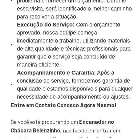
problema e fornecer um orçamento. Durante
essa visita, será identificado o melhor caminho
para resolver a situação.
Execução do Serviço:
Com o orçamento
aprovado, nossa equipe começa
imediatamente o trabalho, utilizando materiais
de alta qualidade e técnicas profissionais para
garantir que o serviço seja concluído de
maneira eficiente.
Acompanhamento e Garantia:
Após a
conclusão do serviço, fornecemos garantia de
qualidade e estamos disponíveis para qualquer
necessidade de acompanhamento ou ajustes.
Entre em Contato Conosco Agora Mesmo!
Se você está procurando um
Encanador no
Chácara Belenzinho
, não hesite em entrar em