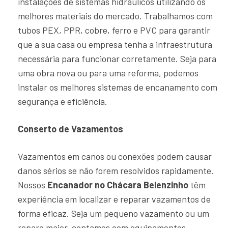
instalações de sistemas hidráulicos utilizando os
melhores materiais do mercado. Trabalhamos com
tubos PEX, PPR, cobre, ferro e PVC para garantir
que a sua casa ou empresa tenha a infraestrutura
necessária para funcionar corretamente. Seja para
uma obra nova ou para uma reforma, podemos
instalar os melhores sistemas de encanamento com
segurança e eficiência.
Conserto de Vazamentos
Vazamentos em canos ou conexões podem causar
danos sérios se não forem resolvidos rapidamente.
Nossos
Encanador no Chácara Belenzinho
têm
experiência em localizar e reparar vazamentos de
forma eficaz. Seja um pequeno vazamento ou um
reparo maior, contamos com equipamentos