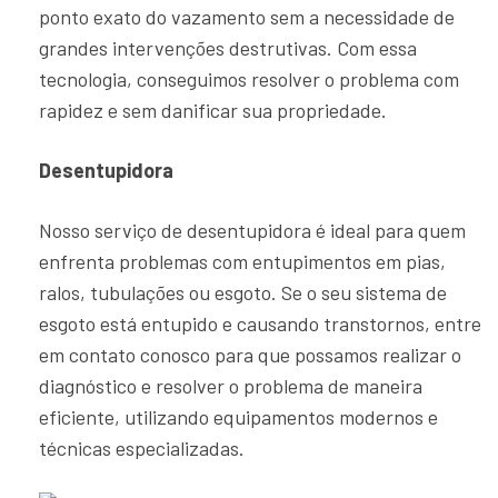
ponto exato do vazamento sem a necessidade de
grandes intervenções destrutivas. Com essa
tecnologia, conseguimos resolver o problema com
rapidez e sem danificar sua propriedade.
Desentupidora
Nosso serviço de desentupidora é ideal para quem
enfrenta problemas com entupimentos em pias,
ralos, tubulações ou esgoto. Se o seu sistema de
esgoto está entupido e causando transtornos, entre
em contato conosco para que possamos realizar o
diagnóstico e resolver o problema de maneira
eficiente, utilizando equipamentos modernos e
técnicas especializadas.