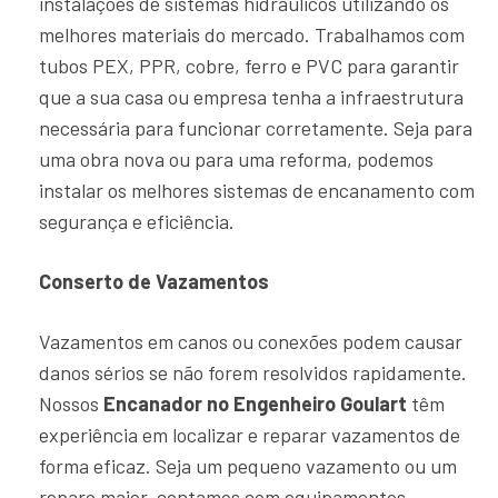
instalações de sistemas hidráulicos utilizando os
melhores materiais do mercado. Trabalhamos com
tubos PEX, PPR, cobre, ferro e PVC para garantir
que a sua casa ou empresa tenha a infraestrutura
necessária para funcionar corretamente. Seja para
uma obra nova ou para uma reforma, podemos
instalar os melhores sistemas de encanamento com
segurança e eficiência.
Conserto de Vazamentos
Vazamentos em canos ou conexões podem causar
danos sérios se não forem resolvidos rapidamente.
Nossos
Encanador no Engenheiro Goulart
têm
experiência em localizar e reparar vazamentos de
forma eficaz. Seja um pequeno vazamento ou um
reparo maior, contamos com equipamentos