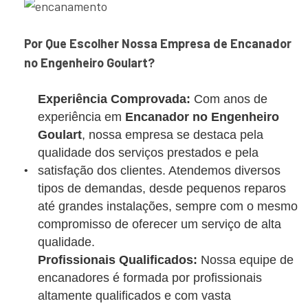
Por Que Escolher Nossa Empresa de Encanador
no Engenheiro Goulart?
Experiência Comprovada:
Com anos de
experiência em
Encanador no Engenheiro
Goulart
, nossa empresa se destaca pela
qualidade dos serviços prestados e pela
satisfação dos clientes. Atendemos diversos
tipos de demandas, desde pequenos reparos
até grandes instalações, sempre com o mesmo
compromisso de oferecer um serviço de alta
qualidade.
Profissionais Qualificados:
Nossa equipe de
encanadores é formada por profissionais
altamente qualificados e com vasta