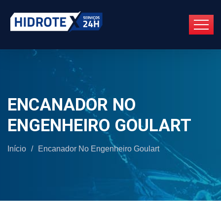
ENCANADOR NO
ENGENHEIRO GOULART
Início
/
Encanador No Engenheiro Goulart