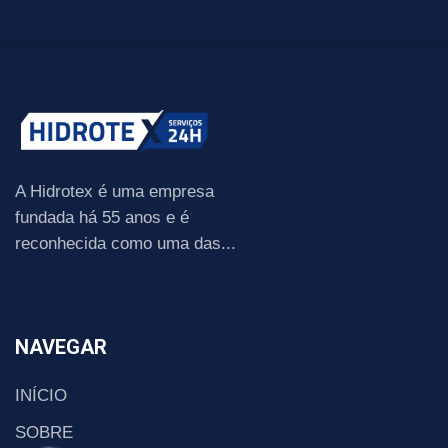
A Hidrotex é uma empresa
fundada há 55 anos e é
reconhecida como uma das...
NAVEGAR
INÍCIO
SOBRE