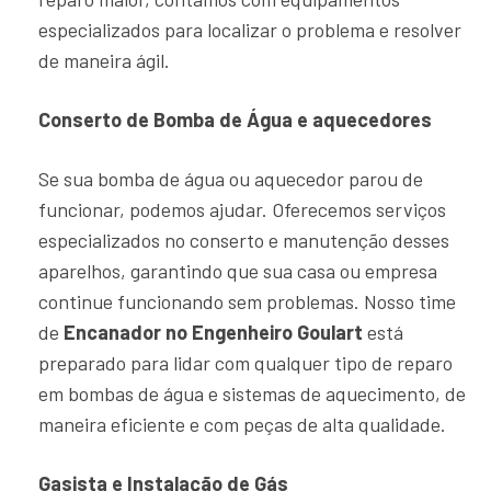
especializados para localizar o problema e resolver
de maneira ágil.
Conserto de Bomba de Água e aquecedores
Se sua bomba de água ou aquecedor parou de
funcionar, podemos ajudar. Oferecemos serviços
especializados no conserto e manutenção desses
aparelhos, garantindo que sua casa ou empresa
continue funcionando sem problemas. Nosso time
de
Encanador no Engenheiro Goulart
está
preparado para lidar com qualquer tipo de reparo
em bombas de água e sistemas de aquecimento, de
maneira eficiente e com peças de alta qualidade.
Gasista e Instalação de Gás