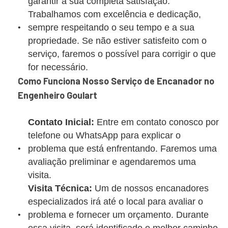
garantir a sua completa satisfação.
Trabalhamos com excelência e dedicação,
sempre respeitando o seu tempo e a sua
propriedade. Se não estiver satisfeito com o
serviço, faremos o possível para corrigir o que
for necessário.
Como Funciona Nosso Serviço de Encanador no
Engenheiro Goulart
Contato Inicial:
Entre em contato conosco por
telefone ou WhatsApp para explicar o
problema que está enfrentando. Faremos uma
avaliação preliminar e agendaremos uma
visita.
Visita Técnica:
Um de nossos encanadores
especializados irá até o local para avaliar o
problema e fornecer um orçamento. Durante