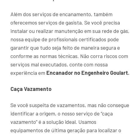
Além dos serviços de encanamento, também
oferecemos serviços de gasista. Se você precisa
instalar ou realizar manutenção em sua rede de gás,
nossa equipe de profissionais certificados pode
garantir que tudo seja feito de maneira segura e
conforme as normas técnicas. Não corra riscos com
serviços mal executados, conte com nossa
experiência em
Encanador no Engenheiro Goulart.
Caça Vazamento
Se você suspeita de vazamentos, mas não consegue
identificar a origem, o nosso serviço de “caça
vazamento” é a solução ideal. Usamos
equipamentos de última geração para localizar o