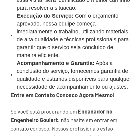
essa visita, será identificado o melhor caminho
para resolver a situação.
Execução do Serviço:
Com o orçamento
aprovado, nossa equipe começa
imediatamente o trabalho, utilizando materiais
de alta qualidade e técnicas profissionais para
garantir que o serviço seja concluído de
maneira eficiente.
Acompanhamento e Garantia:
Após a
conclusão do serviço, fornecemos garantia de
qualidade e estamos disponíveis para qualquer
necessidade de acompanhamento ou ajustes.
Entre em Contato Conosco Agora Mesmo!
Se você está procurando um
Encanador no
Engenheiro Goulart
, não hesite em entrar em
contato conosco. Nossos profissionais estão