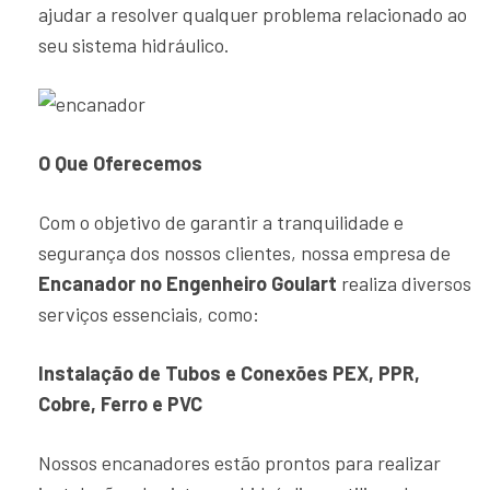
ajudar a resolver qualquer problema relacionado ao
seu sistema hidráulico.
O Que Oferecemos
Com o objetivo de garantir a tranquilidade e
segurança dos nossos clientes, nossa empresa de
Encanador no Engenheiro Goulart
realiza diversos
serviços essenciais, como:
Instalação de Tubos e Conexões PEX, PPR,
Cobre, Ferro e PVC
Nossos encanadores estão prontos para realizar