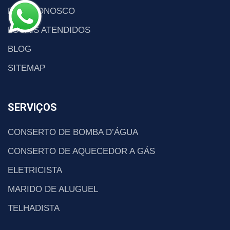
FALE CONOSCO
LOCAIS ATENDIDOS
BLOG
SITEMAP
SERVIÇOS
CONSERTO DE BOMBA D’ÁGUA
CONSERTO DE AQUECEDOR A GÁS
ELETRICISTA
MARIDO DE ALUGUEL
TELHADISTA