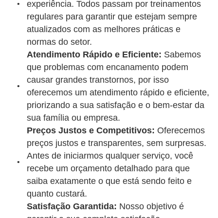
experiência. Todos passam por treinamentos
regulares para garantir que estejam sempre
atualizados com as melhores práticas e
normas do setor.
Atendimento Rápido e Eficiente:
Sabemos
que problemas com encanamento podem
causar grandes transtornos, por isso
oferecemos um atendimento rápido e eficiente,
priorizando a sua satisfação e o bem-estar da
sua família ou empresa.
Preços Justos e Competitivos:
Oferecemos
preços justos e transparentes, sem surpresas.
Antes de iniciarmos qualquer serviço, você
recebe um orçamento detalhado para que
saiba exatamente o que está sendo feito e
quanto custará.
Satisfação Garantida:
Nosso objetivo é