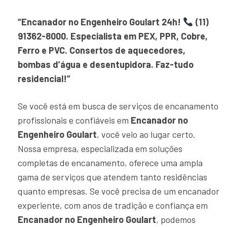
“Encanador no Engenheiro Goulart 24h!
(11)
91362-8000. Especialista em PEX, PPR, Cobre,
Ferro e PVC. Consertos de aquecedores,
bombas d’água e desentupidora. Faz-tudo
residencial!”
Se você está em busca de serviços de encanamento
profissionais e confiáveis em
Encanador no
Engenheiro Goulart
, você veio ao lugar certo.
Nossa empresa, especializada em soluções
completas de encanamento, oferece uma ampla
gama de serviços que atendem tanto residências
quanto empresas. Se você precisa de um encanador
experiente, com anos de tradição e confiança em
Encanador no Engenheiro Goulart
, podemos