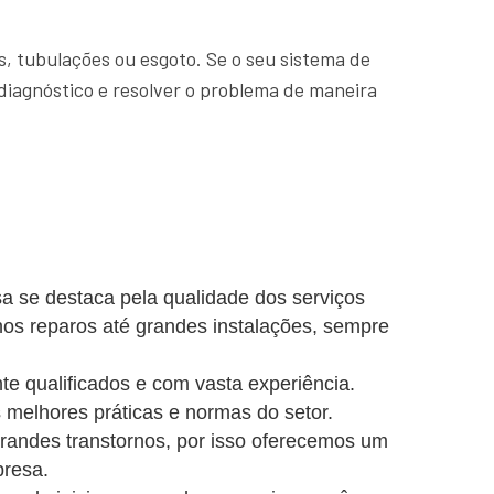
, tubulações ou esgoto. Se o seu sistema de
diagnóstico e resolver o problema de maneira
a se destaca pela qualidade dos serviços
nos reparos até grandes instalações, sempre
e qualificados e com vasta experiência.
 melhores práticas e normas do setor.
ndes transtornos, por isso oferecemos um
presa.