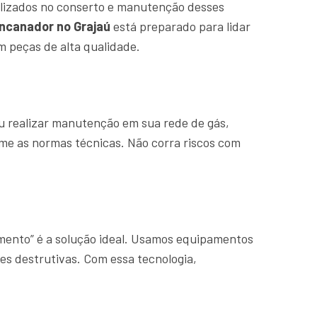
lizados no conserto e manutenção desses
ncanador no Grajaú
está preparado para lidar
 peças de alta qualidade.
u realizar manutenção em sua rede de gás,
rme as normas técnicas. Não corra riscos com
amento” é a solução ideal. Usamos equipamentos
es destrutivas. Com essa tecnologia,