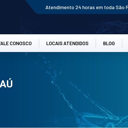
Atendimento 24 horas em toda São 
FALE CONOSCO
LOCAIS ATENDIDOS
BLOG
JAÚ