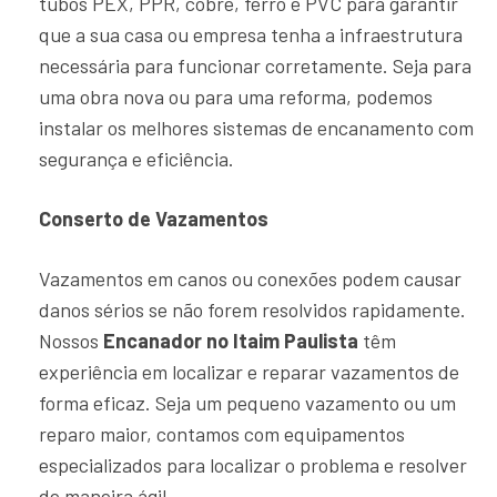
tubos PEX, PPR, cobre, ferro e PVC para garantir
que a sua casa ou empresa tenha a infraestrutura
necessária para funcionar corretamente. Seja para
uma obra nova ou para uma reforma, podemos
instalar os melhores sistemas de encanamento com
segurança e eficiência.
Conserto de Vazamentos
Vazamentos em canos ou conexões podem causar
danos sérios se não forem resolvidos rapidamente.
Nossos
Encanador no Itaim Paulista
têm
experiência em localizar e reparar vazamentos de
forma eficaz. Seja um pequeno vazamento ou um
reparo maior, contamos com equipamentos
especializados para localizar o problema e resolver
de maneira ágil.