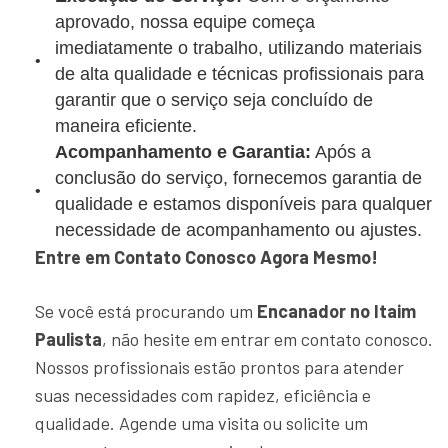
aprovado, nossa equipe começa
imediatamente o trabalho, utilizando materiais
de alta qualidade e técnicas profissionais para
garantir que o serviço seja concluído de
maneira eficiente.
Acompanhamento e Garantia:
Após a
conclusão do serviço, fornecemos garantia de
qualidade e estamos disponíveis para qualquer
necessidade de acompanhamento ou ajustes.
Entre em Contato Conosco Agora Mesmo!
Se você está procurando um
Encanador no Itaim
Paulista
, não hesite em entrar em contato conosco.
Nossos profissionais estão prontos para atender
suas necessidades com rapidez, eficiência e
qualidade. Agende uma visita ou solicite um