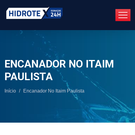
ENCANADOR NO ITAIM
PAULISTA
Início
/
Encanador No Itaim Paulista