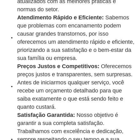
atualizados com as melhores práticas e
normas do setor.
Atendimento Rápido e Eficiente:
Sabemos
que problemas com encanamento podem
causar grandes transtornos, por isso
oferecemos um atendimento rápido e eficiente,
priorizando a sua satisfação e o bem-estar da
sua família ou empresa.
Preços Justos e Competitivos:
Oferecemos
preços justos e transparentes, sem surpresas.
Antes de iniciarmos qualquer serviço, você
recebe um orçamento detalhado para que
saiba exatamente o que está sendo feito e
quanto custará.
Satisfação Garantida:
Nosso objetivo é
garantir a sua completa satisfação.
Trabalhamos com excelência e dedicação,
sempre respeitando o seu tempo e a sua