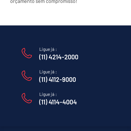
orçamento sem compromisso!
Ligue já :
(11) 4214-2000
Ligue já :
(11) 4112-9000
Ligue já :
(11) 4114-4004