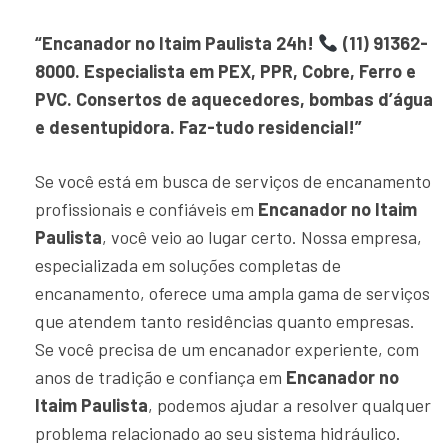
“Encanador no Itaim Paulista 24h!
(11) 91362-
8000. Especialista em PEX, PPR, Cobre, Ferro e
PVC. Consertos de aquecedores, bombas d’água
e desentupidora. Faz-tudo residencial!”
Se você está em busca de serviços de encanamento
profissionais e confiáveis em
Encanador no Itaim
Paulista
, você veio ao lugar certo. Nossa empresa,
especializada em soluções completas de
encanamento, oferece uma ampla gama de serviços
que atendem tanto residências quanto empresas.
Se você precisa de um encanador experiente, com
anos de tradição e confiança em
Encanador no
Itaim Paulista
, podemos ajudar a resolver qualquer
problema relacionado ao seu sistema hidráulico.