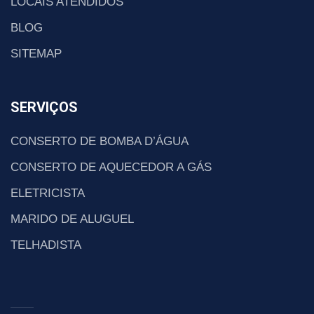
LOCAIS ATENDIDOS
BLOG
SITEMAP
SERVIÇOS
CONSERTO DE BOMBA D’ÁGUA
CONSERTO DE AQUECEDOR A GÁS
ELETRICISTA
MARIDO DE ALUGUEL
TELHADISTA