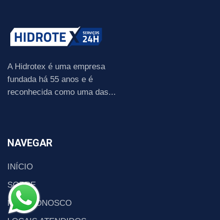
A Hidrotex é uma empresa
fundada há 55 anos e é
reconhecida como uma das...
NAVEGAR
INÍCIO
SOBRE
FALE CONOSCO