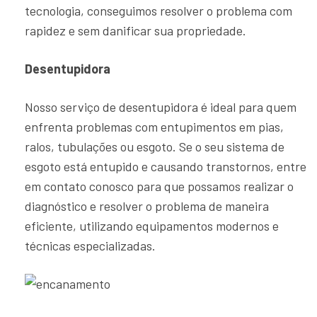
tecnologia, conseguimos resolver o problema com
rapidez e sem danificar sua propriedade.
Desentupidora
Nosso serviço de desentupidora é ideal para quem
enfrenta problemas com entupimentos em pias,
ralos, tubulações ou esgoto. Se o seu sistema de
esgoto está entupido e causando transtornos, entre
em contato conosco para que possamos realizar o
diagnóstico e resolver o problema de maneira
eficiente, utilizando equipamentos modernos e
técnicas especializadas.