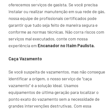
oferecemos serviços de gasista. Se você precisa
instalar ou realizar manutenção em sua rede de gás,
nossa equipe de profissionais certificados pode
garantir que tudo seja feito de maneira segura e
conforme as normas técnicas. Não corra riscos com
serviços mal executados, conte com nossa
experiência em
Encanador no Itaim Paulista.
Caça Vazamento
Se você suspeita de vazamentos, mas não consegue
identificar a origem, o nosso serviço de “caça
vazamento” é a solução ideal. Usamos
equipamentos de última geração para localizar o
ponto exato do vazamento sem a necessidade de
grandes intervenções destrutivas. Com essa