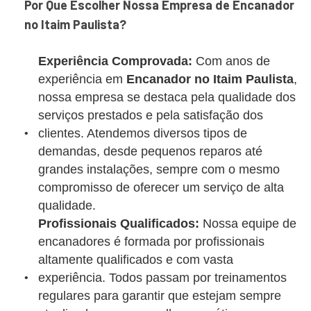
Por Que Escolher Nossa Empresa de Encanador
no Itaim Paulista?
Experiência Comprovada:
Com anos de
experiência em
Encanador no Itaim Paulista
,
nossa empresa se destaca pela qualidade dos
serviços prestados e pela satisfação dos
clientes. Atendemos diversos tipos de
demandas, desde pequenos reparos até
grandes instalações, sempre com o mesmo
compromisso de oferecer um serviço de alta
qualidade.
Profissionais Qualificados:
Nossa equipe de
encanadores é formada por profissionais
altamente qualificados e com vasta
experiência. Todos passam por treinamentos
regulares para garantir que estejam sempre