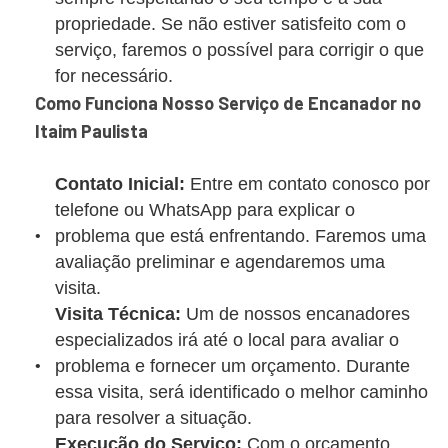
propriedade. Se não estiver satisfeito com o
serviço, faremos o possível para corrigir o que
for necessário.
Como Funciona Nosso Serviço de Encanador no
Itaim Paulista
Contato Inicial:
Entre em contato conosco por
telefone ou WhatsApp para explicar o
problema que está enfrentando. Faremos uma
avaliação preliminar e agendaremos uma
visita.
Visita Técnica:
Um de nossos encanadores
especializados irá até o local para avaliar o
problema e fornecer um orçamento. Durante
essa visita, será identificado o melhor caminho
para resolver a situação.
Execução do Serviço:
Com o orçamento