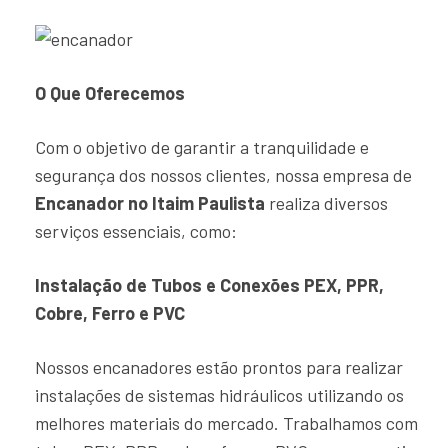
O Que Oferecemos
Com o objetivo de garantir a tranquilidade e
segurança dos nossos clientes, nossa empresa de
Encanador no Itaim Paulista
realiza diversos
serviços essenciais, como:
Instalação de Tubos e Conexões PEX, PPR,
Cobre, Ferro e PVC
Nossos encanadores estão prontos para realizar
instalações de sistemas hidráulicos utilizando os
melhores materiais do mercado. Trabalhamos com