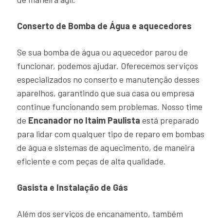
Conserto de Bomba de Água e aquecedores
Se sua bomba de água ou aquecedor parou de
funcionar, podemos ajudar. Oferecemos serviços
especializados no conserto e manutenção desses
aparelhos, garantindo que sua casa ou empresa
continue funcionando sem problemas. Nosso time
de
Encanador no Itaim Paulista
está preparado
para lidar com qualquer tipo de reparo em bombas
de água e sistemas de aquecimento, de maneira
eficiente e com peças de alta qualidade.
Gasista e Instalação de Gás
Além dos serviços de encanamento, também