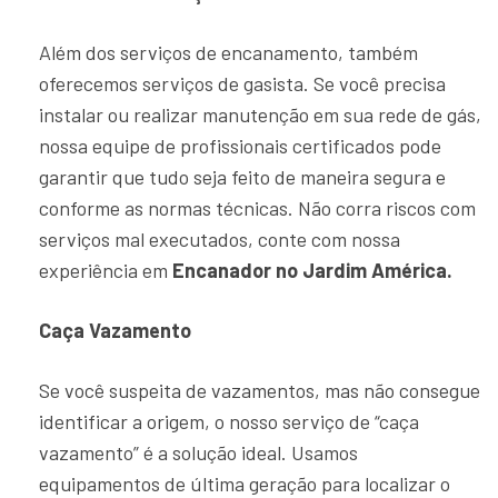
Além dos serviços de encanamento, também
oferecemos serviços de gasista. Se você precisa
instalar ou realizar manutenção em sua rede de gás,
nossa equipe de profissionais certificados pode
garantir que tudo seja feito de maneira segura e
conforme as normas técnicas. Não corra riscos com
serviços mal executados, conte com nossa
experiência em
Encanador no Jardim América.
Caça Vazamento
Se você suspeita de vazamentos, mas não consegue
identificar a origem, o nosso serviço de “caça
vazamento” é a solução ideal. Usamos
equipamentos de última geração para localizar o