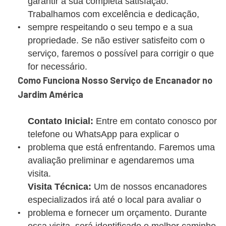
garantir a sua completa satisfação.
Trabalhamos com excelência e dedicação,
sempre respeitando o seu tempo e a sua
propriedade. Se não estiver satisfeito com o
serviço, faremos o possível para corrigir o que
for necessário.
Como Funciona Nosso Serviço de Encanador no
Jardim América
Contato Inicial:
Entre em contato conosco por
telefone ou WhatsApp para explicar o
problema que está enfrentando. Faremos uma
avaliação preliminar e agendaremos uma
visita.
Visita Técnica:
Um de nossos encanadores
especializados irá até o local para avaliar o
problema e fornecer um orçamento. Durante