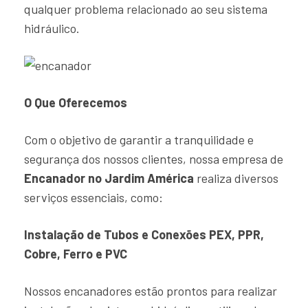
qualquer problema relacionado ao seu sistema
hidráulico.
O Que Oferecemos
Com o objetivo de garantir a tranquilidade e
segurança dos nossos clientes, nossa empresa de
Encanador no Jardim América
realiza diversos
serviços essenciais, como:
Instalação de Tubos e Conexões PEX, PPR,
Cobre, Ferro e PVC
Nossos encanadores estão prontos para realizar