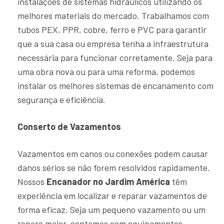
instalações de sistemas hidráulicos utilizando os
melhores materiais do mercado. Trabalhamos com
tubos PEX, PPR, cobre, ferro e PVC para garantir
que a sua casa ou empresa tenha a infraestrutura
necessária para funcionar corretamente. Seja para
uma obra nova ou para uma reforma, podemos
instalar os melhores sistemas de encanamento com
segurança e eficiência.
Conserto de Vazamentos
Vazamentos em canos ou conexões podem causar
danos sérios se não forem resolvidos rapidamente.
Nossos
Encanador no Jardim América
têm
experiência em localizar e reparar vazamentos de
forma eficaz. Seja um pequeno vazamento ou um
reparo maior, contamos com equipamentos