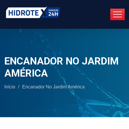
ENCANADOR NO JARDIM
AMÉRICA
Início
/
Encanador No Jardim América