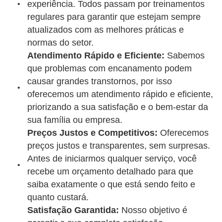
experiência. Todos passam por treinamentos
regulares para garantir que estejam sempre
atualizados com as melhores práticas e
normas do setor.
Atendimento Rápido e Eficiente:
Sabemos
que problemas com encanamento podem
causar grandes transtornos, por isso
oferecemos um atendimento rápido e eficiente,
priorizando a sua satisfação e o bem-estar da
sua família ou empresa.
Preços Justos e Competitivos:
Oferecemos
preços justos e transparentes, sem surpresas.
Antes de iniciarmos qualquer serviço, você
recebe um orçamento detalhado para que
saiba exatamente o que está sendo feito e
quanto custará.
Satisfação Garantida:
Nosso objetivo é