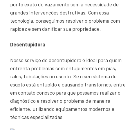
ponto exato do vazamento sem a necessidade de
grandes intervenções destrutivas. Com essa
tecnologia, conseguimos resolver o problema com
rapidez e sem danificar sua propriedade.
Desentupidora
Nosso serviço de desentupidora é ideal para quem
enfrenta problemas com entupimentos em pias,
ralos, tubulações ou esgoto. Se o seu sistema de
esgoto está entupido e causando transtornos, entre
em contato conosco para que possamos realizar o
diagnóstico e resolver o problema de maneira
eficiente, utilizando equipamentos modernos e
técnicas especializadas.