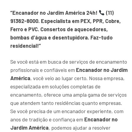
“Encanador no Jardim América 24h!
(11)
91362-8000. Especialista em PEX, PPR, Cobre,
Ferro e PVC. Consertos de aquecedores,
bombas d’água e desentupidora. Faz-tudo
residencial!”
Se você está em busca de serviços de encanamento
profissionais e confiáveis em
Encanador no Jardim
América
, você veio ao lugar certo. Nossa empresa,
especializada em soluções completas de
encanamento, oferece uma ampla gama de serviços
que atendem tanto residências quanto empresas.
Se você precisa de um encanador experiente, com
anos de tradição e confiança em
Encanador no
Jardim América
, podemos ajudar a resolver