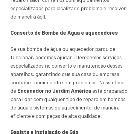
especializados para localizar o problema e resolver
de maneira ágil.
Conserto de Bomba de Água e aquecedores
Se sua bomba de água ou aquecedor parou de
funcionar, podemos ajudar. Oferecemos serviços
especializados no conserto e manutenção desses
aparelhos, garantindo que sua casa ou empresa
continue funcionando sem problemas. Nosso time
de
Encanador no Jardim América
está preparado
para lidar com qualquer tipo de reparo em bombas
de água e sistemas de aquecimento, de maneira
eficiente e com peças de alta qualidade.
Gasista e Instalação de Gás