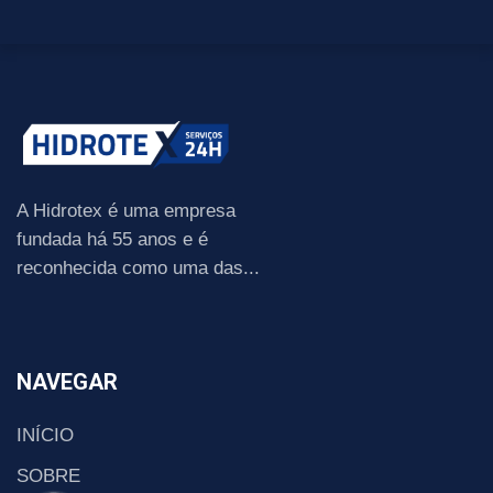
A Hidrotex é uma empresa
fundada há 55 anos e é
reconhecida como uma das...
NAVEGAR
INÍCIO
SOBRE