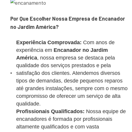
Por Que Escolher Nossa Empresa de Encanador
no Jardim América?
Experiência Comprovada:
Com anos de
experiência em
Encanador no Jardim
América
, nossa empresa se destaca pela
qualidade dos serviços prestados e pela
satisfação dos clientes. Atendemos diversos
tipos de demandas, desde pequenos reparos
até grandes instalações, sempre com o mesmo
compromisso de oferecer um serviço de alta
qualidade.
Profissionais Qualificados:
Nossa equipe de
encanadores é formada por profissionais
altamente qualificados e com vasta