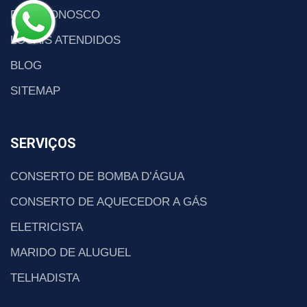
FALE CONOSCO
LOCAIS ATENDIDOS
BLOG
SITEMAP
SERVIÇOS
CONSERTO DE BOMBA D’ÁGUA
CONSERTO DE AQUECEDOR A GÁS
ELETRICISTA
MARIDO DE ALUGUEL
TELHADISTA