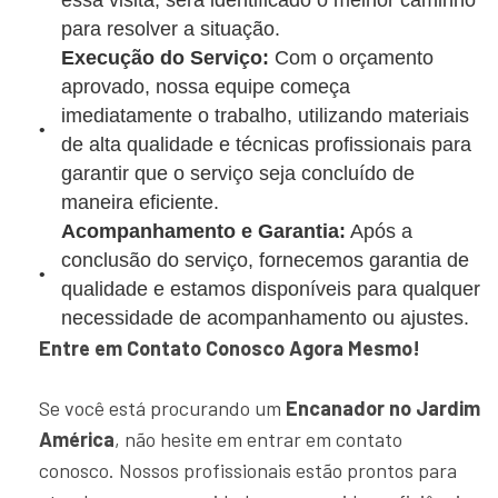
essa visita, será identificado o melhor caminho
para resolver a situação.
Execução do Serviço:
Com o orçamento
aprovado, nossa equipe começa
imediatamente o trabalho, utilizando materiais
de alta qualidade e técnicas profissionais para
garantir que o serviço seja concluído de
maneira eficiente.
Acompanhamento e Garantia:
Após a
conclusão do serviço, fornecemos garantia de
qualidade e estamos disponíveis para qualquer
necessidade de acompanhamento ou ajustes.
Entre em Contato Conosco Agora Mesmo!
Se você está procurando um
Encanador no Jardim
América
, não hesite em entrar em contato
conosco. Nossos profissionais estão prontos para