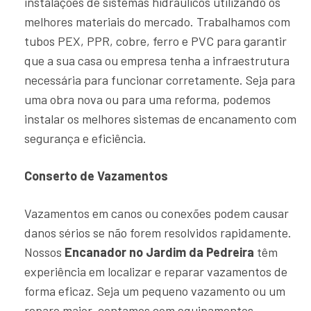
instalações de sistemas hidráulicos utilizando os
melhores materiais do mercado. Trabalhamos com
tubos PEX, PPR, cobre, ferro e PVC para garantir
que a sua casa ou empresa tenha a infraestrutura
necessária para funcionar corretamente. Seja para
uma obra nova ou para uma reforma, podemos
instalar os melhores sistemas de encanamento com
segurança e eficiência.
Conserto de Vazamentos
Vazamentos em canos ou conexões podem causar
danos sérios se não forem resolvidos rapidamente.
Nossos
Encanador no Jardim da Pedreira
têm
experiência em localizar e reparar vazamentos de
forma eficaz. Seja um pequeno vazamento ou um
reparo maior, contamos com equipamentos