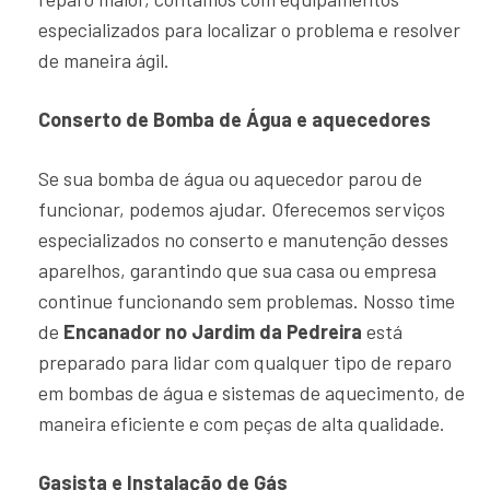
especializados para localizar o problema e resolver
de maneira ágil.
Conserto de Bomba de Água e aquecedores
Se sua bomba de água ou aquecedor parou de
funcionar, podemos ajudar. Oferecemos serviços
especializados no conserto e manutenção desses
aparelhos, garantindo que sua casa ou empresa
continue funcionando sem problemas. Nosso time
de
Encanador no Jardim da Pedreira
está
preparado para lidar com qualquer tipo de reparo
em bombas de água e sistemas de aquecimento, de
maneira eficiente e com peças de alta qualidade.
Gasista e Instalação de Gás