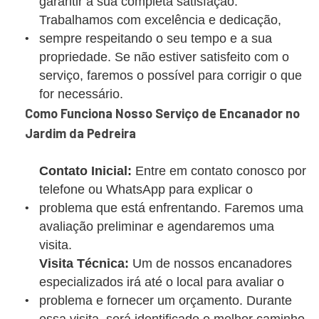
garantir a sua completa satisfação.
Trabalhamos com excelência e dedicação,
sempre respeitando o seu tempo e a sua
propriedade. Se não estiver satisfeito com o
serviço, faremos o possível para corrigir o que
for necessário.
Como Funciona Nosso Serviço de Encanador no
Jardim da Pedreira
Contato Inicial:
Entre em contato conosco por
telefone ou WhatsApp para explicar o
problema que está enfrentando. Faremos uma
avaliação preliminar e agendaremos uma
visita.
Visita Técnica:
Um de nossos encanadores
especializados irá até o local para avaliar o
problema e fornecer um orçamento. Durante