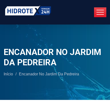
ENCANADOR NO JARDIM
DA PEDREIRA
Início
/
Encanador No Jardim Da Pedreira