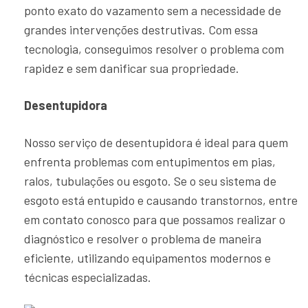
ponto exato do vazamento sem a necessidade de
grandes intervenções destrutivas. Com essa
tecnologia, conseguimos resolver o problema com
rapidez e sem danificar sua propriedade.
Desentupidora
Nosso serviço de desentupidora é ideal para quem
enfrenta problemas com entupimentos em pias,
ralos, tubulações ou esgoto. Se o seu sistema de
esgoto está entupido e causando transtornos, entre
em contato conosco para que possamos realizar o
diagnóstico e resolver o problema de maneira
eficiente, utilizando equipamentos modernos e
técnicas especializadas.