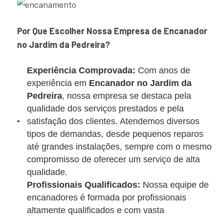
Por Que Escolher Nossa Empresa de Encanador
no Jardim da Pedreira?
Experiência Comprovada:
Com anos de
experiência em
Encanador no Jardim da
Pedreira
, nossa empresa se destaca pela
qualidade dos serviços prestados e pela
satisfação dos clientes. Atendemos diversos
tipos de demandas, desde pequenos reparos
até grandes instalações, sempre com o mesmo
compromisso de oferecer um serviço de alta
qualidade.
Profissionais Qualificados:
Nossa equipe de
encanadores é formada por profissionais
altamente qualificados e com vasta