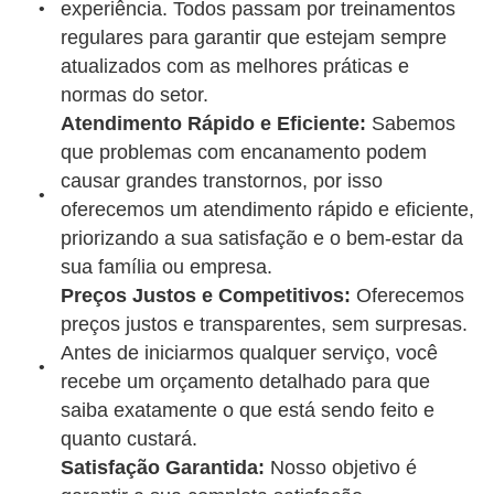
experiência. Todos passam por treinamentos
regulares para garantir que estejam sempre
atualizados com as melhores práticas e
normas do setor.
Atendimento Rápido e Eficiente:
Sabemos
que problemas com encanamento podem
causar grandes transtornos, por isso
oferecemos um atendimento rápido e eficiente,
priorizando a sua satisfação e o bem-estar da
sua família ou empresa.
Preços Justos e Competitivos:
Oferecemos
preços justos e transparentes, sem surpresas.
Antes de iniciarmos qualquer serviço, você
recebe um orçamento detalhado para que
saiba exatamente o que está sendo feito e
quanto custará.
Satisfação Garantida:
Nosso objetivo é