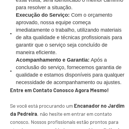
essa visita, será identificado o melhor caminho
para resolver a situação.
Execução do Serviço:
Com o orçamento
aprovado, nossa equipe começa
imediatamente o trabalho, utilizando materiais
de alta qualidade e técnicas profissionais para
garantir que o serviço seja concluído de
maneira eficiente.
Acompanhamento e Garantia:
Após a
conclusão do serviço, fornecemos garantia de
qualidade e estamos disponíveis para qualquer
necessidade de acompanhamento ou ajustes.
Entre em Contato Conosco Agora Mesmo!
Se você está procurando um
Encanador no Jardim
da Pedreira
, não hesite em entrar em contato
conosco. Nossos profissionais estão prontos para