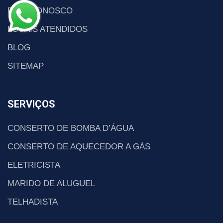
FALE CONOSCO
LOCAIS ATENDIDOS
BLOG
SITEMAP
SERVIÇOS
CONSERTO DE BOMBA D’ÁGUA
CONSERTO DE AQUECEDOR A GÁS
ELETRICISTA
MARIDO DE ALUGUEL
TELHADISTA