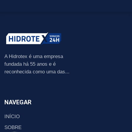
A Hidrotex é uma empresa
fundada há 55 anos e é
reconhecida como uma das...
NAVEGAR
INÍCIO
SOBRE