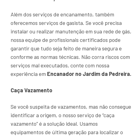
Além dos serviços de encanamento, também
oferecemos serviços de gasista. Se você precisa
instalar ou realizar manutenção em sua rede de gás,
nossa equipe de profissionais certificados pode
garantir que tudo seja feito de maneira segura e
conforme as normas técnicas. Não corra riscos com
serviços mal executados, conte com nossa
experiência em
Encanador no Jardim da Pedreira.
Caça Vazamento
Se você suspeita de vazamentos, mas não consegue
identificar a origem, o nosso serviço de “caça
vazamento” é a solução ideal. Usamos
equipamentos de última geração para localizar o