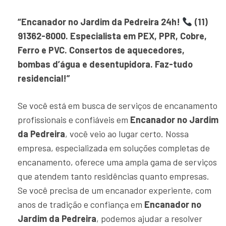
“Encanador no Jardim da Pedreira 24h!
(11)
91362-8000. Especialista em PEX, PPR, Cobre,
Ferro e PVC. Consertos de aquecedores,
bombas d’água e desentupidora. Faz-tudo
residencial!”
Se você está em busca de serviços de encanamento
profissionais e confiáveis em
Encanador no Jardim
da Pedreira
, você veio ao lugar certo. Nossa
empresa, especializada em soluções completas de
encanamento, oferece uma ampla gama de serviços
que atendem tanto residências quanto empresas.
Se você precisa de um encanador experiente, com
anos de tradição e confiança em
Encanador no
Jardim da Pedreira
, podemos ajudar a resolver