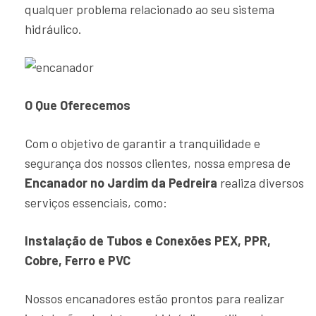
qualquer problema relacionado ao seu sistema
hidráulico.
O Que Oferecemos
Com o objetivo de garantir a tranquilidade e
segurança dos nossos clientes, nossa empresa de
Encanador no Jardim da Pedreira
realiza diversos
serviços essenciais, como:
Instalação de Tubos e Conexões PEX, PPR,
Cobre, Ferro e PVC
Nossos encanadores estão prontos para realizar