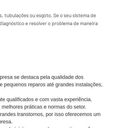
, tubulações ou esgoto. Se o seu sistema de
diagnóstico e resolver o problema de maneira
presa se destaca pela qualidade dos
de pequenos reparos até grandes instalações,
e qualificados e com vasta experiência.
 melhores práticas e normas do setor.
ndes transtornos, por isso oferecemos um
presa.