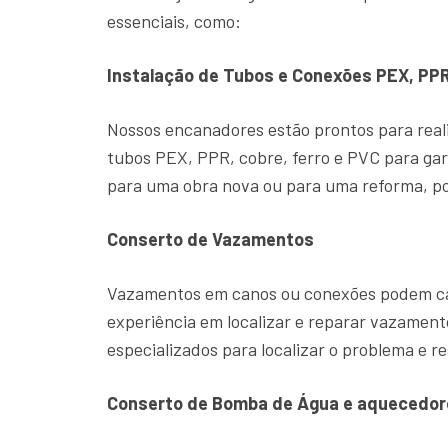
essenciais, como:
Instalação de Tubos e Conexões PEX, PPR
Nossos encanadores estão prontos para reali
tubos PEX, PPR, cobre, ferro e PVC para gar
para uma obra nova ou para uma reforma, po
Conserto de Vazamentos
Vazamentos em canos ou conexões podem cau
experiência em localizar e reparar vazame
especializados para localizar o problema e re
Conserto de Bomba de Água e aquecedor