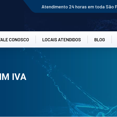
Atendimento 24 horas em toda São 
FALE CONOSCO
LOCAIS ATENDIDOS
BLOG
IM IVA