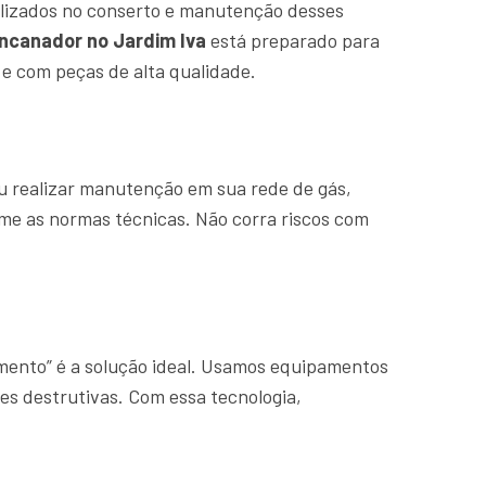
lizados no conserto e manutenção desses
ncanador no Jardim Iva
está preparado para
e com peças de alta qualidade.
u realizar manutenção em sua rede de gás,
rme as normas técnicas. Não corra riscos com
amento” é a solução ideal. Usamos equipamentos
es destrutivas. Com essa tecnologia,