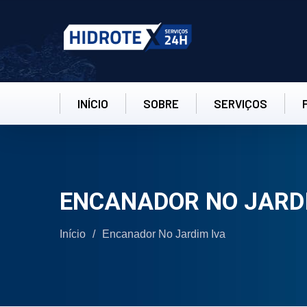
INÍCIO
SOBRE
SERVIÇOS
ENCANADOR NO JARD
Início
/
Encanador No Jardim Iva