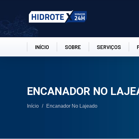
INÍCIO
SOBRE
SERVIÇOS
ENCANADOR NO LAJE
Início
/
Encanador No Lajeado