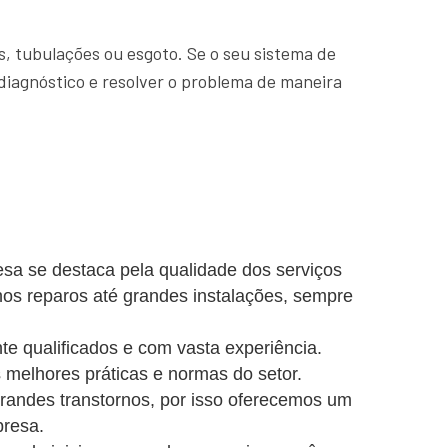
, tubulações ou esgoto. Se o seu sistema de
diagnóstico e resolver o problema de maneira
sa se destaca pela qualidade dos serviços
nos reparos até grandes instalações, sempre
e qualificados e com vasta experiência.
 melhores práticas e normas do setor.
ndes transtornos, por isso oferecemos um
presa.