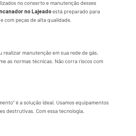
lizados no conserto e manutenção desses
ncanador no Lajeado
está preparado para
e com peças de alta qualidade.
u realizar manutenção em sua rede de gás,
rme as normas técnicas. Não corra riscos com
amento” é a solução ideal. Usamos equipamentos
es destrutivas. Com essa tecnologia,