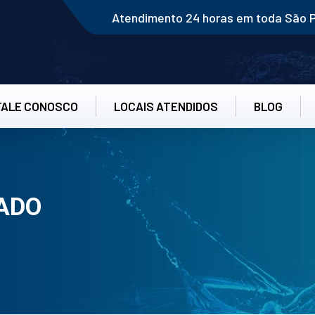
Atendimento 24 horas em toda São 
FALE CONOSCO
LOCAIS ATENDIDOS
BLOG
ADO