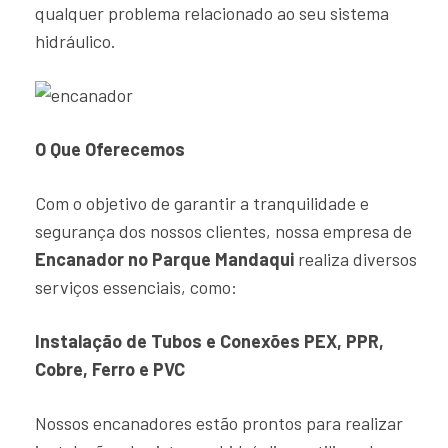
qualquer problema relacionado ao seu sistema
hidráulico.
O Que Oferecemos
Com o objetivo de garantir a tranquilidade e
segurança dos nossos clientes, nossa empresa de
Encanador no Parque Mandaqui
realiza diversos
serviços essenciais, como:
Instalação de Tubos e Conexões PEX, PPR,
Cobre, Ferro e PVC
Nossos encanadores estão prontos para realizar