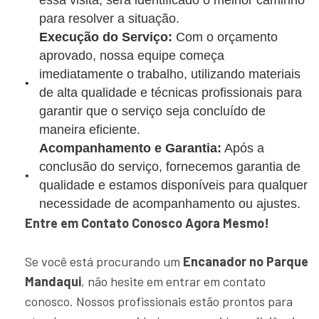
essa visita, será identificado o melhor caminho
para resolver a situação.
Execução do Serviço:
Com o orçamento
aprovado, nossa equipe começa
imediatamente o trabalho, utilizando materiais
de alta qualidade e técnicas profissionais para
garantir que o serviço seja concluído de
maneira eficiente.
Acompanhamento e Garantia:
Após a
conclusão do serviço, fornecemos garantia de
qualidade e estamos disponíveis para qualquer
necessidade de acompanhamento ou ajustes.
Entre em Contato Conosco Agora Mesmo!
Se você está procurando um
Encanador no Parque
Mandaqui
, não hesite em entrar em contato
conosco. Nossos profissionais estão prontos para