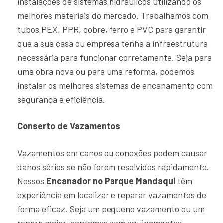
instalações de sistemas hidráulicos utilizando os
melhores materiais do mercado. Trabalhamos com
tubos PEX, PPR, cobre, ferro e PVC para garantir
que a sua casa ou empresa tenha a infraestrutura
necessária para funcionar corretamente. Seja para
uma obra nova ou para uma reforma, podemos
instalar os melhores sistemas de encanamento com
segurança e eficiência.
Conserto de Vazamentos
Vazamentos em canos ou conexões podem causar
danos sérios se não forem resolvidos rapidamente.
Nossos
Encanador no Parque Mandaqui
têm
experiência em localizar e reparar vazamentos de
forma eficaz. Seja um pequeno vazamento ou um
reparo maior, contamos com equipamentos