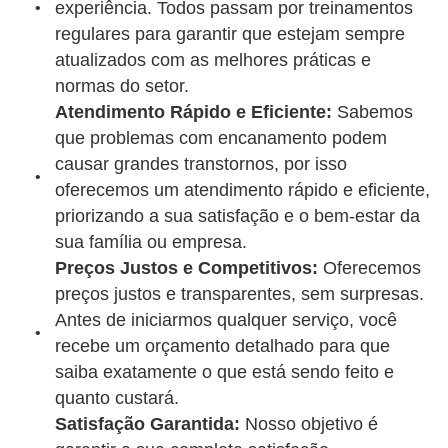
experiência. Todos passam por treinamentos
regulares para garantir que estejam sempre
atualizados com as melhores práticas e
normas do setor.
Atendimento Rápido e Eficiente:
Sabemos
que problemas com encanamento podem
causar grandes transtornos, por isso
oferecemos um atendimento rápido e eficiente,
priorizando a sua satisfação e o bem-estar da
sua família ou empresa.
Preços Justos e Competitivos:
Oferecemos
preços justos e transparentes, sem surpresas.
Antes de iniciarmos qualquer serviço, você
recebe um orçamento detalhado para que
saiba exatamente o que está sendo feito e
quanto custará.
Satisfação Garantida:
Nosso objetivo é