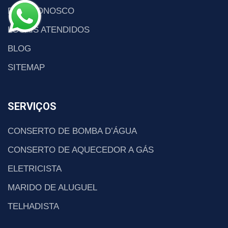
FALE CONOSCO
LOCAIS ATENDIDOS
BLOG
SITEMAP
SERVIÇOS
CONSERTO DE BOMBA D’ÁGUA
CONSERTO DE AQUECEDOR A GÁS
ELETRICISTA
MARIDO DE ALUGUEL
TELHADISTA