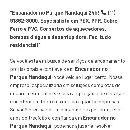
“Encanador no Parque Mandaqui 24h!
(11)
91362-8000. Especialista em PEX, PPR, Cobre,
Ferro e PVC. Consertos de aquecedores,
bombas d’água e desentupidora. Faz-tudo
residencial!”
Se você está em busca de serviços de encanamento
profissionais e confiáveis em
Encanador no
Parque Mandaqui
, você veio ao lugar certo. Nossa
empresa, especializada em soluções completas de
encanamento, oferece uma ampla gama de serviços
que atendem tanto residências quanto empresas.
Se você precisa de um encanador experiente, com
anos de tradição e confiança em
Encanador no
Parque Mandaqui
, podemos ajudar a resolver