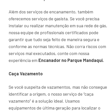
Além dos serviços de encanamento, também
oferecemos serviços de gasista. Se você precisa
instalar ou realizar manutenção em sua rede de gás,
nossa equipe de profissionais certificados pode
garantir que tudo seja feito de maneira segura e
conforme as normas técnicas. Não corra riscos com
serviços mal executados, conte com nossa
experiência em
Encanador no Parque Mandaqui.
Caça Vazamento
Se você suspeita de vazamentos, mas não consegue
identificar a origem, o nosso serviço de “caça
vazamento” é a solução ideal. Usamos
equipamentos de última geração para localizar o