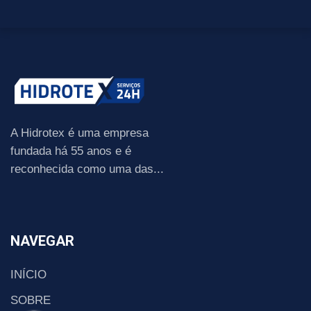
A Hidrotex é uma empresa
fundada há 55 anos e é
reconhecida como uma das...
NAVEGAR
INÍCIO
SOBRE