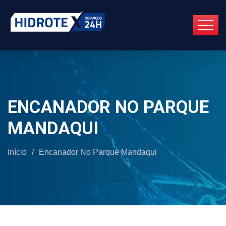
ENCANADOR NO PARQUE
MANDAQUI
Início
/
Encanador No Parque Mandaqui