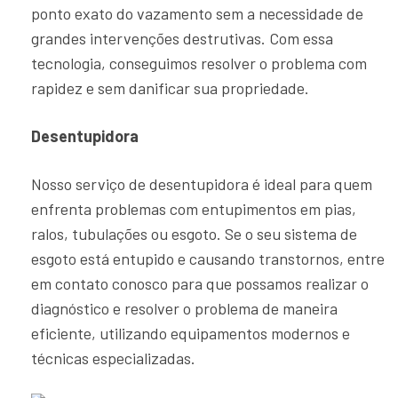
ponto exato do vazamento sem a necessidade de
grandes intervenções destrutivas. Com essa
tecnologia, conseguimos resolver o problema com
rapidez e sem danificar sua propriedade.
Desentupidora
Nosso serviço de desentupidora é ideal para quem
enfrenta problemas com entupimentos em pias,
ralos, tubulações ou esgoto. Se o seu sistema de
esgoto está entupido e causando transtornos, entre
em contato conosco para que possamos realizar o
diagnóstico e resolver o problema de maneira
eficiente, utilizando equipamentos modernos e
técnicas especializadas.