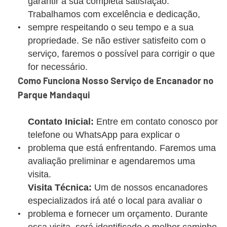
garantir a sua completa satisfação.
Trabalhamos com excelência e dedicação,
sempre respeitando o seu tempo e a sua
propriedade. Se não estiver satisfeito com o
serviço, faremos o possível para corrigir o que
for necessário.
Como Funciona Nosso Serviço de Encanador no
Parque Mandaqui
Contato Inicial:
Entre em contato conosco por
telefone ou WhatsApp para explicar o
problema que está enfrentando. Faremos uma
avaliação preliminar e agendaremos uma
visita.
Visita Técnica:
Um de nossos encanadores
especializados irá até o local para avaliar o
problema e fornecer um orçamento. Durante