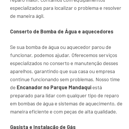
especializados para localizar o problema e resolver
de maneira ágil.
Conserto de Bomba de Água e aquecedores
Se sua bomba de água ou aquecedor parou de
funcionar, podemos ajudar. Oferecemos serviços
especializados no conserto e manutenção desses
aparelhos, garantindo que sua casa ou empresa
continue funcionando sem problemas. Nosso time
de
Encanador no Parque Mandaqui
está
preparado para lidar com qualquer tipo de reparo
em bombas de água e sistemas de aquecimento, de
maneira eficiente e com peças de alta qualidade.
Gasista e Instalação de Gás